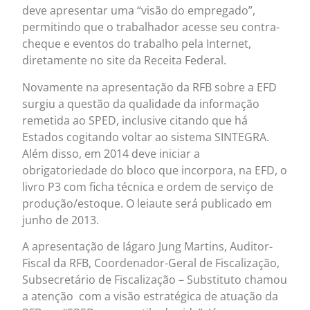
deve apresentar uma “visão do empregado”,
permitindo que o trabalhador acesse seu contra-
cheque e eventos do trabalho pela Internet,
diretamente no site da Receita Federal.
Novamente na apresentação da RFB sobre a EFD
surgiu a questão da qualidade da informação
remetida ao SPED, inclusive citando que há
Estados cogitando voltar ao sistema SINTEGRA.
Além disso, em 2014 deve iniciar a
obrigatoriedade do bloco que incorpora, na EFD, o
livro P3 com ficha técnica e ordem de serviço de
produção/estoque. O leiaute será publicado em
junho de 2013.
A apresentação de Iágaro Jung Martins, Auditor-
Fiscal da RFB, Coordenador-Geral de Fiscalização,
Subsecretário de Fiscalização – Substituto chamou
a atenção com a visão estratégica de atuação da