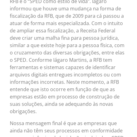
RFB e o “SPED como estilo de vida”. Iágaro
informou que houve uma mudança na forma de
fiscalização da RFB, que de 2009 para cá passou a
atuar de forma mais especializada. Com o intuito
de ampliar essa fiscalização, a Receita Federal
deve criar uma malha fina para pessoa jurídica,
similar a que existe hoje para a pessoa física, com
o cruzamento das diversas obrigações, entre elas
o SPED. Conforme Iágaro Martins, a RFB tem
ferramentas e sistemas capazes de identificar
arquivos digitais entregues incompletos ou com
informações incorretas. Neste momento, a RFB
entende que isto ocorre em função de que as
empresas estão em processo de construção de
suas soluções, ainda se adequando às novas
obrigações.
Nossa mensagem final é que as empresas que
ainda não têm seus processos em conformidade