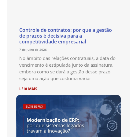
Controle de contratos: por que a gestão
de prazos é decisiva para a
competitividade empresarial
7 de julho de 2026
No âmbito das relações contratuais, a data do
vencimento é estipulada junto da assinatura,
embora como se dará a gestão desse prazo
seja uma ação que costuma variar
LEIA MAIS