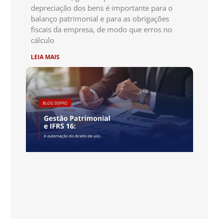
depreciação dos bens é importante para o
balanço patrimonial e para as obrigações
fiscais da empresa, de modo que erros no
cálculo
LEIA MAIS