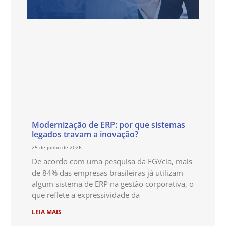
Modernização de ERP: por que sistemas
legados travam a inovação?
25 de junho de 2026
De acordo com uma pesquisa da FGVcia, mais
de 84% das empresas brasileiras já utilizam
algum sistema de ERP na gestão corporativa, o
que reflete a expressividade da
LEIA MAIS