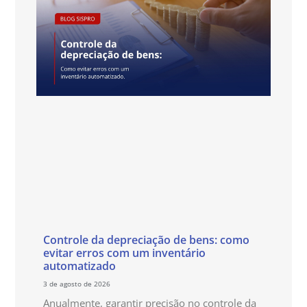
Controle da depreciação de bens: como
evitar erros com um inventário
automatizado
3 de agosto de 2026
Anualmente, garantir precisão no controle da