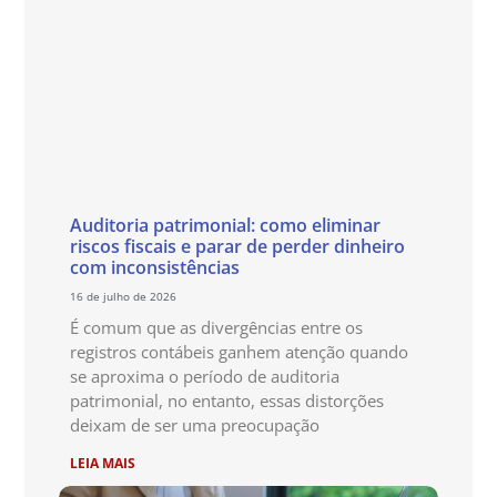
Auditoria patrimonial: como eliminar
riscos fiscais e parar de perder dinheiro
com inconsistências
16 de julho de 2026
É comum que as divergências entre os
registros contábeis ganhem atenção quando
se aproxima o período de auditoria
patrimonial, no entanto, essas distorções
deixam de ser uma preocupação
LEIA MAIS