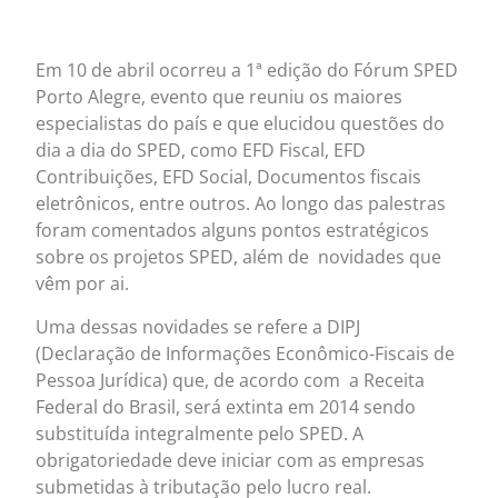
Em 10 de abril ocorreu a 1ª edição do Fórum SPED
Porto Alegre, evento que reuniu os maiores
especialistas do país e que elucidou questões do
dia a dia do SPED, como EFD Fiscal, EFD
Contribuições, EFD Social, Documentos fiscais
eletrônicos, entre outros. Ao longo das palestras
foram comentados alguns pontos estratégicos
sobre os projetos SPED, além de novidades que
vêm por ai.
Uma dessas novidades se refere a DIPJ
(Declaração de Informações Econômico-Fiscais de
Pessoa Jurídica) que, de acordo com a Receita
Federal do Brasil, será extinta em 2014 sendo
substituída integralmente pelo SPED. A
obrigatoriedade deve iniciar com as empresas
submetidas à tributação pelo lucro real.