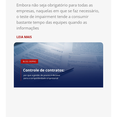
Embora não seja obrigatório para todas as
empresas, naquelas em que se faz necessário,
o teste de impairment tende a consumir
bastante tempo das equipes quando as
informações
LEIA MAIS