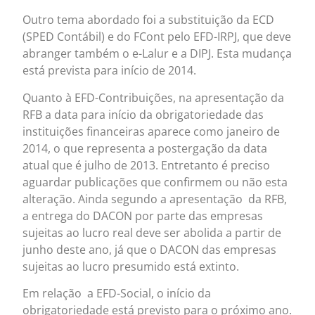
Outro tema abordado foi a substituição da ECD
(SPED Contábil) e do FCont pelo EFD-IRPJ, que deve
abranger também o e-Lalur e a DIPJ. Esta mudança
está prevista para início de 2014.
Quanto à EFD-Contribuições, na apresentação da
RFB a data para início da obrigatoriedade das
instituições financeiras aparece como janeiro de
2014, o que representa a postergação da data
atual que é julho de 2013. Entretanto é preciso
aguardar publicações que confirmem ou não esta
alteração. Ainda segundo a apresentação da RFB,
a entrega do DACON por parte das empresas
sujeitas ao lucro real deve ser abolida a partir de
junho deste ano, já que o DACON das empresas
sujeitas ao lucro presumido está extinto.
Em relação a EFD-Social, o início da
obrigatoriedade está previsto para o próximo ano.