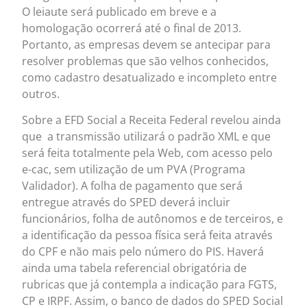
O leiaute será publicado em breve e a
homologação ocorrerá até o final de 2013.
Portanto, as empresas devem se antecipar para
resolver problemas que são velhos conhecidos,
como cadastro desatualizado e incompleto entre
outros.
Sobre a EFD Social a Receita Federal revelou ainda
que a transmissão utilizará o padrão XML e que
será feita totalmente pela Web, com acesso pelo
e-cac, sem utilização de um PVA (Programa
Validador). A folha de pagamento que será
entregue através do SPED deverá incluir
funcionários, folha de autônomos e de terceiros, e
a identificação da pessoa física será feita através
do CPF e não mais pelo número do PIS. Haverá
ainda uma tabela referencial obrigatória de
rubricas que já contempla a indicação para FGTS,
CP e IRPF. Assim, o banco de dados do SPED Social