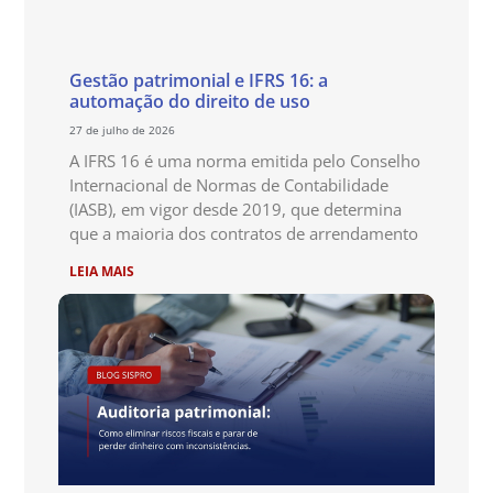
Gestão patrimonial e IFRS 16: a
automação do direito de uso
27 de julho de 2026
A IFRS 16 é uma norma emitida pelo Conselho
Internacional de Normas de Contabilidade
(IASB), em vigor desde 2019, que determina
que a maioria dos contratos de arrendamento
LEIA MAIS