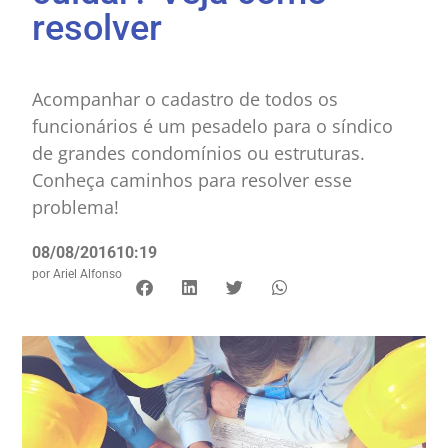
resolver
Acompanhar o cadastro de todos os
funcionários é um pesadelo para o síndico
de grandes condomínios ou estruturas.
Conheça caminhos para resolver esse
problema!
08/08/2016
10:19
por
Ariel Alfonso