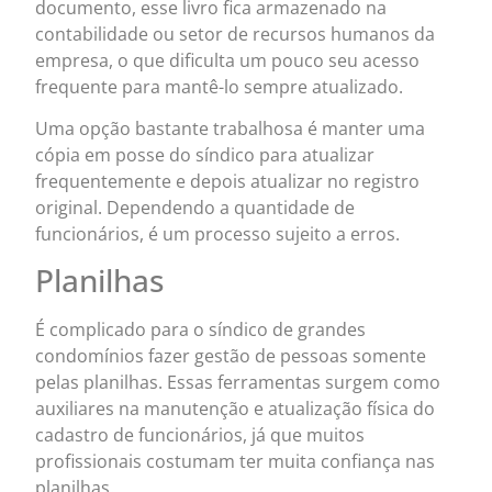
documento, esse livro fica armazenado na
contabilidade ou setor de recursos humanos da
empresa, o que dificulta um pouco seu acesso
frequente para mantê-lo sempre atualizado.
Uma opção bastante trabalhosa é manter uma
cópia em posse do síndico para atualizar
frequentemente e depois atualizar no registro
original. Dependendo a quantidade de
funcionários, é um processo sujeito a erros.
Planilhas
É complicado para o síndico de grandes
condomínios fazer gestão de pessoas somente
pelas planilhas. Essas ferramentas surgem como
auxiliares na manutenção e atualização física do
cadastro de funcionários, já que muitos
profissionais costumam ter muita confiança nas
planilhas.