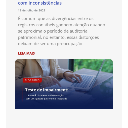
com inconsistências
16 de julho de 2026
É comum que as divergências entre os
registros contábeis ganhem atenção quando
se aproxima o período de auditoria
patrimonial, no entanto, essas distorções
deixam de ser uma preocupação
LEIA MAIS