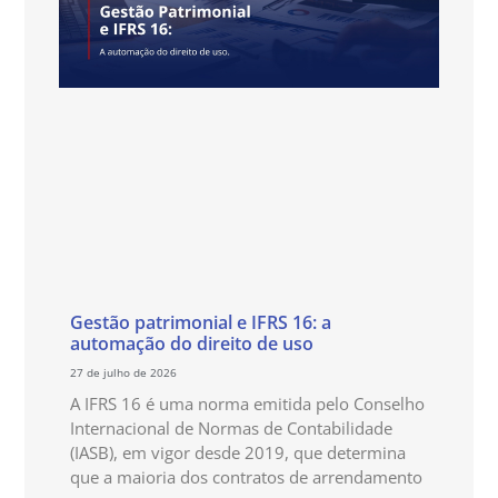
Gestão patrimonial e IFRS 16: a
automação do direito de uso
27 de julho de 2026
A IFRS 16 é uma norma emitida pelo Conselho
Internacional de Normas de Contabilidade
(IASB), em vigor desde 2019, que determina
que a maioria dos contratos de arrendamento