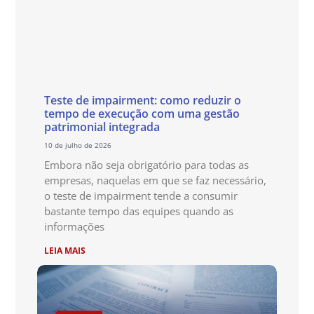
Teste de impairment: como reduzir o
tempo de execução com uma gestão
patrimonial integrada
10 de julho de 2026
Embora não seja obrigatório para todas as
empresas, naquelas em que se faz necessário,
o teste de impairment tende a consumir
bastante tempo das equipes quando as
informações
LEIA MAIS