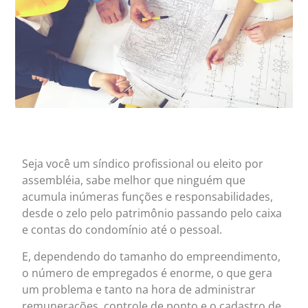
Seja você um síndico profissional ou eleito por
assembléia, sabe melhor que ninguém que
acumula inúmeras funções e responsabilidades,
desde o zelo pelo patrimônio passando pelo caixa
e contas do condomínio até o pessoal.
E, dependendo do tamanho do empreendimento,
o número de empregados é enorme, o que gera
um problema e tanto na hora de administrar
remunerações, controle de ponto e o cadastro de