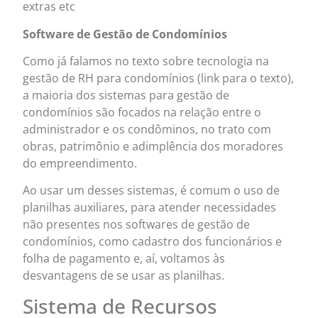
extras etc
Software de Gestão de Condomínios
Como já falamos no texto sobre tecnologia na
gestão de RH para condomínios (link para o texto),
a maioria dos sistemas para gestão de
condomínios são focados na relação entre o
administrador e os condôminos, no trato com
obras, patrimônio e adimplência dos moradores
do empreendimento.
Ao usar um desses sistemas, é comum o uso de
planilhas auxiliares, para atender necessidades
não presentes nos softwares de gestão de
condomínios, como cadastro dos funcionários e
folha de pagamento e, aí, voltamos às
desvantagens de se usar as planilhas.
Sistema de Recursos