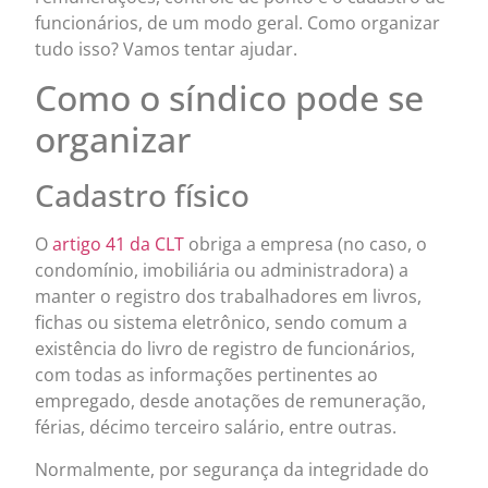
funcionários, de um modo geral. Como organizar
tudo isso? Vamos tentar ajudar.
Como o síndico pode se
organizar
Cadastro físico
O
artigo 41 da CLT
obriga a empresa (no caso, o
condomínio, imobiliária ou administradora) a
manter o registro dos trabalhadores em livros,
fichas ou sistema eletrônico, sendo comum a
existência do livro de registro de funcionários,
com todas as informações pertinentes ao
empregado, desde anotações de remuneração,
férias, décimo terceiro salário, entre outras.
Normalmente, por segurança da integridade do