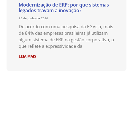
Modernização de ERP: por que sistemas
legados travam a inovação?
25 de junho de 2026
De acordo com uma pesquisa da FGVcia, mais
de 84% das empresas brasileiras já utilizam
algum sistema de ERP na gestão corporativa, o
que reflete a expressividade da
LEIA MAIS