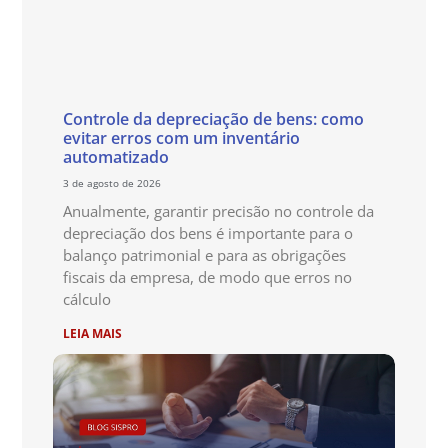
Controle da depreciação de bens: como
evitar erros com um inventário
automatizado
3 de agosto de 2026
Anualmente, garantir precisão no controle da
depreciação dos bens é importante para o
balanço patrimonial e para as obrigações
fiscais da empresa, de modo que erros no
cálculo
LEIA MAIS