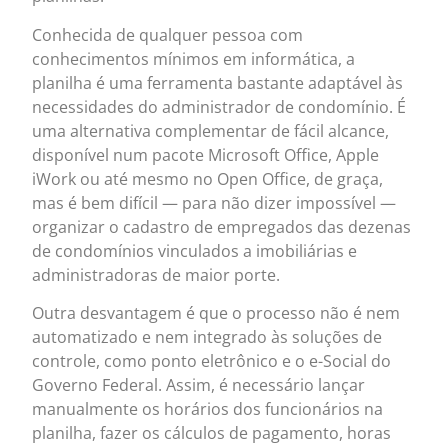
Conhecida de qualquer pessoa com
conhecimentos mínimos em informática, a
planilha é uma ferramenta bastante adaptável às
necessidades do administrador de condomínio. É
uma alternativa complementar de fácil alcance,
disponível num pacote Microsoft Office, Apple
iWork ou até mesmo no Open Office, de graça,
mas é bem difícil — para não dizer impossível —
organizar o cadastro de empregados das dezenas
de condomínios vinculados a imobiliárias e
administradoras de maior porte.
Outra desvantagem é que o processo não é nem
automatizado e nem integrado às soluções de
controle, como ponto eletrônico e o e-Social do
Governo Federal. Assim, é necessário lançar
manualmente os horários dos funcionários na
planilha, fazer os cálculos de pagamento, horas