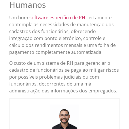
Humanos
Um bom
software específico de RH
certamente
contempla as necessidades de manutenção dos
cadastros dos funcionários, oferecendo
integração com ponto eletrônico, controle e
cálculo dos rendimentos mensais e uma folha de
pagamento completamente automatizada.
O custo de um sistema de RH para gerenciar o
cadastro de funcionários se paga ao mitigar riscos
por possíveis problemas judiciais ou com
funcionários, decorrentes de uma má
administração das informações dos empregados.