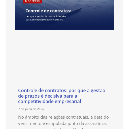
Controle de contratos: por que a gestão
de prazos é decisiva para a
competitividade empresarial
7 de julho de 2026
No âmbito das relações contratuais, a data do
vencimento é estipulada junto da assinatura,