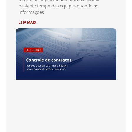
bastante tempo das equipes quando as
informações
LEIA MAIS