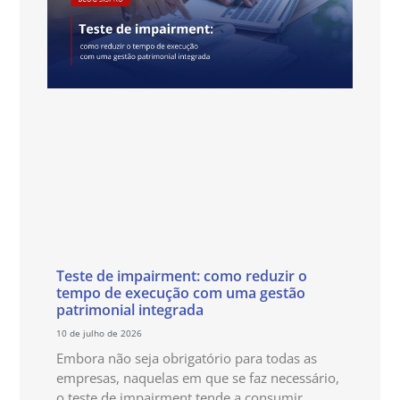
Teste de impairment: como reduzir o
tempo de execução com uma gestão
patrimonial integrada
10 de julho de 2026
Embora não seja obrigatório para todas as
empresas, naquelas em que se faz necessário,
o teste de impairment tende a consumir