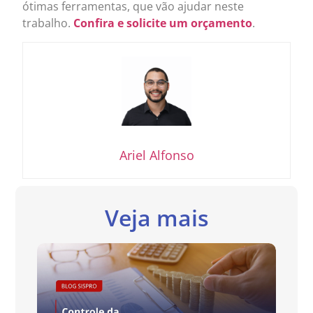
ótimas ferramentas, que vão ajudar neste
trabalho.
Confira e solicite um orçamento
.
Ariel Alfonso
Veja mais