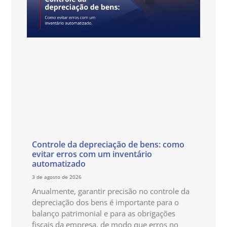
Controle da depreciação de bens: como
evitar erros com um inventário
automatizado
3 de agosto de 2026
Anualmente, garantir precisão no controle da
depreciação dos bens é importante para o
balanço patrimonial e para as obrigações
fiscais da empresa, de modo que erros no