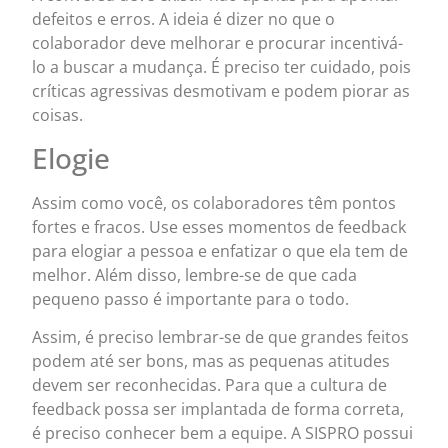
defeitos e erros. A ideia é dizer no que o
colaborador deve melhorar e procurar incentivá-
lo a buscar a mudança. É preciso ter cuidado, pois
críticas agressivas desmotivam e podem piorar as
coisas.
Elogie
Assim como você, os colaboradores têm pontos
fortes e fracos. Use esses momentos de feedback
para elogiar a pessoa e enfatizar o que ela tem de
melhor. Além disso, lembre-se de que cada
pequeno passo é importante para o todo.
Assim, é preciso lembrar-se de que grandes feitos
podem até ser bons, mas as pequenas atitudes
devem ser reconhecidas. Para que a cultura de
feedback possa ser implantada de forma correta,
é preciso conhecer bem a equipe. A SISPRO possui