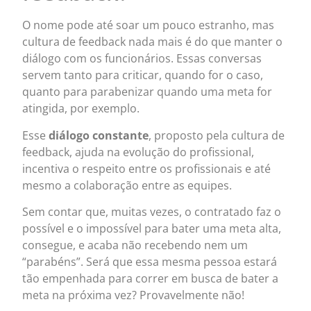
O nome pode até soar um pouco estranho, mas
cultura de feedback nada mais é do que manter o
diálogo com os funcionários. Essas conversas
servem tanto para criticar, quando for o caso,
quanto para parabenizar quando uma meta for
atingida, por exemplo.
Esse
diálogo constante
, proposto pela cultura de
feedback, ajuda na evolução do profissional,
incentiva o respeito entre os profissionais e até
mesmo a colaboração entre as equipes.
Sem contar que, muitas vezes, o contratado faz o
possível e o impossível para bater uma meta alta,
consegue, e acaba não recebendo nem um
“parabéns”. Será que essa mesma pessoa estará
tão empenhada para correr em busca de bater a
meta na próxima vez? Provavelmente não!