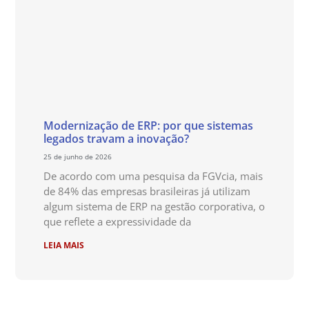
Modernização de ERP: por que sistemas
legados travam a inovação?
25 de junho de 2026
De acordo com uma pesquisa da FGVcia, mais
de 84% das empresas brasileiras já utilizam
algum sistema de ERP na gestão corporativa, o
que reflete a expressividade da
LEIA MAIS