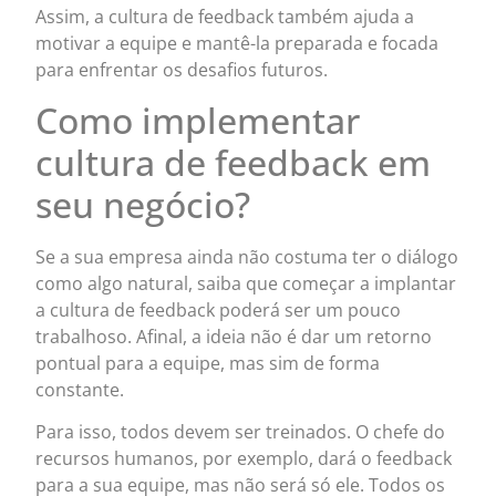
Assim, a cultura de feedback também ajuda a
motivar a equipe e mantê-la preparada e focada
para enfrentar os desafios futuros.
Como implementar
cultura de feedback em
seu negócio?
Se a sua empresa ainda não costuma ter o diálogo
como algo natural, saiba que começar a implantar
a cultura de feedback poderá ser um pouco
trabalhoso. Afinal, a ideia não é dar um retorno
pontual para a equipe, mas sim de forma
constante.
Para isso, todos devem ser treinados. O chefe do
recursos humanos, por exemplo, dará o feedback
para a sua equipe, mas não será só ele. Todos os