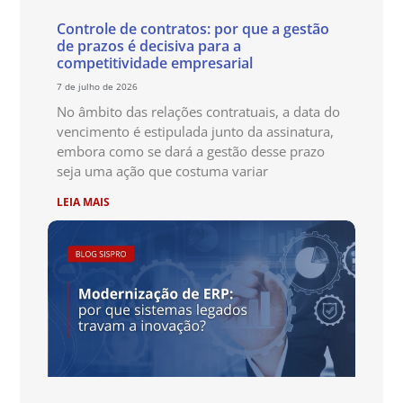
Controle de contratos: por que a gestão
de prazos é decisiva para a
competitividade empresarial
7 de julho de 2026
No âmbito das relações contratuais, a data do
vencimento é estipulada junto da assinatura,
embora como se dará a gestão desse prazo
seja uma ação que costuma variar
LEIA MAIS