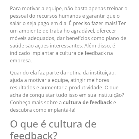
Para motivar a equipe, não basta apenas treinar o
pessoal do recursos humanos e garantir que o
salário seja pago em dia. É preciso fazer mais! Ter
um ambiente de trabalho agradável, oferecer
móveis adequados, dar benefícios como plano de
saúde são ações interessantes. Além disso, é
indicado implantar a cultura de feedback na
empresa.
Quando ela faz parte da rotina da instituição,
ajuda a motivar a equipe, atingir melhores
resultados e aumentar a produtividade. O que
acha de conquistar tudo isso em sua instituição?
Conheça mais sobre a
cultura de feedback
e
descubra como implantá-la!
O que é cultura de
feedback?