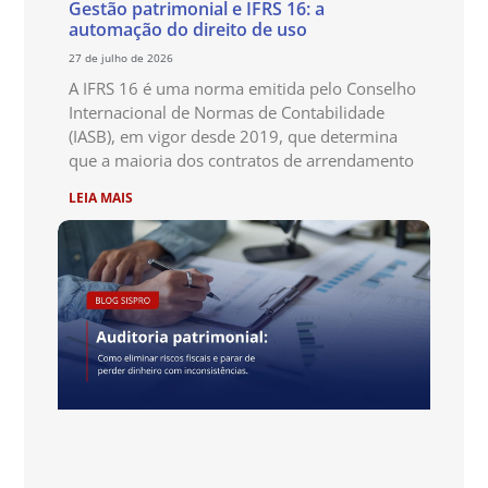
Gestão patrimonial e IFRS 16: a
automação do direito de uso
27 de julho de 2026
A IFRS 16 é uma norma emitida pelo Conselho
Internacional de Normas de Contabilidade
(IASB), em vigor desde 2019, que determina
que a maioria dos contratos de arrendamento
LEIA MAIS