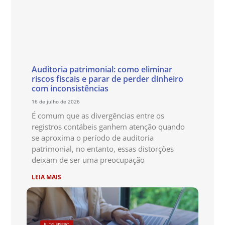
Auditoria patrimonial: como eliminar
riscos fiscais e parar de perder dinheiro
com inconsistências
16 de julho de 2026
É comum que as divergências entre os
registros contábeis ganhem atenção quando
se aproxima o período de auditoria
patrimonial, no entanto, essas distorções
deixam de ser uma preocupação
LEIA MAIS