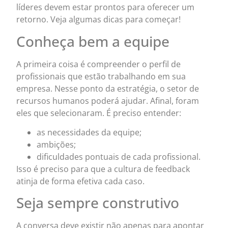
líderes devem estar prontos para oferecer um
retorno. Veja algumas dicas para começar!
Conheça bem a equipe
A primeira coisa é compreender o perfil de
profissionais que estão trabalhando em sua
empresa. Nesse ponto da estratégia, o setor de
recursos humanos poderá ajudar. Afinal, foram
eles que selecionaram. É preciso entender:
as necessidades da equipe;
ambições;
dificuldades pontuais de cada profissional.
Isso é preciso para que a cultura de feedback
atinja de forma efetiva cada caso.
Seja sempre construtivo
A conversa deve existir não apenas para apontar