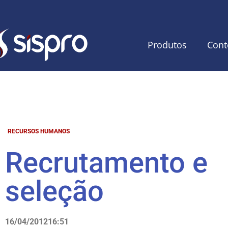
Produtos
Cont
RECURSOS HUMANOS
Recrutamento e
seleção
16/04/2012
16:51