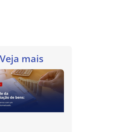
Veja mais