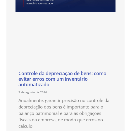
Controle da depreciação de bens: como
evitar erros com um inventário
automatizado
3 de agosto de 2026
Anualmente, garantir precisão no controle da
depreciação dos bens é importante para o
balanço patrimonial e para as obrigações
fiscais da empresa, de modo que erros no
cálculo