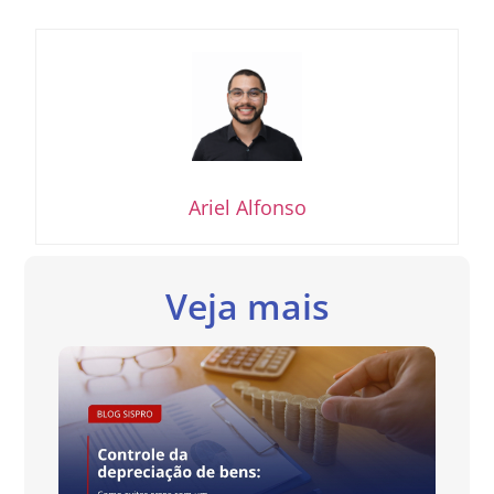
Ariel Alfonso
Veja mais