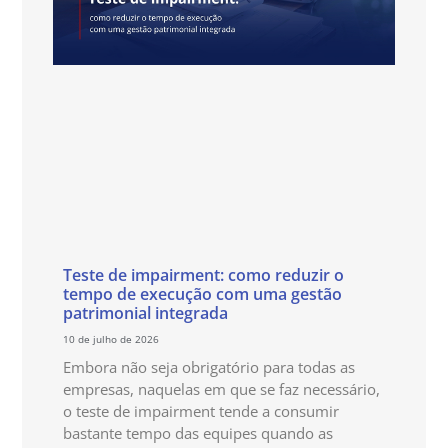
Teste de impairment: como reduzir o
tempo de execução com uma gestão
patrimonial integrada
10 de julho de 2026
Embora não seja obrigatório para todas as
empresas, naquelas em que se faz necessário,
o teste de impairment tende a consumir
bastante tempo das equipes quando as