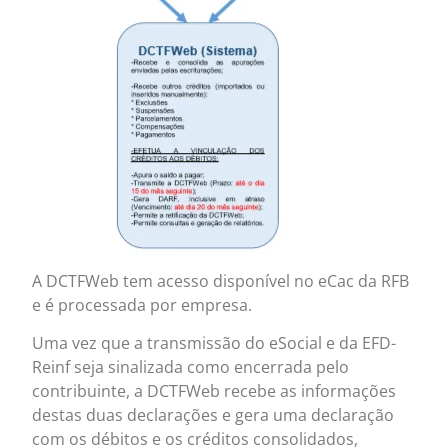
A DCTFWeb tem acesso disponível no eCac da RFB
e é processada por empresa.
Uma vez que a transmissão do eSocial e da EFD-
Reinf seja sinalizada como encerrada pelo
contribuinte, a DCTFWeb recebe as informações
destas duas declarações e gera uma declaração
com os débitos e os créditos consolidados,