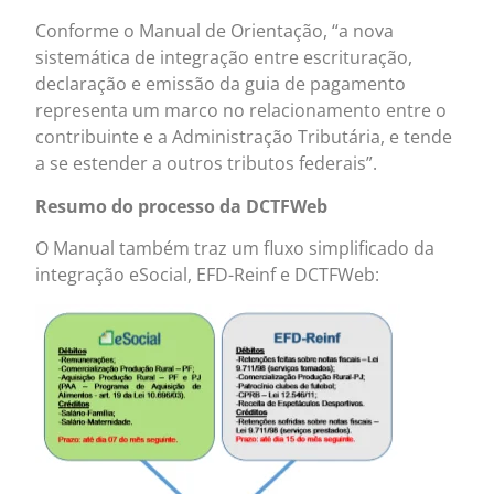
Conforme o Manual de Orientação, “a nova
sistemática de integração entre escrituração,
declaração e emissão da guia de pagamento
representa um marco no relacionamento entre o
contribuinte e a Administração Tributária, e tende
a se estender a outros tributos federais”.
Resumo do processo da DCTFWeb
O Manual também traz um fluxo simplificado da
integração eSocial, EFD-Reinf e DCTFWeb: