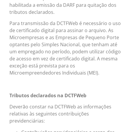
habilitada a emissão da DARF para quitação dos
tributos declarados.
Para transmissão da DCTFWeb é necessário o uso
de certificado digital para assinar o arquivo. As
Microempresas e as Empresas de Pequeno Porte
optantes pelo Simples Nacional, que tenham até
um empregado no período, podem utilizar código
de acesso em vez de certificado digital. A mesma
exceção está prevista para os
Microempreendedores Individuais (MEI).
Tributos declarados na DCTFWeb
Deverão constar na DCTFWeb as informações
relativas às seguintes contribuições
previdenciárias: