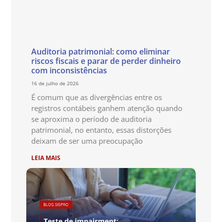
Auditoria patrimonial: como eliminar
riscos fiscais e parar de perder dinheiro
com inconsistências
16 de julho de 2026
É comum que as divergências entre os
registros contábeis ganhem atenção quando
se aproxima o período de auditoria
patrimonial, no entanto, essas distorções
deixam de ser uma preocupação
LEIA MAIS