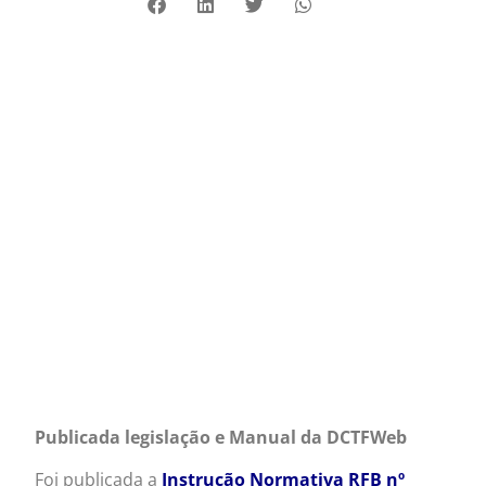
Publicada legislação e Manual da DCTFWeb
Foi publicada a
Instrução Normativa RFB nº