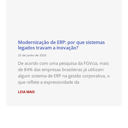
Modernização de ERP: por que sistemas
legados travam a inovação?
25 de junho de 2026
De acordo com uma pesquisa da FGVcia, mais
de 84% das empresas brasileiras já utilizam
algum sistema de ERP na gestão corporativa, o
que reflete a expressividade da
LEIA MAIS