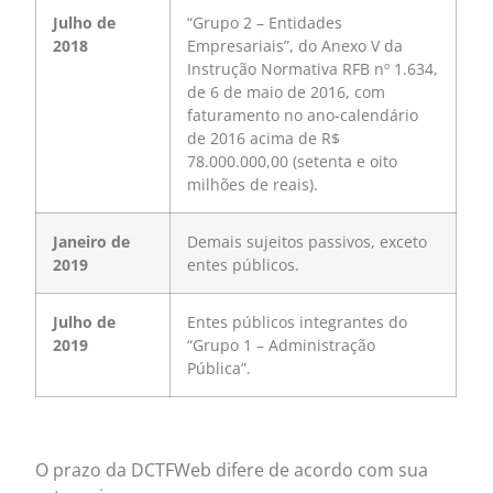
Julho de
“Grupo 2 – Entidades
2018
Empresariais”, do Anexo V da
Instrução Normativa RFB nº 1.634,
de 6 de maio de 2016, com
faturamento no ano-calendário
de 2016 acima de R$
78.000.000,00 (setenta e oito
milhões de reais).
Janeiro de
Demais sujeitos passivos, exceto
2019
entes públicos.
Julho de
Entes públicos integrantes do
2019
“Grupo 1 – Administração
Pública”.
O prazo da DCTFWeb difere de acordo com sua