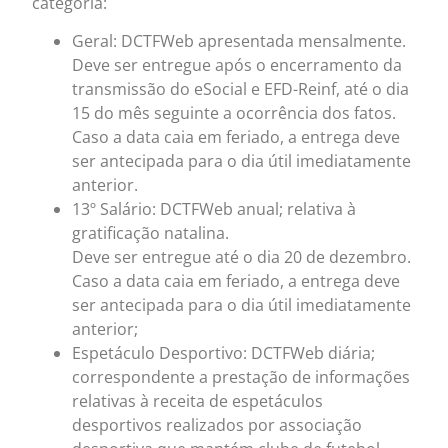
categoria:
Geral: DCTFWeb apresentada mensalmente.
Deve ser entregue após o encerramento da
transmissão do eSocial e EFD-Reinf, até o dia
15 do mês seguinte a ocorrência dos fatos.
Caso a data caia em feriado, a entrega deve
ser antecipada para o dia útil imediatamente
anterior.
13º Salário: DCTFWeb anual; relativa à
gratificação natalina.
Deve ser entregue até o dia 20 de dezembro.
Caso a data caia em feriado, a entrega deve
ser antecipada para o dia útil imediatamente
anterior;
Espetáculo Desportivo: DCTFWeb diária;
correspondente a prestação de informações
relativas à receita de espetáculos
desportivos realizados por associação