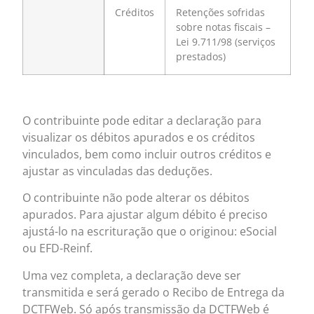
Créditos
Retenções sofridas
sobre notas fiscais –
Lei 9.711/98 (serviços
prestados)
O contribuinte pode editar a declaração para
visualizar os débitos apurados e os créditos
vinculados, bem como incluir outros créditos e
ajustar as vinculadas das deduções.
O contribuinte não pode alterar os débitos
apurados. Para ajustar algum débito é preciso
ajustá-lo na escrituração que o originou: eSocial
ou EFD-Reinf.
Uma vez completa, a declaração deve ser
transmitida e será gerado o Recibo de Entrega da
DCTFWeb. Só após transmissão da DCTFWeb é