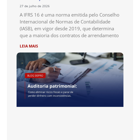
27 de julho de 2026
A IFRS 16 é uma norma emitida pelo Conselho
Internacional de Normas de Contabilidade
(IASB), em vigor desde 2019, que determina
que a maioria dos contratos de arrendamento
LEIA MAIS