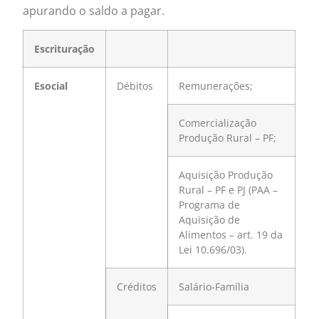
apurando o saldo a pagar.
Escrituração
Esocial
Débitos
Remunerações;
Comercialização
Produção Rural – PF;
Aquisição Produção
Rural – PF e PJ (PAA –
Programa de
Aquisição de
Alimentos – art. 19 da
Lei 10.696/03).
Créditos
Salário-Família