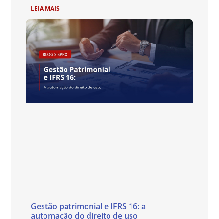
LEIA MAIS
Gestão patrimonial e IFRS 16: a
automação do direito de uso