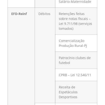
Salário-Maternidade
EFD-Reinf
Débitos
Retenções feitas
sobre notas fiscais –
Lei 9.711/98 (serviços
tomados)
Comercialização
Produção Rural-PJ
Patrocínio clubes de
futebol
CPRB – Lei 12.546/11
Receita de
Espetáculos
Desportivos