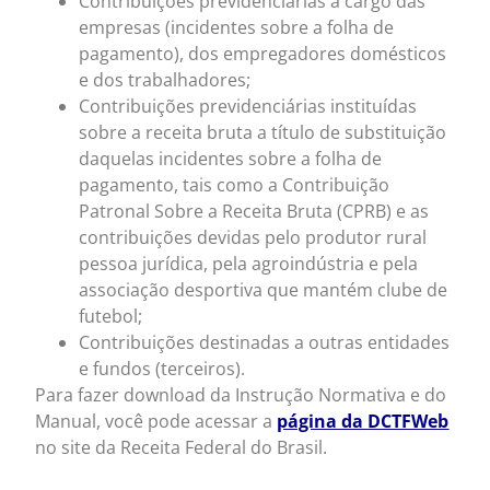
Contribuições previdenciárias a cargo das
empresas (incidentes sobre a folha de
pagamento), dos empregadores domésticos
e dos trabalhadores;
Contribuições previdenciárias instituídas
sobre a receita bruta a título de substituição
daquelas incidentes sobre a folha de
pagamento, tais como a Contribuição
Patronal Sobre a Receita Bruta (CPRB) e as
contribuições devidas pelo produtor rural
pessoa jurídica, pela agroindústria e pela
associação desportiva que mantém clube de
futebol;
Contribuições destinadas a outras entidades
e fundos (terceiros).
Para fazer download da Instrução Normativa e do
Manual, você pode acessar a
página da DCTFWeb
no site da Receita Federal do Brasil.