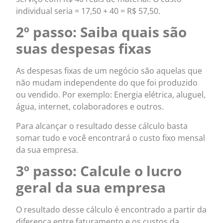
individual seria = 17,50 + 40 = R$ 57,50.
2º passo: Saiba quais são
suas despesas fixas
As despesas fixas de um negócio são aquelas que
não mudam independente do que foi produzido
ou vendido. Por exemplo: Energia elétrica, aluguel,
água, internet, colaboradores e outros.
Para alcançar o resultado desse cálculo basta
somar tudo e você encontrará o custo fixo mensal
da sua empresa.
3º passo: Calcule o lucro
geral da sua empresa
O resultado desse cálculo é encontrado a partir da
diferença entre faturamento e os custos da