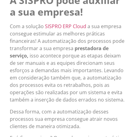
A SISPRO pode auxiliar
a sua empresa!
Com a solução
SISPRO ERP Cloud
a sua empresa
consegue estimular as melhores práticas
financeiras! A automatização dos processos pode
transformar a sua empresa
prestadora de
serviço,
isso acontece porque as etapas deixam
de ser manuais e as equipes direcionam seus
esforços a demandas mais importantes. Levando
em consideração também que, a automatização
dos processos evita os retrabalhos, pois as
operações são realizadas por um sistema e evita
também a inserção de dados errados no sistema.
Dessa forma, com a automatização desses
processos sua empresa consegue atrair novos
clientes de maneira otimizada.