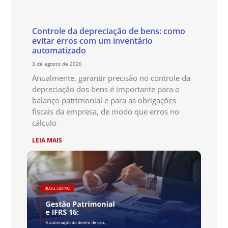
Controle da depreciação de bens: como
evitar erros com um inventário
automatizado
3 de agosto de 2026
Anualmente, garantir precisão no controle da
depreciação dos bens é importante para o
balanço patrimonial e para as obrigações
fiscais da empresa, de modo que erros no
cálculo
LEIA MAIS