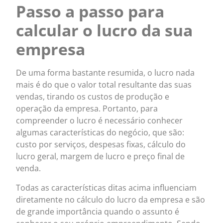
Passo a passo para
calcular o lucro da sua
empresa
De uma forma bastante resumida, o lucro nada
mais é do que o valor total resultante das suas
vendas, tirando os custos de produção e
operação da empresa. Portanto, para
compreender o lucro é necessário conhecer
algumas características do negócio, que são:
custo por serviços, despesas fixas, cálculo do
lucro geral, margem de lucro e preço final de
venda.
Todas as características ditas acima influenciam
diretamente no cálculo do lucro da empresa e são
de grande importância quando o assunto é