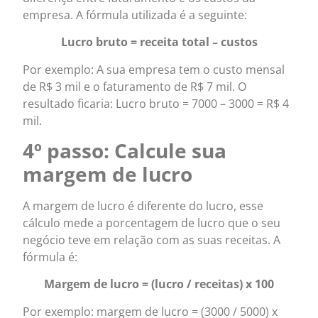
empresa. A fórmula utilizada é a seguinte:
Lucro bruto = receita total – custos
Por exemplo: A sua empresa tem o custo mensal
de R$ 3 mil e o faturamento de R$ 7 mil. O
resultado ficaria: Lucro bruto = 7000 – 3000 = R$ 4
mil.
4º passo: Calcule sua
margem de lucro
A margem de lucro é diferente do lucro, esse
cálculo mede a porcentagem de lucro que o seu
negócio teve em relação com as suas receitas. A
fórmula é:
Margem de lucro = (lucro / receitas) x 100
Por exemplo: margem de lucro = (3000 / 5000) x