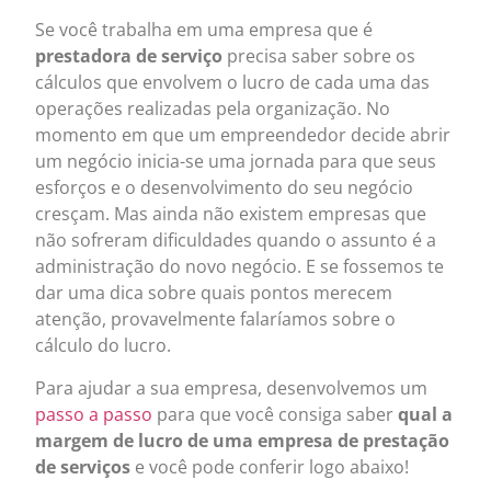
Se você trabalha em uma empresa que é
prestadora de serviço
precisa saber sobre os
cálculos que envolvem o lucro de cada uma das
operações realizadas pela organização. No
momento em que um empreendedor decide abrir
um negócio inicia-se uma jornada para que seus
esforços e o desenvolvimento do seu negócio
cresçam. Mas ainda não existem empresas que
não sofreram dificuldades quando o assunto é a
administração do novo negócio. E se fossemos te
dar uma dica sobre quais pontos merecem
atenção, provavelmente falaríamos sobre o
cálculo do lucro.
Para ajudar a sua empresa, desenvolvemos um
passo a passo
para que você consiga saber
qual a
margem de lucro de uma empresa de prestação
de serviços
e você pode conferir logo abaixo!