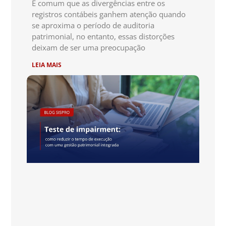
É comum que as divergências entre os
registros contábeis ganhem atenção quando
se aproxima o período de auditoria
patrimonial, no entanto, essas distorções
deixam de ser uma preocupação
LEIA MAIS