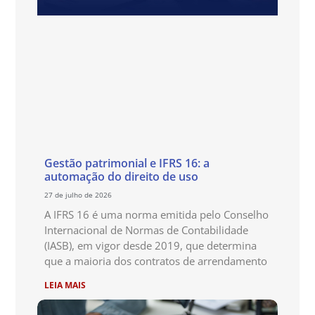
Gestão patrimonial e IFRS 16: a
automação do direito de uso
27 de julho de 2026
A IFRS 16 é uma norma emitida pelo Conselho
Internacional de Normas de Contabilidade
(IASB), em vigor desde 2019, que determina
que a maioria dos contratos de arrendamento
LEIA MAIS