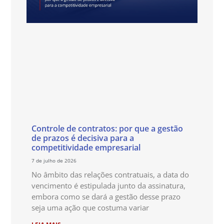
Controle de contratos: por que a gestão
de prazos é decisiva para a
competitividade empresarial
7 de julho de 2026
No âmbito das relações contratuais, a data do
vencimento é estipulada junto da assinatura,
embora como se dará a gestão desse prazo
seja uma ação que costuma variar