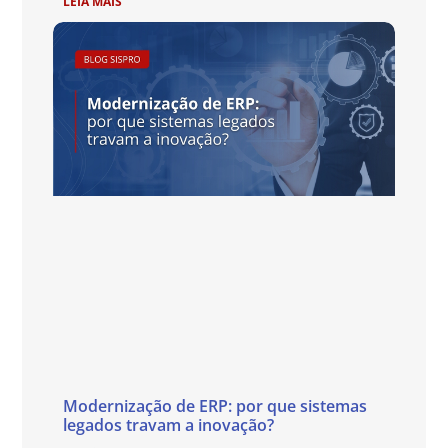
LEIA MAIS
Modernização de ERP: por que sistemas
legados travam a inovação?