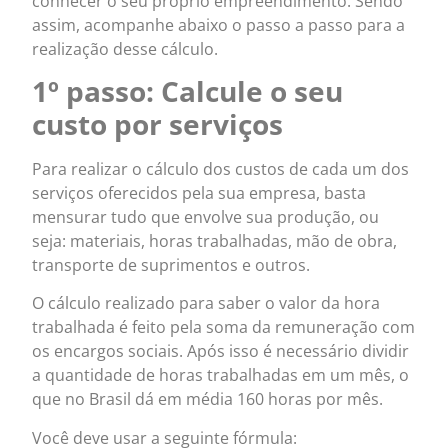
conhecer o seu próprio empreendimento. Sendo
assim, acompanhe abaixo o passo a passo para a
realização desse cálculo.
1º passo: Calcule o seu
custo por serviços
Para realizar o cálculo dos custos de cada um dos
serviços oferecidos pela sua empresa, basta
mensurar tudo que envolve sua produção, ou
seja: materiais, horas trabalhadas, mão de obra,
transporte de suprimentos e outros.
O cálculo realizado para saber o valor da hora
trabalhada é feito pela soma da remuneração com
os encargos sociais. Após isso é necessário dividir
a quantidade de horas trabalhadas em um mês, o
que no Brasil dá em média 160 horas por mês.
Você deve usar a seguinte fórmula: