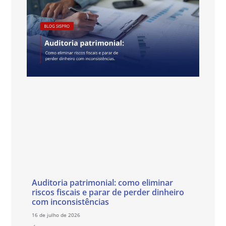
Auditoria patrimonial: como eliminar
riscos fiscais e parar de perder dinheiro
com inconsistências
16 de julho de 2026