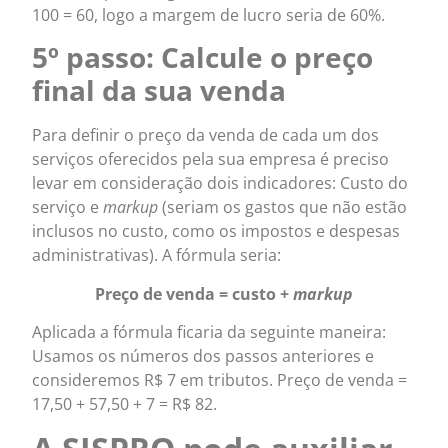
100 = 60, logo a margem de lucro seria de 60%.
5º passo: Calcule o preço
final da sua venda
Para definir o preço da venda de cada um dos
serviços oferecidos pela sua empresa é preciso
levar em consideração dois indicadores: Custo do
serviço e
markup
(seriam os gastos que não estão
inclusos no custo, como os impostos e despesas
administrativas). A fórmula seria:
Preço de venda = custo +
markup
Aplicada a fórmula ficaria da seguinte maneira:
Usamos os números dos passos anteriores e
consideremos R$ 7 em tributos. Preço de venda =
17,50 + 57,50 + 7 = R$ 82.