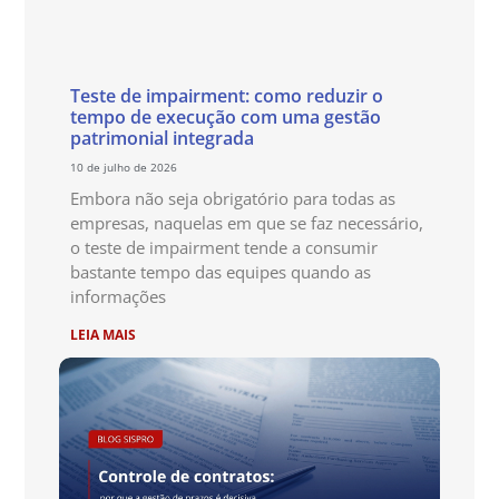
Teste de impairment: como reduzir o
tempo de execução com uma gestão
patrimonial integrada
10 de julho de 2026
Embora não seja obrigatório para todas as
empresas, naquelas em que se faz necessário,
o teste de impairment tende a consumir
bastante tempo das equipes quando as
informações
LEIA MAIS