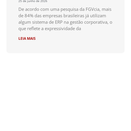
25 de junho de 2026
De acordo com uma pesquisa da FGVcia, mais
de 84% das empresas brasileiras já utilizam
algum sistema de ERP na gestão corporativa, o
que reflete a expressividade da
LEIA MAIS