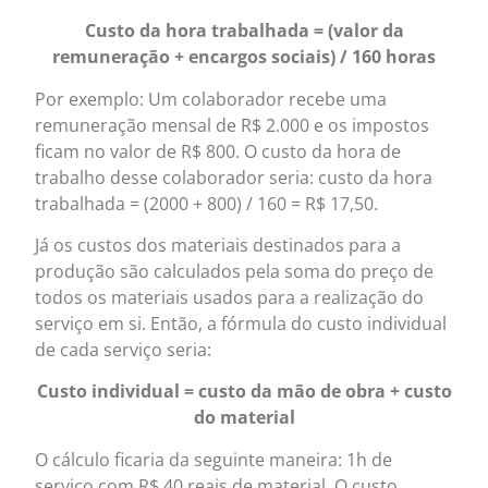
Custo da hora trabalhada = (valor da
remuneração + encargos sociais) / 160 horas
Por exemplo: Um colaborador recebe uma
remuneração mensal de R$ 2.000 e os impostos
ficam no valor de R$ 800. O custo da hora de
trabalho desse colaborador seria: custo da hora
trabalhada = (2000 + 800) / 160 = R$ 17,50.
Já os custos dos materiais destinados para a
produção são calculados pela soma do preço de
todos os materiais usados para a realização do
serviço em si. Então, a fórmula do custo individual
de cada serviço seria:
Custo individual = custo da mão de obra + custo
do material
O cálculo ficaria da seguinte maneira: 1h de
serviço com R$ 40 reais de material. O custo