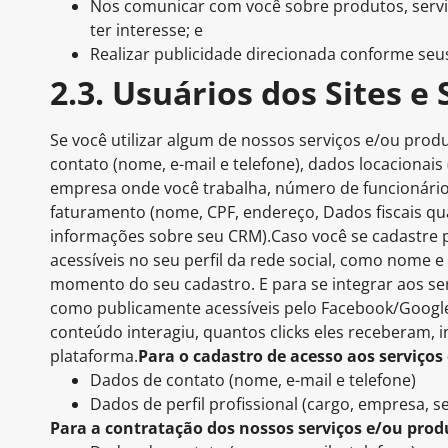
Nos comunicar com você sobre produtos, serviç
ter interesse; e
Realizar publicidade direcionada conforme seus
2.3. Usuários dos Sites e
Se você utilizar algum de nossos serviços e/ou produ
contato (nome, e-mail e telefone), dados locacionais
empresa onde você trabalha, número de funcionário
faturamento (nome, CPF, endereço, Dados fiscais qu
informações sobre seu CRM).Caso você se cadastre 
acessíveis no seu perfil da rede social, como nome e
momento do seu cadastro. E para se integrar aos se
como publicamente acessíveis pelo Facebook/Google
conteúdo interagiu, quantos clicks eles receberam, 
plataforma.
Para o cadastro de acesso aos serviços 
Dados de contato (nome, e-mail e telefone)
Dados de perfil profissional (cargo, empresa,
Para a contratação dos nossos serviços e/ou prod