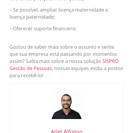
– Se possível, ampliar licença maternidade e
licença paternidade;
– Oferecer suporte financeiro;
Gostou de saber mais sobre o assunto e sente
que sua empresa está passando por momentos
assim? Saiba mais sobre a nossa solução
SISPRO
Gestão de Pessoas
, nossas equipes estão a postos
para recebê-lo!
Ariel Alfonso