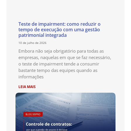
Teste de impairment: como reduzir o
tempo de execução com uma gestão
patrimonial integrada
10 de julho de 2026
Embora não seja obrigatório para todas as
empresas, naquelas em que se faz necessário,
o teste de impairment tende a consumir
bastante tempo das equipes quando as
informações
LEIA MAIS