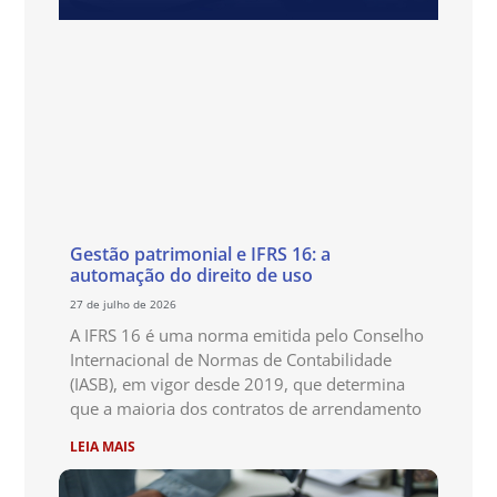
Gestão patrimonial e IFRS 16: a
automação do direito de uso
27 de julho de 2026
A IFRS 16 é uma norma emitida pelo Conselho
Internacional de Normas de Contabilidade
(IASB), em vigor desde 2019, que determina
que a maioria dos contratos de arrendamento
LEIA MAIS