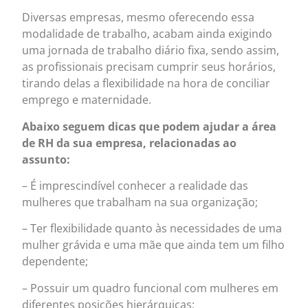
Diversas empresas, mesmo oferecendo essa
modalidade de trabalho, acabam ainda exigindo
uma jornada de trabalho
diário fixa, sendo assim,
as profissionais precisam cumprir seus horários,
tirando delas a flexibilidade na hora de conciliar
emprego e maternidade.
Abaixo seguem dicas que podem ajudar a área
de RH da sua empresa, relacionadas ao
assunto:
– É imprescindível conhecer a realidade das
mulheres que trabalham na sua organização;
– Ter flexibilidade quanto às necessidades de uma
mulher grávida e uma mãe que ainda tem um filho
dependente;
– Possuir um quadro funcional com mulheres em
diferentes posições hierárquicas;