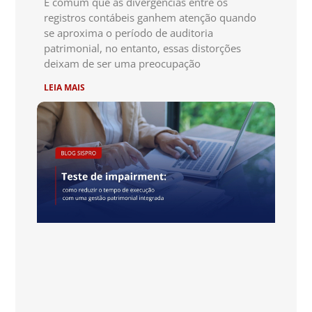
É comum que as divergências entre os
registros contábeis ganhem atenção quando
se aproxima o período de auditoria
patrimonial, no entanto, essas distorções
deixam de ser uma preocupação
LEIA MAIS