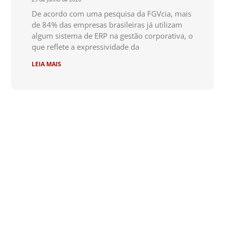
De acordo com uma pesquisa da FGVcia, mais
de 84% das empresas brasileiras já utilizam
algum sistema de ERP na gestão corporativa, o
que reflete a expressividade da
LEIA MAIS