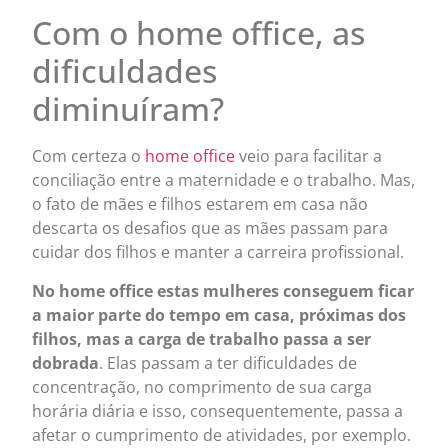
Com o home office, as
dificuldades
diminuíram?
Com certeza o
home office
veio para facilitar a
conciliação entre a maternidade e o trabalho. Mas,
o fato de mães e filhos estarem em casa não
descarta os desafios que as mães passam para
cuidar dos filhos e manter a carreira profissional.
No home office estas mulheres conseguem ficar
a maior parte do tempo em casa, próximas dos
filhos, mas a carga de trabalho passa a ser
dobrada
. Elas passam a ter dificuldades de
concentração, no comprimento de sua carga
horária diária e isso, consequentemente, passa a
afetar o cumprimento de atividades, por exemplo.