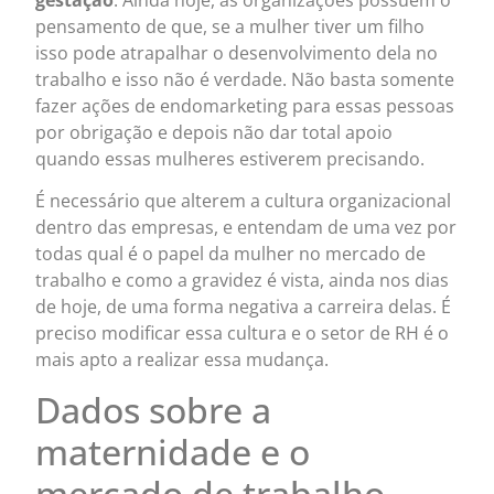
pensamento de que, se a mulher tiver um filho
isso pode atrapalhar o desenvolvimento dela no
trabalho e isso não é verdade. Não basta somente
fazer ações de endomarketing para essas pessoas
por obrigação e depois não dar total apoio
quando essas mulheres estiverem precisando.
É necessário que alterem a cultura organizacional
dentro das empresas, e entendam de uma vez por
todas qual é o papel da mulher no mercado de
trabalho e como a gravidez é vista, ainda nos dias
de hoje, de uma forma negativa a carreira delas. É
preciso modificar essa cultura e o setor de RH é o
mais apto a realizar essa mudança.
Dados sobre a
maternidade e o
mercado de trabalho