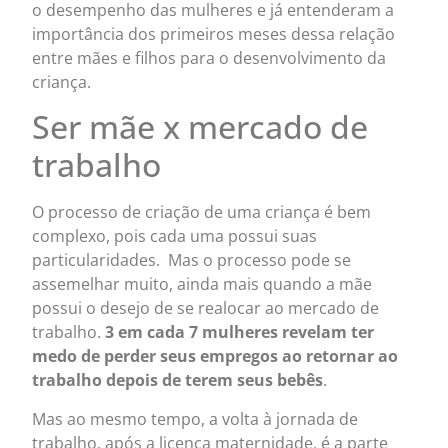
o desempenho das mulheres e já entenderam a
importância dos primeiros meses dessa relação
entre mães e filhos para o desenvolvimento da
criança.
Ser mãe x mercado de
trabalho
O processo de criação de uma criança é bem
complexo, pois cada uma possui suas
particularidades. Mas o processo pode se
assemelhar muito, ainda mais quando a mãe
possui o desejo de se realocar ao mercado de
trabalho.
3 em cada 7 mulheres revelam ter
medo de perder seus empregos ao retornar ao
trabalho depois de terem seus bebês
.
Mas ao mesmo tempo, a volta à jornada
de
trabalho, após a licença maternidade, é a parte