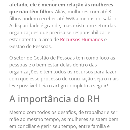
afetado, ele é menor em relação às mulheres
que não têm filhos
. Aliás, mulheres com até 3
filhos podem receber até 66% a menos do salário.
A disparidade é grande, mas existe um setor das
organizações que precisa se responsabilizar e
estar atento: a área de
Recursos Humanos
e
Gestão de Pessoas.
O setor de Gestão de Pessoas tem como foco as
pessoas e o bem-estar delas dentro das
organizações e tem todos os recursos para fazer
com que esse processo de conciliação seja o mais
leve possível. Leia o artigo completo a seguir!
A importância do RH
Mesmo com todos os desafios, de trabalhar e ser
mãe ao mesmo tempo, as mulheres se saem bem
em conciliar e gerir seu tempo, entre família e