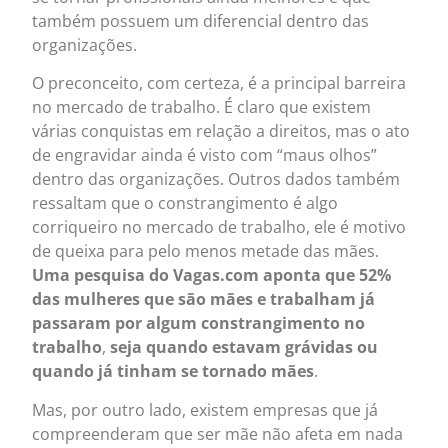
também possuem um diferencial dentro das
organizações.
O preconceito, com certeza, é a principal barreira
no mercado de trabalho. É claro que existem
várias conquistas em relação a direitos, mas o ato
de engravidar ainda é visto com “maus olhos”
dentro das organizações. Outros dados também
ressaltam que o constrangimento é algo
corriqueiro no mercado de trabalho, ele é motivo
de queixa para pelo menos metade das mães.
Uma pesquisa do Vagas.com aponta que 52%
das mulheres que são mães e trabalham já
passaram por algum constrangimento no
trabalho
,
seja quando estavam grávidas ou
quando já tinham se tornado mães
.
Mas, por outro lado, existem empresas que já
compreenderam que ser mãe não afeta em nada