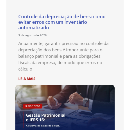
Controle da depreciação de bens: como
evitar erros com um inventário
automatizado
3 de agosto de 2026
Anualmente, garantir precisão no controle da
depreciação dos bens é importante para o
balanço patrimonial e para as obrigações
fiscais da empresa, de modo que erros no
cálculo
LEIA MAIS