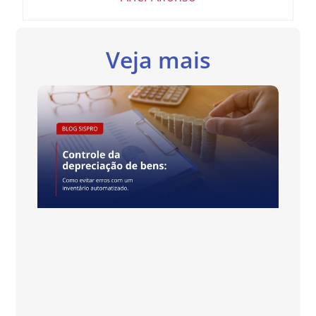
Veja mais