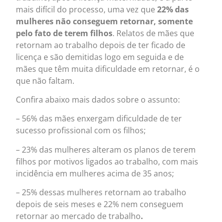
mais difícil do processo, uma vez que
22% das
mulheres não conseguem retornar, somente
pelo fato de terem filhos
. Relatos de mães que
retornam ao trabalho depois de ter ficado de
licença e são demitidas logo em seguida e de
mães que têm muita dificuldade em retornar, é o
que não faltam.
Confira abaixo mais dados sobre o assunto:
– 56% das mães enxergam dificuldade de ter
sucesso profissional com os filhos;
– 23% das mulheres alteram os planos de terem
filhos por motivos ligados ao trabalho, com mais
incidência em mulheres acima de 35 anos;
– 25% dessas mulheres retornam ao trabalho
depois de seis meses e 22% nem conseguem
retornar ao mercado de trabalho
.