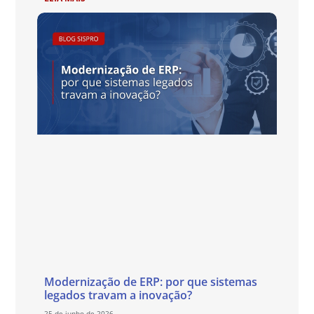
Modernização de ERP: por que sistemas
legados travam a inovação?
25 de junho de 2026