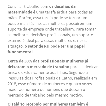
Conciliar trabalho com
os desafios da
maternidade
é uma tarefa árdua para todas as
mães. Porém, essa tarefa pode se tornar um
pouco mais fácil, se as mulheres possuírem um
suporte da empresa onde trabalham. Para tomar
as melhores decisões profissionais, um suporte
externo é ideal para essas mulheres e, nessa
situação,
o setor de RH pode ter um papel
fundamental
.
Cerca de 30% das profissionais mulheres já
deixaram o mercado de trabalho
para se dedicar
única e exclusivamente aos filhos. Segundo a
Pesquisa dos Profissionais da Catho, realizada em
2018, esse número de mulheres é quatro vezes
maior ao número de homens que deixam o
mercado de trabalho pelo mesmo motivo.
O salário recebido por mulheres também é