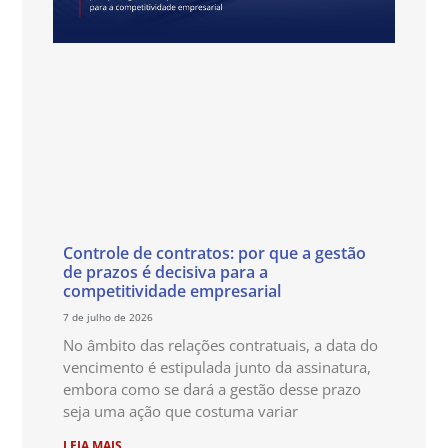
Controle de contratos: por que a gestão
de prazos é decisiva para a
competitividade empresarial
7 de julho de 2026
No âmbito das relações contratuais, a data do
vencimento é estipulada junto da assinatura,
embora como se dará a gestão desse prazo
seja uma ação que costuma variar
LEIA MAIS