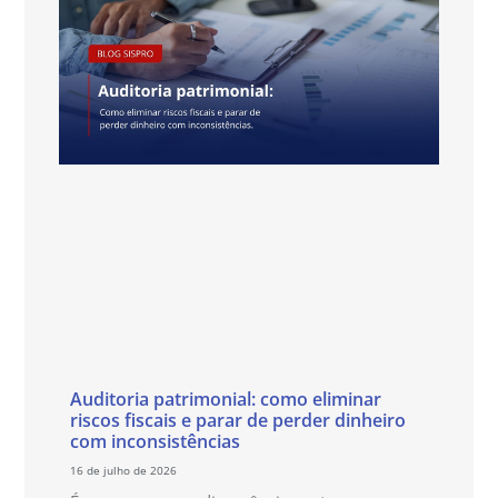
Auditoria patrimonial: como eliminar
riscos fiscais e parar de perder dinheiro
com inconsistências
16 de julho de 2026