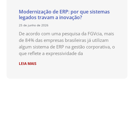
Modernização de ERP: por que sistemas
legados travam a inovação?
25 de junho de 2026
De acordo com uma pesquisa da FGVcia, mais
de 84% das empresas brasileiras já utilizam
algum sistema de ERP na gestão corporativa, o
que reflete a expressividade da
LEIA MAIS