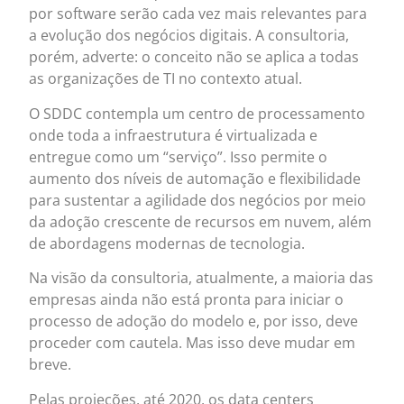
por software serão cada vez mais relevantes para
a evolução dos negócios digitais. A consultoria,
porém, adverte: o conceito não se aplica a todas
as organizações de TI no contexto atual.
O SDDC contempla um centro de processamento
onde toda a infraestrutura é virtualizada e
entregue como um “serviço”. Isso permite o
aumento dos níveis de automação e flexibilidade
para sustentar a agilidade dos negócios por meio
da adoção crescente de recursos em nuvem, além
de abordagens modernas de tecnologia.
Na visão da consultoria, atualmente, a maioria das
empresas ainda não está pronta para iniciar o
processo de adoção do modelo e, por isso, deve
proceder com cautela. Mas isso deve mudar em
breve.
Pelas projeções, até 2020, os data centers