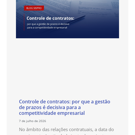
Controle de contratos: por que a gestão
de prazos é decisiva para a
competitividade empresarial
7 de julho de 2026
No âmbito das relações contratuais, a data do