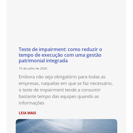
Teste de impairment: como reduzir o
tempo de execução com uma gestão
patrimonial integrada
10 de julho de 2026
Embora não seja obrigatório para todas as
empresas, naquelas em que se faz necessário,
o teste de impairment tende a consumir
bastante tempo das equipes quando as
informações
LEIA MAIS