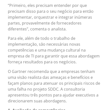
“Primeiro, eles precisam entender por que
precisam disso para o seu negócio para então
implementar, orquestrar e integrar inúmeras
partes, provavelmente de fornecedores
diferentes”, comenta o analista.
Para ele, além de todo o trabalho de
implementação, são necessárias novas
competências e uma mudança cultural na
empresa de TI para garantir que essa abordagem
forneça resultados para os negócios.
O Gartner recomenda que a empresas tenham
uma visão realista das ameaças e benefícios e
façam planos para atenuar os principais riscos de
uma falha no projeto SDDC. A consultoria
apresentou três pontos para ajudar executivos a
direcionarem suas abordagens.