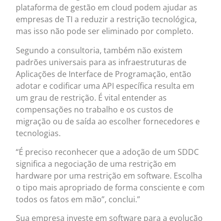
plataforma de gestão em cloud podem ajudar as
empresas de TI a reduzir a restrição tecnológica,
mas isso não pode ser eliminado por completo.
Segundo a consultoria, também não existem
padrões universais para as infraestruturas de
Aplicações de Interface de Programação, então
adotar e codificar uma API específica resulta em
um grau de restrição. É vital entender as
compensações no trabalho e os custos de
migração ou de saída ao escolher fornecedores e
tecnologias.
“É preciso reconhecer que a adoção de um SDDC
significa a negociação de uma restrição em
hardware por uma restrição em software. Escolha
o tipo mais apropriado de forma consciente e com
todos os fatos em mão”, conclui.”
Sua empresa investe em software para a evolução