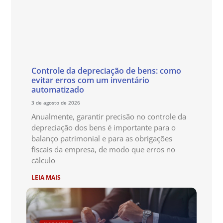
Controle da depreciação de bens: como
evitar erros com um inventário
automatizado
3 de agosto de 2026
Anualmente, garantir precisão no controle da
depreciação dos bens é importante para o
balanço patrimonial e para as obrigações
fiscais da empresa, de modo que erros no
cálculo
LEIA MAIS