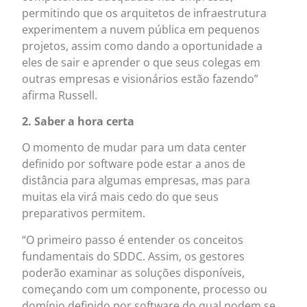
permitindo que os arquitetos de infraestrutura
experimentem a nuvem pública em pequenos
projetos, assim como dando a oportunidade a
eles de sair e aprender o que seus colegas em
outras empresas e visionários estão fazendo”
afirma Russell.
2. Saber a hora certa
O momento de mudar para um data center
definido por software pode estar a anos de
distância para algumas empresas, mas para
muitas ela virá mais cedo do que seus
preparativos permitem.
“O primeiro passo é entender os conceitos
fundamentais do SDDC. Assim, os gestores
poderão examinar as soluções disponíveis,
começando com um componente, processo ou
domínio definido por software do qual podem se