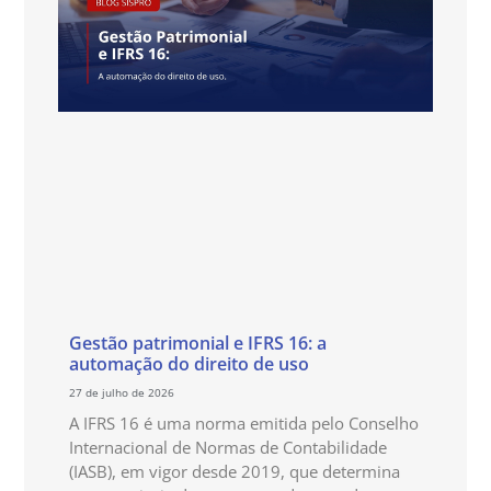
Gestão patrimonial e IFRS 16: a
automação do direito de uso
27 de julho de 2026
A IFRS 16 é uma norma emitida pelo Conselho
Internacional de Normas de Contabilidade
(IASB), em vigor desde 2019, que determina