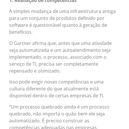
1. Avaliação de competências
A simples mudança de uma infraestrutura antiga
para um conjunto de produtos definido por
software é questionável quanto à geração de
benefícios.
O Gartner afirma que, antes que uma atividade
seja automatizada e um autoatendimento seja
implementado, o processo, associado com o
serviço de TI, precisa ser completamente
repensado e otimizado.
Isso pode exigir novas competências e uma
cultura diferente do que atualmente está
disponível dentro de certas empresas de TI.
“Um processo quebrado ainda é um processo
quebrado, não importa o quão bem ele seja
automatizado. É preciso construir as
competências adequadas nas empresas,