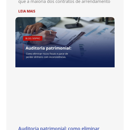
que a maioria dos contratos de arrendamento
LEIA MAIS
Auditoria patrimonial: como eliminar