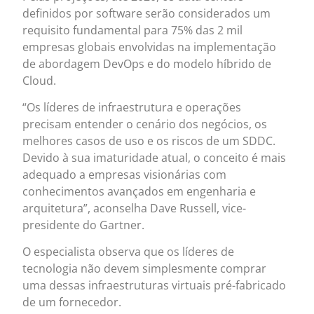
definidos por software serão considerados um
requisito fundamental para 75% das 2 mil
empresas globais envolvidas na implementação
de abordagem DevOps e do modelo híbrido de
Cloud.
“Os líderes de infraestrutura e operações
precisam entender o cenário dos negócios, os
melhores casos de uso e os riscos de um SDDC.
Devido à sua imaturidade atual, o conceito é mais
adequado a empresas visionárias com
conhecimentos avançados em engenharia e
arquitetura”, aconselha Dave Russell, vice-
presidente do Gartner.
O especialista observa que os líderes de
tecnologia não devem simplesmente comprar
uma dessas infraestruturas virtuais pré-fabricado
de um fornecedor.