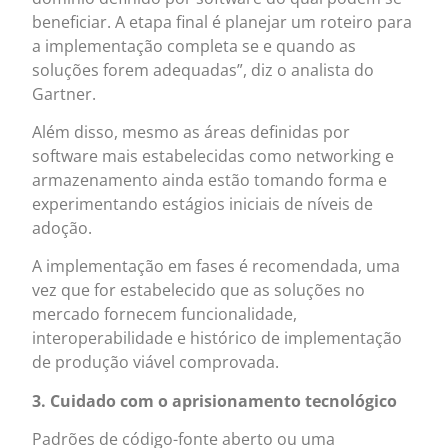
beneficiar. A etapa final é planejar um roteiro para
a implementação completa se e quando as
soluções forem adequadas”, diz o analista do
Gartner.
Além disso, mesmo as áreas definidas por
software mais estabelecidas como networking e
armazenamento ainda estão tomando forma e
experimentando estágios iniciais de níveis de
adoção.
A implementação em fases é recomendada, uma
vez que for estabelecido que as soluções no
mercado fornecem funcionalidade,
interoperabilidade e histórico de implementação
de produção viável comprovada.
3. Cuidado com o aprisionamento tecnológico
Padrões de código-fonte aberto ou uma