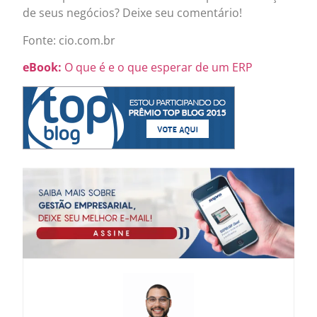
de seus negócios? Deixe seu comentário!
Fonte: cio.com.br
eBook:
O que é e o que esperar de um ERP