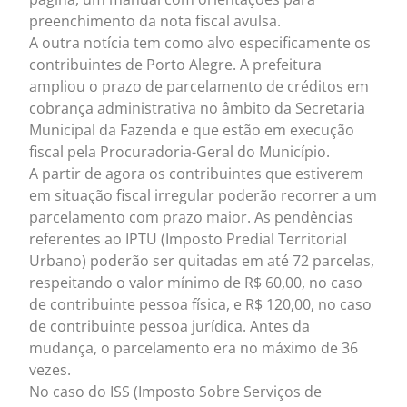
preenchimento da nota fiscal avulsa.
A outra notícia tem como alvo especificamente os
contribuintes de Porto Alegre. A prefeitura
ampliou o prazo de parcelamento de créditos em
cobrança administrativa no âmbito da Secretaria
Municipal da Fazenda e que estão em execução
fiscal pela Procuradoria-Geral do Município.
A partir de agora os contribuintes que estiverem
em situação fiscal irregular poderão recorrer a um
parcelamento com prazo maior. As pendências
referentes ao IPTU (Imposto Predial Territorial
Urbano) poderão ser quitadas em até 72 parcelas,
respeitando o valor mínimo de R$ 60,00, no caso
de contribuinte pessoa física, e R$ 120,00, no caso
de contribuinte pessoa jurídica. Antes da
mudança, o parcelamento era no máximo de 36
vezes.
No caso do ISS (Imposto Sobre Serviços de