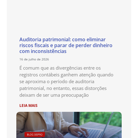
Auditoria patrimonial: como eliminar
riscos fiscais e parar de perder dinheiro
com inconsistências
16 de julho de 2026
É comum que as divergências entre os
registros contábeis ganhem atenção quando
se aproxima o período de auditoria
patrimonial, no entanto, essas distorções
deixam de ser uma preocupação
LEIA MAIS