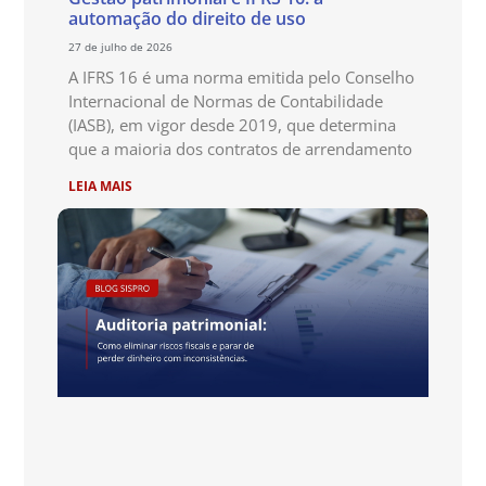
automação do direito de uso
27 de julho de 2026
A IFRS 16 é uma norma emitida pelo Conselho
Internacional de Normas de Contabilidade
(IASB), em vigor desde 2019, que determina
que a maioria dos contratos de arrendamento
LEIA MAIS