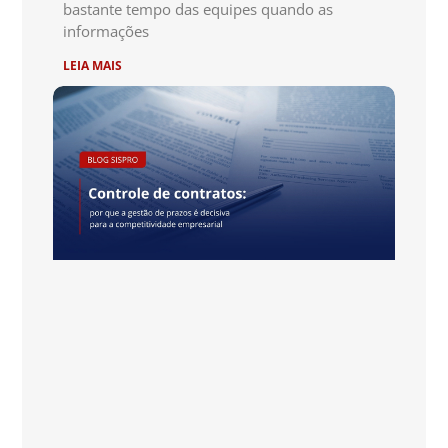
bastante tempo das equipes quando as
informações
LEIA MAIS