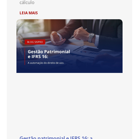
cálculo
LEIA MAIS
Gestão patrimonial e IFRS 16: a