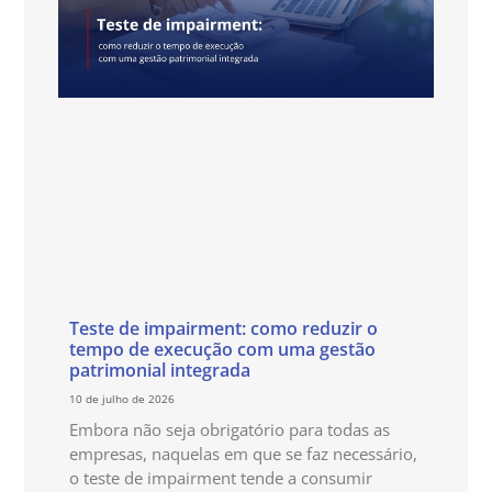
Teste de impairment: como reduzir o
tempo de execução com uma gestão
patrimonial integrada
10 de julho de 2026
Embora não seja obrigatório para todas as
empresas, naquelas em que se faz necessário,
o teste de impairment tende a consumir