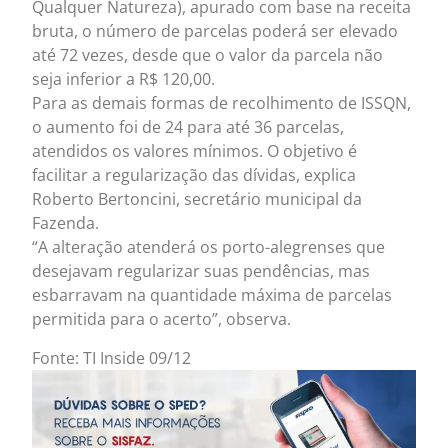
Qualquer Natureza), apurado com base na receita
bruta, o número de parcelas poderá ser elevado
até 72 vezes, desde que o valor da parcela não
seja inferior a R$ 120,00.
Para as demais formas de recolhimento de ISSQN,
o aumento foi de 24 para até 36 parcelas,
atendidos os valores mínimos. O objetivo é
facilitar a regularização das dívidas, explica
Roberto Bertoncini, secretário municipal da
Fazenda.
“A alteração atenderá os porto-alegrenses que
desejavam regularizar suas pendências, mas
esbarravam na quantidade máxima de parcelas
permitida para o acerto”, observa.
Fonte: TI Inside 09/12