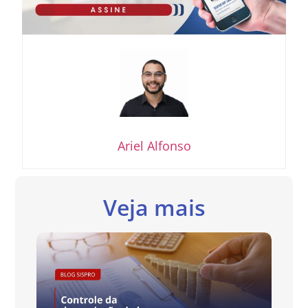
Ariel Alfonso
Veja mais