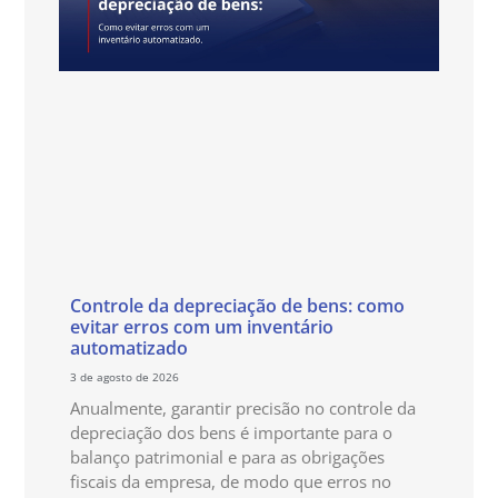
Controle da depreciação de bens: como
evitar erros com um inventário
automatizado
3 de agosto de 2026
Anualmente, garantir precisão no controle da
depreciação dos bens é importante para o
balanço patrimonial e para as obrigações
fiscais da empresa, de modo que erros no