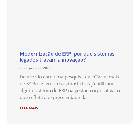
Modernização de ERP: por que sistemas
legados travam a inovação?
25 de junho de 2026
De acordo com uma pesquisa da FGVcia, mais
de 84% das empresas brasileiras já utilizam
algum sistema de ERP na gestão corporativa, o
que reflete a expressividade da
LEIA MAIS