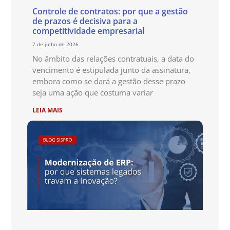
Controle de contratos: por que a gestão
de prazos é decisiva para a
competitividade empresarial
7 de julho de 2026
No âmbito das relações contratuais, a data do
vencimento é estipulada junto da assinatura,
embora como se dará a gestão desse prazo
seja uma ação que costuma variar
LEIA MAIS