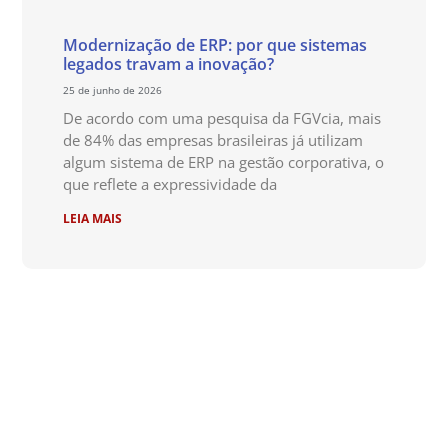
Modernização de ERP: por que sistemas
legados travam a inovação?
25 de junho de 2026
De acordo com uma pesquisa da FGVcia, mais
de 84% das empresas brasileiras já utilizam
algum sistema de ERP na gestão corporativa, o
que reflete a expressividade da
LEIA MAIS