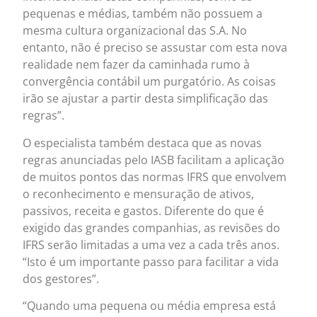
pequenas e médias, também não possuem a
mesma cultura organizacional das S.A. No
entanto, não é preciso se assustar com esta nova
realidade nem fazer da caminhada rumo à
convergência contábil um purgatório. As coisas
irão se ajustar a partir desta simplificação das
regras”.
O especialista também destaca que as novas
regras anunciadas pelo IASB facilitam a aplicação
de muitos pontos das normas IFRS que envolvem
o reconhecimento e mensuração de ativos,
passivos, receita e gastos. Diferente do que é
exigido das grandes companhias, as revisões do
IFRS serão limitadas a uma vez a cada três anos.
“Isto é um importante passo para facilitar a vida
dos gestores”.
“Quando uma pequena ou média empresa está