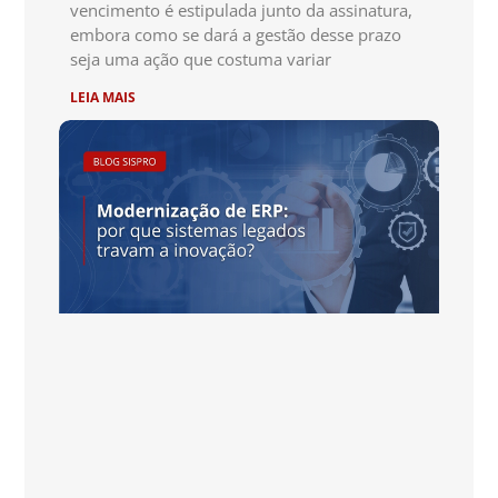
vencimento é estipulada junto da assinatura,
embora como se dará a gestão desse prazo
seja uma ação que costuma variar
LEIA MAIS