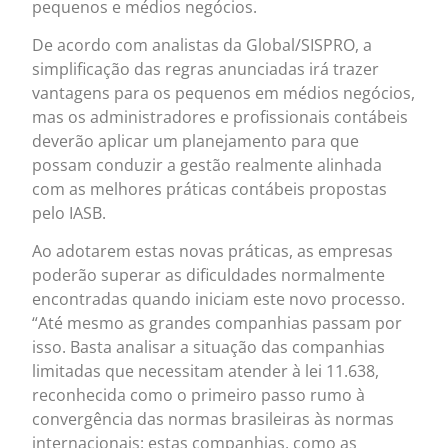
pequenos e médios negócios.
De acordo com analistas da Global/SISPRO, a
simplificação das regras anunciadas irá trazer
vantagens para os pequenos em médios negócios,
mas os administradores e profissionais contábeis
deverão aplicar um planejamento para que
possam conduzir a gestão realmente alinhada
com as melhores práticas contábeis propostas
pelo IASB.
Ao adotarem estas novas práticas, as empresas
poderão superar as dificuldades normalmente
encontradas quando iniciam este novo processo.
“Até mesmo as grandes companhias passam por
isso. Basta analisar a situação das companhias
limitadas que necessitam atender à lei 11.638,
reconhecida como o primeiro passo rumo à
convergência das normas brasileiras às normas
internacionais: estas companhias, como as