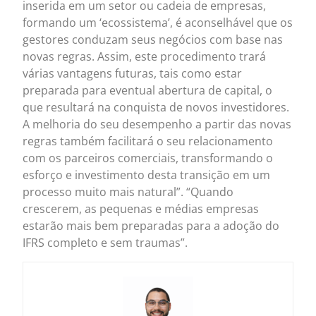
inserida em um setor ou cadeia de empresas,
formando um ‘ecossistema’, é aconselhável que os
gestores conduzam seus negócios com base nas
novas regras. Assim, este procedimento trará
várias vantagens futuras, tais como estar
preparada para eventual abertura de capital, o
que resultará na conquista de novos investidores.
A melhoria do seu desempenho a partir das novas
regras também facilitará o seu relacionamento
com os parceiros comerciais, transformando o
esforço e investimento desta transição em um
processo muito mais natural”. “Quando
crescerem, as pequenas e médias empresas
estarão mais bem preparadas para a adoção do
IFRS completo e sem traumas”.