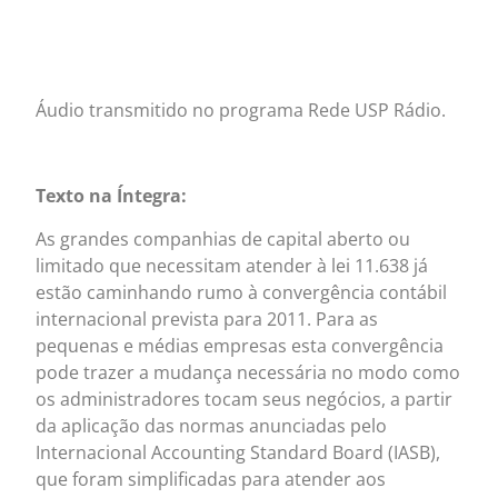
Áudio transmitido no programa Rede USP Rádio.
Texto na Íntegra:
As grandes companhias de capital aberto ou
limitado que necessitam atender à lei 11.638 já
estão caminhando rumo à convergência contábil
internacional prevista para 2011. Para as
pequenas e médias empresas esta convergência
pode trazer a mudança necessária no modo como
os administradores tocam seus negócios, a partir
da aplicação das normas anunciadas pelo
Internacional Accounting Standard Board (IASB),
que foram simplificadas para atender aos