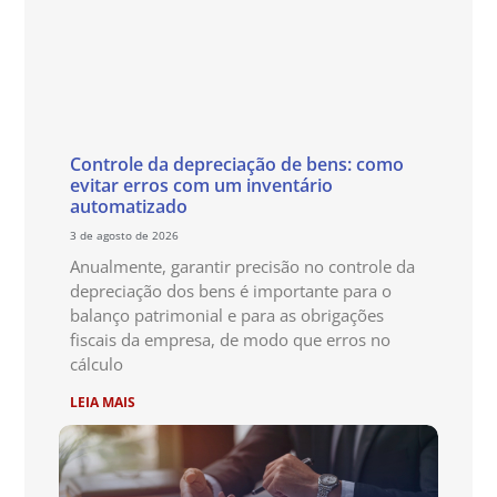
Controle da depreciação de bens: como
evitar erros com um inventário
automatizado
3 de agosto de 2026
Anualmente, garantir precisão no controle da
depreciação dos bens é importante para o
balanço patrimonial e para as obrigações
fiscais da empresa, de modo que erros no
cálculo
LEIA MAIS