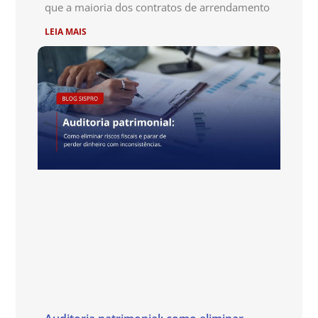
que a maioria dos contratos de arrendamento
LEIA MAIS