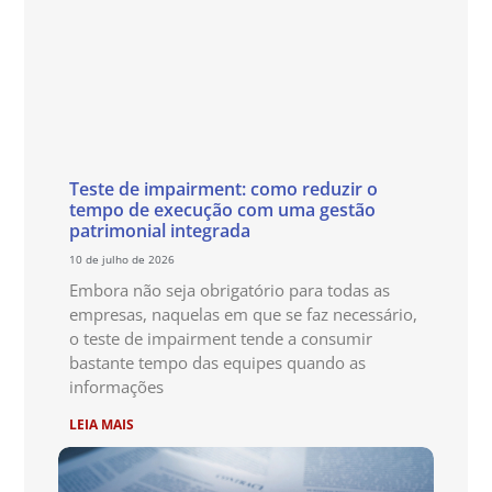
Teste de impairment: como reduzir o
tempo de execução com uma gestão
patrimonial integrada
10 de julho de 2026
Embora não seja obrigatório para todas as
empresas, naquelas em que se faz necessário,
o teste de impairment tende a consumir
bastante tempo das equipes quando as
informações
LEIA MAIS