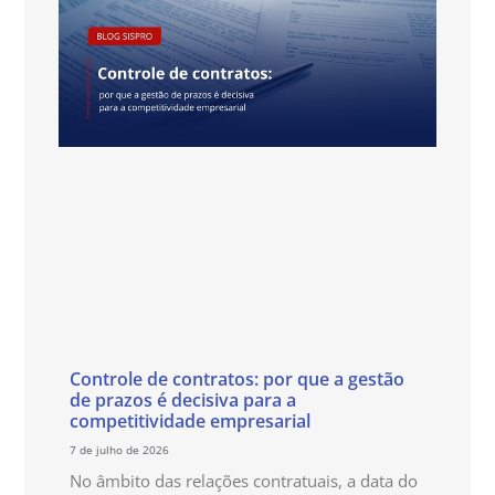
Controle de contratos: por que a gestão
de prazos é decisiva para a
competitividade empresarial
7 de julho de 2026
No âmbito das relações contratuais, a data do