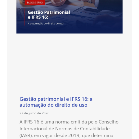
Gestão patrimonial e IFRS 16: a
automação do direito de uso
27 de julho de 2026
A IFRS 16 é uma norma emitida pelo Conselho
Internacional de Normas de Contabilidade
(IASB), em vigor desde 2019, que determina