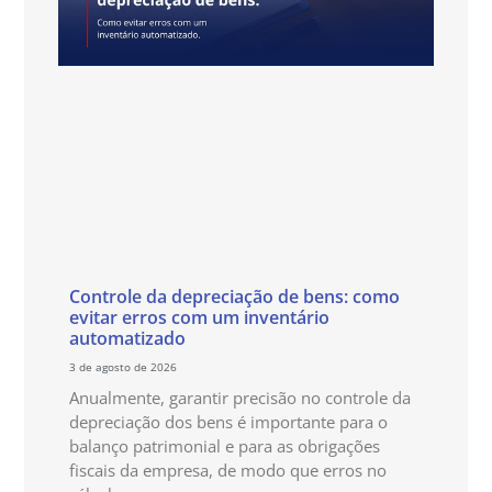
Controle da depreciação de bens: como
evitar erros com um inventário
automatizado
3 de agosto de 2026
Anualmente, garantir precisão no controle da
depreciação dos bens é importante para o
balanço patrimonial e para as obrigações
fiscais da empresa, de modo que erros no