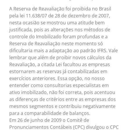
A Reserva de Reavaliação foi proibida no Brasil
pela lei 11.638/07 de 28 de dezembro de 2007,
nesta ocasião se mostrou uma atitude bem
justificada, pois as alterações nos métodos de
controle do Imobilizado foram profundas e a
Reserva de Reavaliação neste momento só
dificultaria mais a adaptação ao padrão IFRS. Vale
lembrar que além de proibir novos cálculos da
Reavaliação, a citada Lei facultou as empresas
estornarem as reservas já contabilizadas em
exercícios anteriores. Essa opção, no nosso
entender como consultorias especialistas em
ativo imobilizado, não foi correta, pois acentuou
as diferenças de critérios entre as empresas dos
mesmos segmentos e contribuiu negativamente
para a comparabilidade de balanços.
Em 26 de junho de 2009 o Comitê de
Pronunciamentos Contábeis (CPC) divulgou o CPC