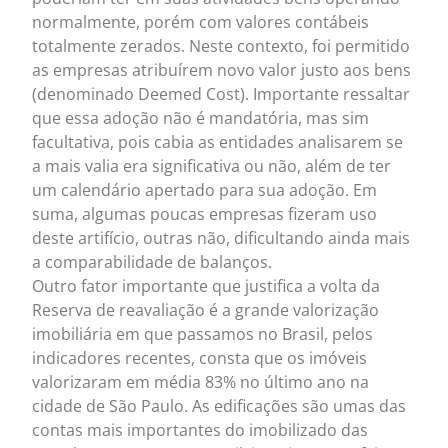
normalmente, porém com valores contábeis
totalmente zerados. Neste contexto, foi permitido
as empresas atribuírem novo valor justo aos bens
(denominado Deemed Cost). Importante ressaltar
que essa adoção não é mandatória, mas sim
facultativa, pois cabia as entidades analisarem se
a mais valia era significativa ou não, além de ter
um calendário apertado para sua adoção. Em
suma, algumas poucas empresas fizeram uso
deste artifício, outras não, dificultando ainda mais
a comparabilidade de balanços.
Outro fator importante que justifica a volta da
Reserva de reavaliação é a grande valorização
imobiliária em que passamos no Brasil, pelos
indicadores recentes, consta que os imóveis
valorizaram em média 83% no último ano na
cidade de São Paulo. As edificações são umas das
contas mais importantes do imobilizado das