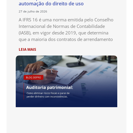
automação do direito de uso
27 de julho de 2026
A IFRS 16 é uma norma emitida pelo Conselho
Internacional de Normas de Contabilidade
(IASB), em vigor desde 2019, que determina
que a maioria dos contratos de arrendamento
LEIA MAIS