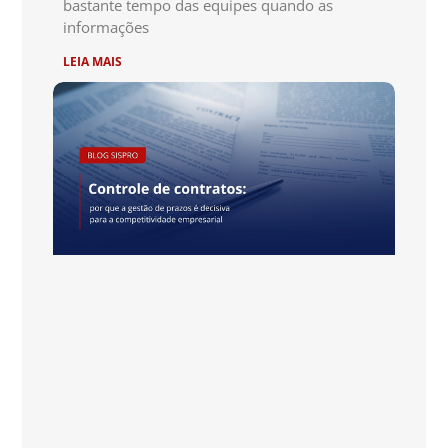
bastante tempo das equipes quando as
informações
LEIA MAIS