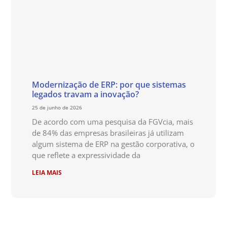
Modernização de ERP: por que sistemas
legados travam a inovação?
25 de junho de 2026
De acordo com uma pesquisa da FGVcia, mais
de 84% das empresas brasileiras já utilizam
algum sistema de ERP na gestão corporativa, o
que reflete a expressividade da
LEIA MAIS