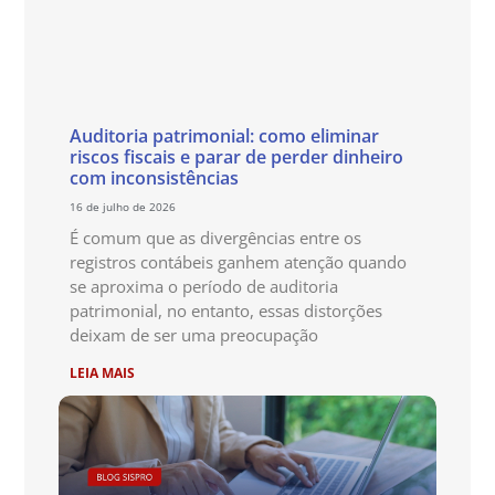
Auditoria patrimonial: como eliminar
riscos fiscais e parar de perder dinheiro
com inconsistências
16 de julho de 2026
É comum que as divergências entre os
registros contábeis ganhem atenção quando
se aproxima o período de auditoria
patrimonial, no entanto, essas distorções
deixam de ser uma preocupação
LEIA MAIS