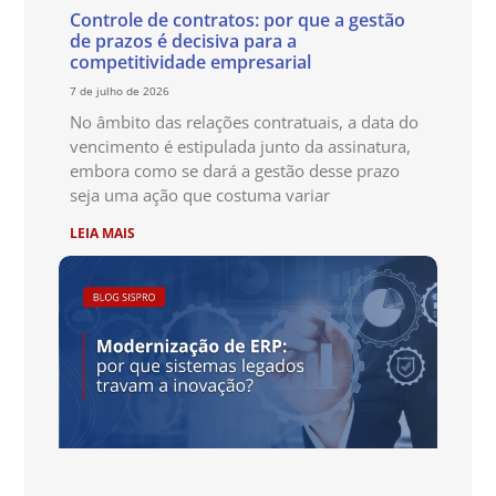
Controle de contratos: por que a gestão
de prazos é decisiva para a
competitividade empresarial
7 de julho de 2026
No âmbito das relações contratuais, a data do
vencimento é estipulada junto da assinatura,
embora como se dará a gestão desse prazo
seja uma ação que costuma variar
LEIA MAIS