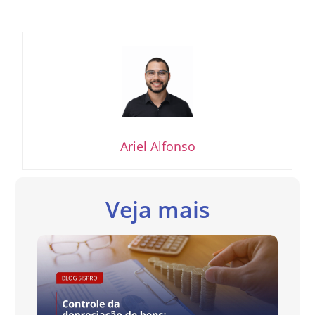
Ariel Alfonso
Veja mais