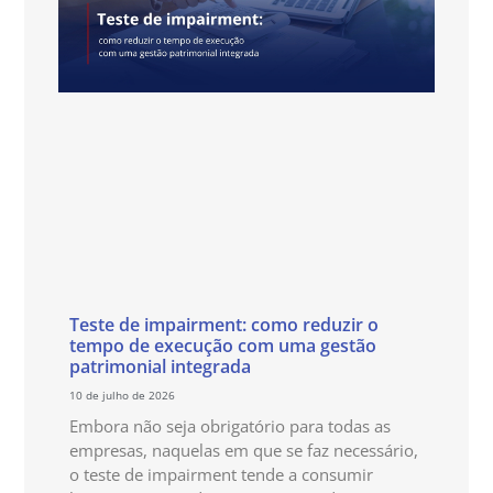
Teste de impairment: como reduzir o
tempo de execução com uma gestão
patrimonial integrada
10 de julho de 2026
Embora não seja obrigatório para todas as
empresas, naquelas em que se faz necessário,
o teste de impairment tende a consumir