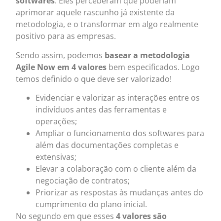
softwares
. Eles perceberam que poderiam
aprimorar aquele rascunho já existente da
metodologia, e o transformar em algo realmente
positivo para as empresas.
Sendo assim, podemos
basear a metodologia
Agile Now em 4 valores
bem especificados. Logo
temos definido o que deve ser valorizado!
Evidenciar e valorizar as interações entre os
indivíduos antes das ferramentas e
operações;
Ampliar o funcionamento dos softwares para
além das documentações completas e
extensivas;
Elevar a colaboração com o cliente além da
negociação de contratos;
Priorizar as respostas às mudanças antes do
cumprimento do plano inicial.
No segundo em que esses
4 valores são