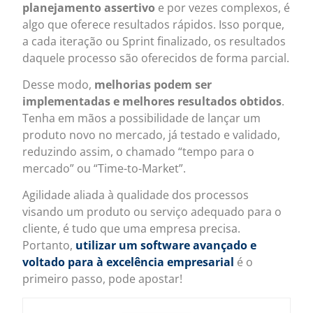
planejamento assertivo
e por vezes complexos, é
algo que oferece resultados rápidos. Isso porque,
a cada iteração ou Sprint finalizado, os resultados
daquele processo são oferecidos de forma parcial.
Desse modo,
melhorias podem ser
implementadas e melhores resultados obtidos
.
Tenha em mãos a possibilidade de lançar um
produto novo no mercado, já testado e validado,
reduzindo assim, o chamado “tempo para o
mercado” ou “Time-to-Market”.
Agilidade aliada à qualidade dos processos
visando um produto ou serviço adequado para o
cliente, é tudo que uma empresa precisa.
Portanto,
utilizar um software avançado e
voltado para à excelência empresarial
é o
primeiro passo, pode apostar!