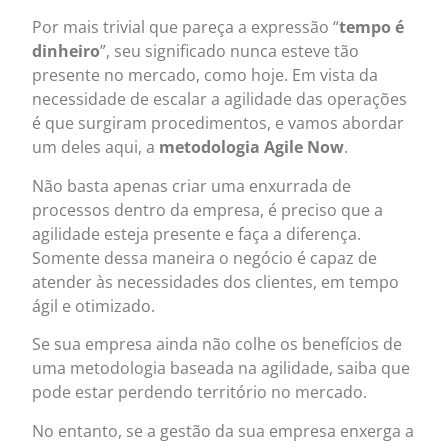
Por mais trivial que pareça a expressão “
tempo é
dinheiro
”, seu significado nunca esteve tão
presente no mercado, como hoje. Em vista da
necessidade de escalar a agilidade das operações
é que surgiram procedimentos, e vamos abordar
um deles aqui, a
metodologia Agile Now
.
Não basta apenas criar uma enxurrada de
processos dentro da empresa, é preciso que a
agilidade esteja presente e faça a diferença.
Somente dessa maneira o negócio é capaz de
atender às necessidades dos clientes, em tempo
ágil e otimizado.
Se sua empresa ainda não colhe os benefícios de
uma metodologia baseada na agilidade, saiba que
pode estar perdendo território no mercado.
No entanto, se a gestão da sua empresa enxerga a