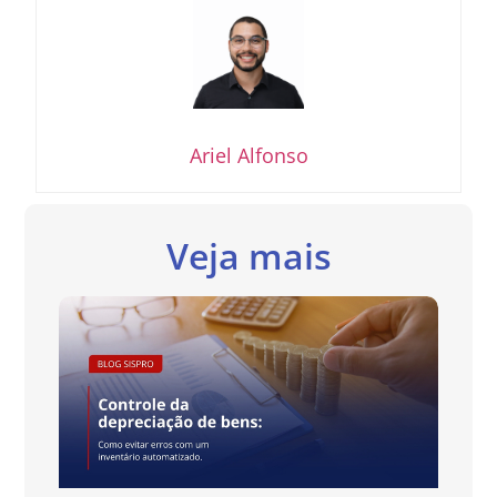
Ariel Alfonso
Veja mais