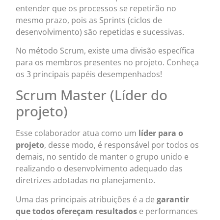
entender que os processos se repetirão no
mesmo prazo, pois as Sprints (ciclos de
desenvolvimento) são repetidas e sucessivas.
No método Scrum, existe uma divisão específica
para os membros presentes no projeto. Conheça
os 3 principais papéis desempenhados!
Scrum Master (Líder do
projeto)
Esse colaborador atua como um
líder para o
projeto
, desse modo, é responsável por todos os
demais, no sentido de manter o grupo unido e
realizando o desenvolvimento adequado das
diretrizes adotadas no planejamento.
Uma das principais atribuições é a de
garantir
que todos ofereçam resultados
e performances