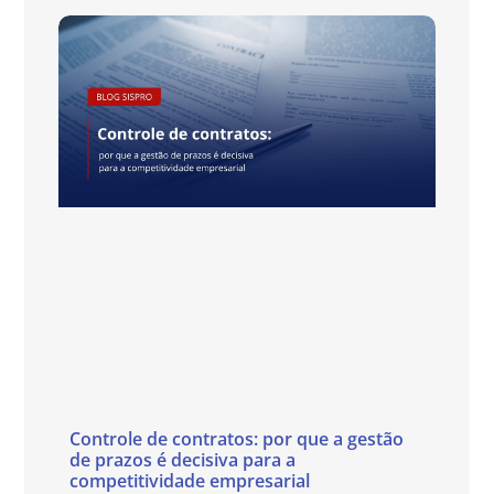
Controle de contratos: por que a gestão
de prazos é decisiva para a
competitividade empresarial