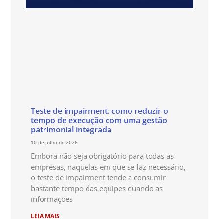
Teste de impairment: como reduzir o
tempo de execução com uma gestão
patrimonial integrada
10 de julho de 2026
Embora não seja obrigatório para todas as
empresas, naquelas em que se faz necessário,
o teste de impairment tende a consumir
bastante tempo das equipes quando as
informações
LEIA MAIS