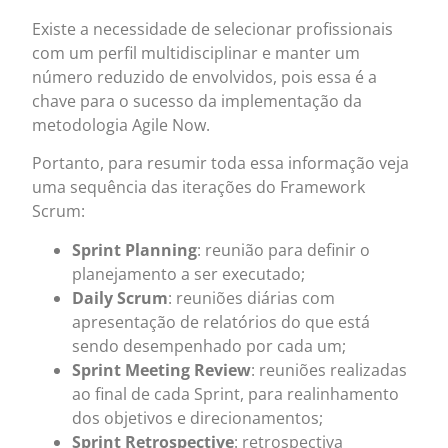
Existe a necessidade de selecionar profissionais
com um perfil multidisciplinar e manter um
número reduzido de envolvidos, pois essa é a
chave para o sucesso da implementação da
metodologia Agile Now.
Portanto, para resumir toda essa informação veja
uma sequência das iterações do Framework
Scrum:
Sprint Planning
: reunião para definir o
planejamento a ser executado;
Daily Scrum
: reuniões diárias com
apresentação de relatórios do que está
sendo desempenhado por cada um;
Sprint Meeting Review
: reuniões realizadas
ao final de cada Sprint, para realinhamento
dos objetivos e direcionamentos;
Sprint Retrospective
: retrospectiva