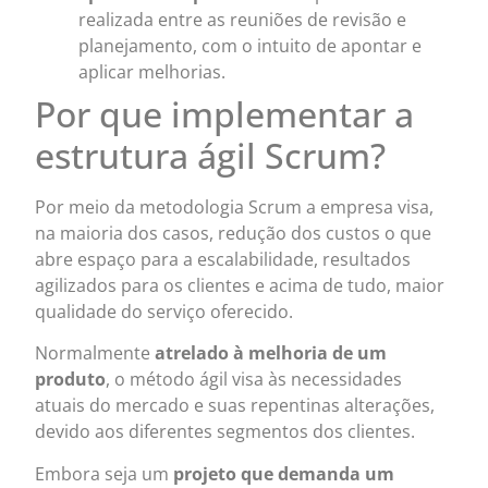
realizada entre as reuniões de revisão e
planejamento, com o intuito de apontar e
aplicar melhorias.
Por que implementar a
estrutura ágil Scrum?
Por meio da metodologia Scrum a empresa visa,
na maioria dos casos, redução dos custos o que
abre espaço para a escalabilidade, resultados
agilizados para os clientes e acima de tudo, maior
qualidade do serviço oferecido.
Normalmente
atrelado à melhoria de um
produto
, o método ágil visa às necessidades
atuais do mercado e suas repentinas alterações,
devido aos diferentes segmentos dos clientes.
Embora seja um
projeto que demanda um