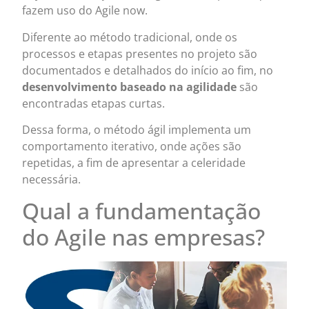
fazem uso do Agile now.
Diferente ao método tradicional, onde os
processos e etapas presentes no projeto são
documentados e detalhados do início ao fim, no
desenvolvimento baseado na agilidade
são
encontradas etapas curtas.
Dessa forma, o método ágil implementa um
comportamento iterativo, onde ações são
repetidas, a fim de apresentar a celeridade
necessária.
Qual a fundamentação
do Agile nas empresas?