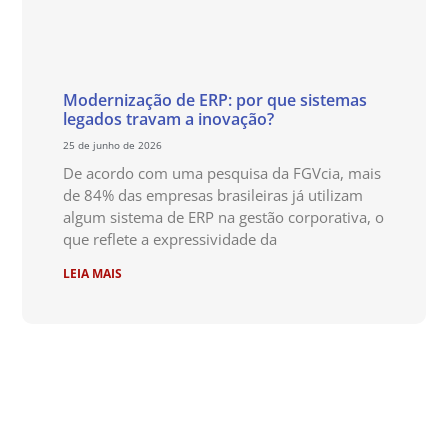
Modernização de ERP: por que sistemas
legados travam a inovação?
25 de junho de 2026
De acordo com uma pesquisa da FGVcia, mais
de 84% das empresas brasileiras já utilizam
algum sistema de ERP na gestão corporativa, o
que reflete a expressividade da
LEIA MAIS