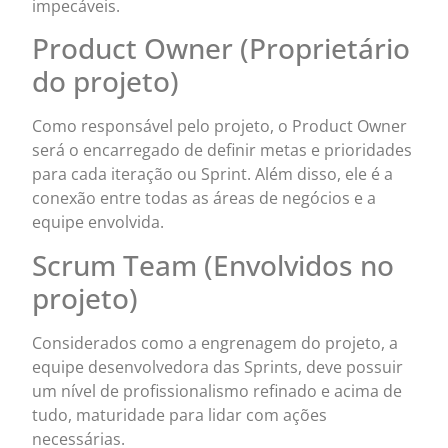
impecáveis.
Product Owner (Proprietário
do projeto)
Como responsável pelo projeto, o Product Owner
será o encarregado de definir metas e prioridades
para cada iteração ou Sprint. Além disso, ele é a
conexão entre todas as áreas de negócios e a
equipe envolvida.
Scrum Team (Envolvidos no
projeto)
Considerados como a engrenagem do projeto, a
equipe desenvolvedora das Sprints, deve possuir
um nível de profissionalismo refinado e acima de
tudo, maturidade para lidar com ações
necessárias.