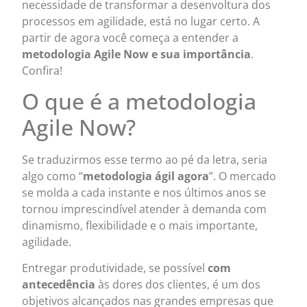
necessidade de transformar a desenvoltura dos
processos em agilidade, está no lugar certo. A
partir de agora você começa a entender a
metodologia Agile Now e sua importância
.
Confira!
O que é a metodologia
Agile Now?
Se traduzirmos esse termo ao pé da letra, seria
algo como “
metodologia ágil agora
”. O mercado
se molda a cada instante e nos últimos anos se
tornou imprescindível atender à demanda com
dinamismo, flexibilidade e o mais importante,
agilidade.
Entregar produtividade, se possível
com
antecedência
às dores dos clientes, é um dos
objetivos alcançados nas grandes empresas que