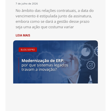
7 de julho de 2026
No âmbito das relações contratuais, a data do
vencimento é estipulada junto da assinatura,
embora como se dará a gestão desse prazo
seja uma ação que costuma variar
LEIA MAIS