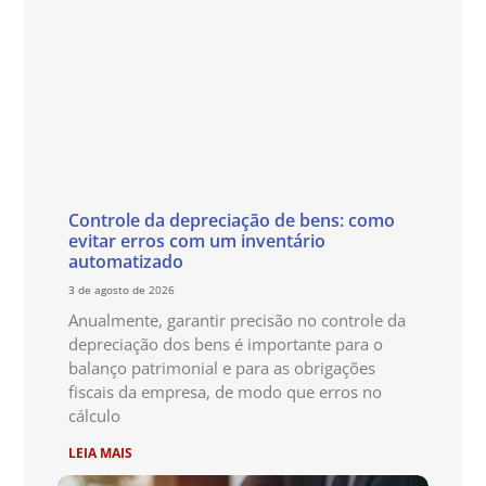
Controle da depreciação de bens: como
evitar erros com um inventário
automatizado
3 de agosto de 2026
Anualmente, garantir precisão no controle da
depreciação dos bens é importante para o
balanço patrimonial e para as obrigações
fiscais da empresa, de modo que erros no
cálculo
LEIA MAIS