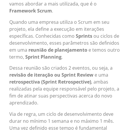
vamos abordar a mais utilizada, que é o
Framework Scrum
.
Quando uma empresa utiliza o Scrum em seu
projeto, ela define a execução em iterações
específicas. Conhecidas como
Sprints
ou ciclos de
desenvolvimento, esses parâmetros são definidos
em uma
reunião de planejamento
e temos outro
termo,
Sprint Planning
.
Dessa reunião são criados 2 eventos, ou seja, a
revisão de iteração ou Sprint Review
e uma
retrospectiva (Sprint Retrospective)
, ambas
realizadas pela equipe responsável pelo projeto, a
fim de atinar suas perspectivas acerca do novo
aprendizado.
Via de regra, um ciclo de desenvolvimento deve
durar no mínimo 1 semana e no máximo 1 mês.
Uma vez definido esse tempo é fundamental