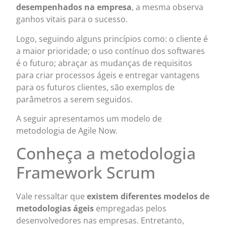
desempenhados na empresa
, a mesma observa
ganhos vitais para o sucesso.
Logo, seguindo alguns princípios como: o cliente é
a maior prioridade; o uso contínuo dos softwares
é o futuro; abraçar as mudanças de requisitos
para criar processos ágeis e entregar vantagens
para os futuros clientes, são exemplos de
parâmetros a serem seguidos.
A seguir apresentamos um modelo de
metodologia de Agile Now.
Conheça a metodologia
Framework Scrum
Vale ressaltar que
existem diferentes modelos de
metodologias ágeis
empregadas pelos
desenvolvedores nas empresas. Entretanto,