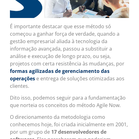
É importante destacar que esse método só
começou a ganhar força de verdade, quando a
gestão empresarial aliada à tecnologia da
informação avançada, passou a substituir a
análise e execução de longo prazo, ou seja,
projetos com certa resistência às mudanças, por
formas agilizadas de gerenciamento das
operações
e entrega de soluções otimizadas aos
clientes.
Dito isso, podemos seguir para a fundamentação
que norteia os conceitos do método Agile Now.
O direcionamento da metodologia como
conhecemos hoje, foi criada inicialmente em 2001,
por um grupo de
17 desenvolvedores de