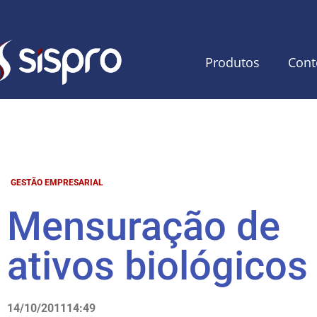
Produtos
Cont
GESTÃO EMPRESARIAL
Mensuração de
ativos biológicos
14/10/2011
14:49