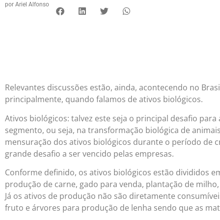
por
Ariel Alfonso
Relevantes discussões estão, ainda, acontecendo no Brasi
principalmente, quando falamos de ativos biológicos.
Ativos biológicos: talvez este seja o principal desafio pa
segmento, ou seja, na transformação biológica de animais
mensuração dos ativos biológicos durante o período de c
grande desafio a ser vencido pelas empresas.
Conforme definido, os ativos biológicos estão divididos 
produção de carne, gado para venda, plantação de milho,
Já os ativos de produção não são diretamente consumíveis
fruto e árvores para produção de lenha sendo que as ma