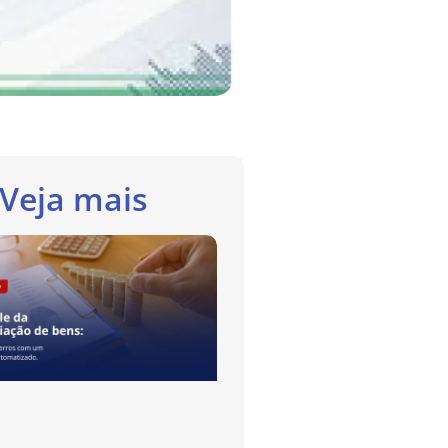
Veja mais