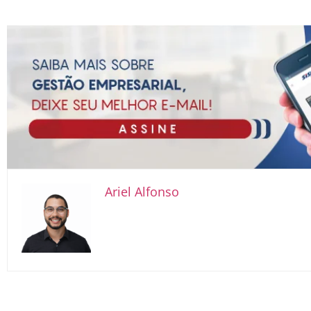
Ariel Alfonso