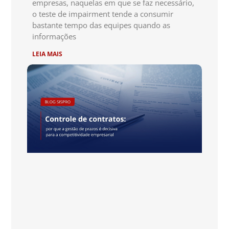
empresas, naquelas em que se faz necessário,
o teste de impairment tende a consumir
bastante tempo das equipes quando as
informações
LEIA MAIS