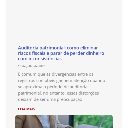
Auditoria patrimonial: como eliminar
riscos fiscais e parar de perder dinheiro
com inconsistências
16 de julho de 2026
É comum que as divergências entre os
registros contábeis ganhem atenção quando
se aproxima o período de auditoria
patrimonial, no entanto, essas distorções
deixam de ser uma preocupação
LEIA MAIS