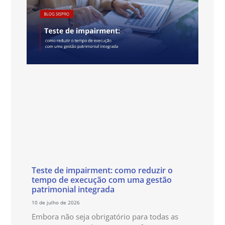
Teste de impairment: como reduzir o
tempo de execução com uma gestão
patrimonial integrada
10 de julho de 2026
Embora não seja obrigatório para todas as