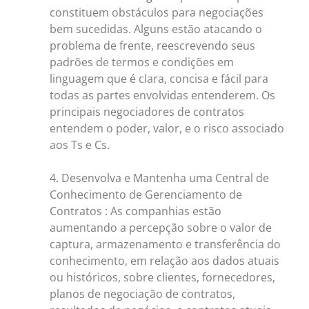
constituem obstáculos para negociações
bem sucedidas. Alguns estão atacando o
problema de frente, reescrevendo seus
padrões de termos e condições em
linguagem que é clara, concisa e fácil para
todas as partes envolvidas entenderem. Os
principais negociadores de contratos
entendem o poder, valor, e o risco associado
aos Ts e Cs.
4. Desenvolva e Mantenha uma Central de
Conhecimento de Gerenciamento de
Contratos : As companhias estão
aumentando a percepção sobre o valor de
captura, armazenamento e transferência do
conhecimento, em relação aos dados atuais
ou históricos, sobre clientes, fornecedores,
planos de negociação de contratos,