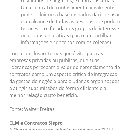
resultados de negócios, e contratos atuais.
Uma central de conhecimento, idealmente,
pode incluir uma base de dados (fácil de usar
e ao alcance de todas as pessoas que podem
ter acesso) e focada nos grupos de interesse
ou grupos de práticas (para compartilhar
informações e conceitos com os colegas).
Como conclusão, temos que é vital para as
empresas privadas ou públicas, que suas
lideranças percebam o valor do gerenciamento de
contratos como um aspecto crítico de integração
da gestão do negócio para ajudar as organizações
a atingir suas missões de forma eficiente e a
melhor relação custo benefício.
Fonte: Walter Freitas
CLM e Contratos Sispro