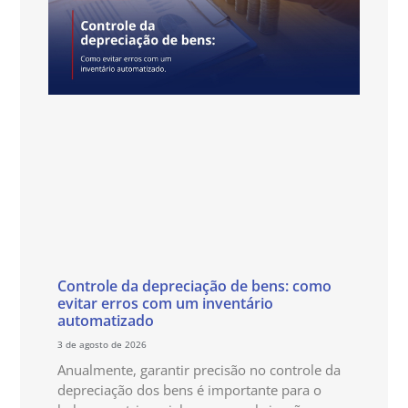
Controle da depreciação de bens: como
evitar erros com um inventário
automatizado
3 de agosto de 2026
Anualmente, garantir precisão no controle da
depreciação dos bens é importante para o