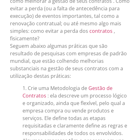
como melhorar a gestão de seus contratos . Como
evitar a perda (ou a falta de antecedência para
execução) de eventos importantes, tal como a
renovação contratual; ou até mesmo algo mais
simples: como evitar a perda dos
contratos
,
fisicamente?
Seguem abaixo algumas práticas que são
resultado de pesquisas com empresas de padrão
mundial, que estão colhendo melhorias
substanciais na gestão de seus contratos com a
utilização destas práticas:
1. Crie uma Metodologia de
Gestão de
Contratos
: ela descreve um processo lógico
e organizado, ainda que flexível, pelo qual a
empresa compra ou vende produtos e
serviços. Ele define todas as etapas
requisitadas e claramente define as regras e
responsabilidades de todos os envolvidos.