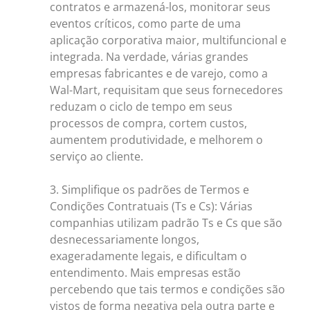
contratos e armazená-los, monitorar seus
eventos críticos, como parte de uma
aplicação corporativa maior, multifuncional e
integrada. Na verdade, várias grandes
empresas fabricantes e de varejo, como a
Wal-Mart, requisitam que seus fornecedores
reduzam o ciclo de tempo em seus
processos de compra, cortem custos,
aumentem produtividade, e melhorem o
serviço ao cliente.
3. Simplifique os padrões de Termos e
Condições Contratuais (Ts e Cs): Várias
companhias utilizam padrão Ts e Cs que são
desnecessariamente longos,
exageradamente legais, e dificultam o
entendimento. Mais empresas estão
percebendo que tais termos e condições são
vistos de forma negativa pela outra parte e