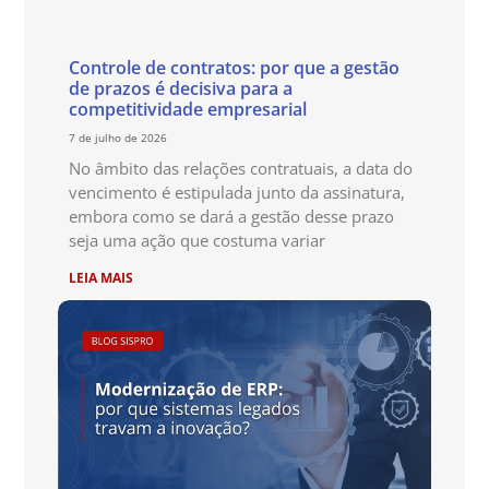
Controle de contratos: por que a gestão
de prazos é decisiva para a
competitividade empresarial
7 de julho de 2026
No âmbito das relações contratuais, a data do
vencimento é estipulada junto da assinatura,
embora como se dará a gestão desse prazo
seja uma ação que costuma variar
LEIA MAIS