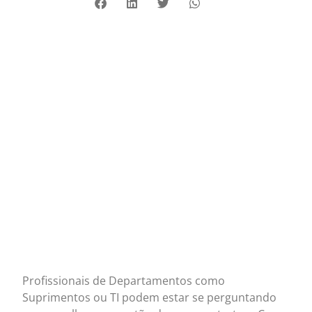
Profissionais de Departamentos como
Suprimentos ou TI podem estar se perguntando