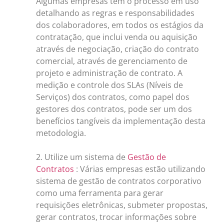
Algumas empresas têm o processo em uso
detalhando as regras e responsabilidades
dos colaboradores, em todos os estágios da
contratação, que inclui venda ou aquisição
através de negociação, criação do contrato
comercial, através de gerenciamento de
projeto e administração de contrato. A
medição e controle dos SLAs (Níveis de
Serviços) dos contratos, como papel dos
gestores dos contratos, pode ser um dos
benefícios tangíveis da implementação desta
metodologia.
2. Utilize um sistema de
Gestão de
Contratos
: Várias empresas estão utilizando
sistema de gestão de contratos corporativo
como uma ferramenta para gerar
requisições eletrônicas, submeter propostas,
gerar contratos, trocar informações sobre