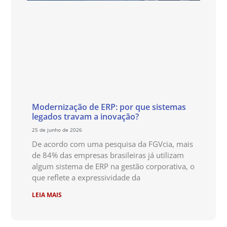
Modernização de ERP: por que sistemas
legados travam a inovação?
25 de junho de 2026
De acordo com uma pesquisa da FGVcia, mais
de 84% das empresas brasileiras já utilizam
algum sistema de ERP na gestão corporativa, o
que reflete a expressividade da
LEIA MAIS