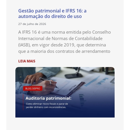
Gestão patrimonial e IFRS 16: a
automação do direito de uso
27 de julho de 2026
A IFRS 16 é uma norma emitida pelo Conselho
Internacional de Normas de Contabilidade
(IASB), em vigor desde 2019, que determina
que a maioria dos contratos de arrendamento
LEIA MAIS