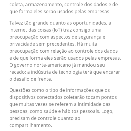
coleta, armazenamento, controle dos dados e de
que forma eles serão usados pelas empresas
Talvez tão grande quanto as oportunidades, a
internet das coisas (IoT) traz consigo uma
preocupação com aspectos de segurança e
privacidade sem precedentes. Há muita
preocupação com relação ao controle dos dados
e de que forma eles serão usados pelas empresas.
O governo norte-americano já mandou seu
recado: a indústria de tecnologia terá que encarar
o desafio de frente.
Questões como o tipo de informações que os
dispositivos conectados coletarão tocam pontos
que muitas vezes se referem a intimidade das
pessoas, como saúde e hábitos pessoais. Logo,
precisam de controle quanto ao
compartilhamento.