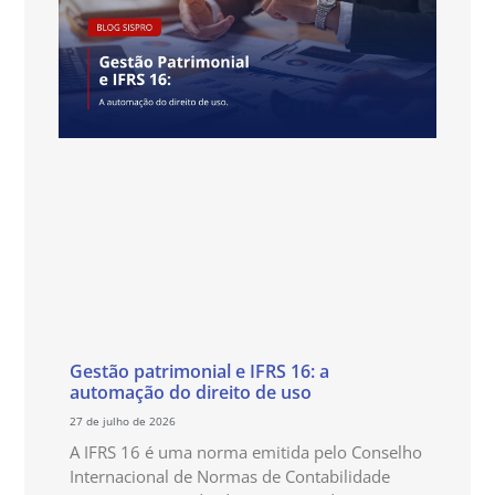
Gestão patrimonial e IFRS 16: a
automação do direito de uso
27 de julho de 2026
A IFRS 16 é uma norma emitida pelo Conselho
Internacional de Normas de Contabilidade