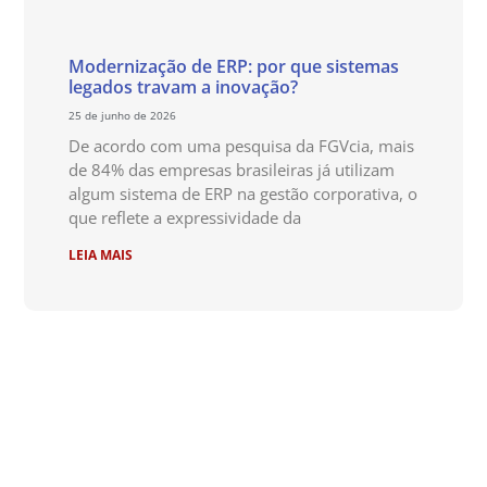
Modernização de ERP: por que sistemas
legados travam a inovação?
25 de junho de 2026
De acordo com uma pesquisa da FGVcia, mais
de 84% das empresas brasileiras já utilizam
algum sistema de ERP na gestão corporativa, o
que reflete a expressividade da
LEIA MAIS