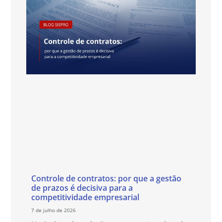
Controle de contratos: por que a gestão
de prazos é decisiva para a
competitividade empresarial
7 de julho de 2026