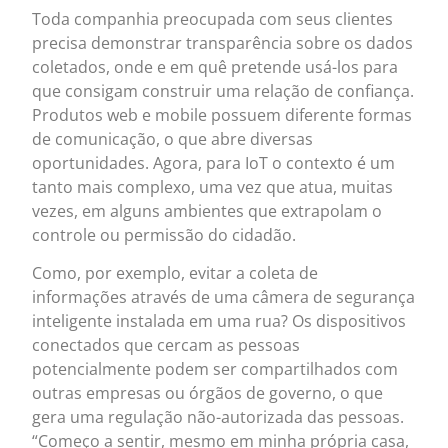
Toda companhia preocupada com seus clientes
precisa demonstrar transparência sobre os dados
coletados, onde e em quê pretende usá-los para
que consigam construir uma relação de confiança.
Produtos web e mobile possuem diferente formas
de comunicação, o que abre diversas
oportunidades. Agora, para IoT o contexto é um
tanto mais complexo, uma vez que atua, muitas
vezes, em alguns ambientes que extrapolam o
controle ou permissão do cidadão.
Como, por exemplo, evitar a coleta de
informações através de uma câmera de segurança
inteligente instalada em uma rua? Os dispositivos
conectados que cercam as pessoas
potencialmente podem ser compartilhados com
outras empresas ou órgãos de governo, o que
gera uma regulação não-autorizada das pessoas.
“Começo a sentir, mesmo em minha própria casa,