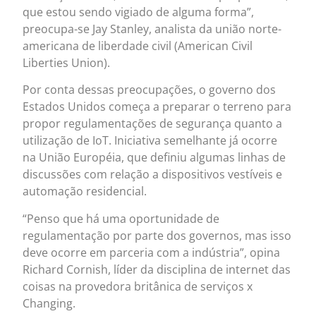
que estou sendo vigiado de alguma forma”,
preocupa-se Jay Stanley, analista da união norte-
americana de liberdade civil (American Civil
Liberties Union).
Por conta dessas preocupações, o governo dos
Estados Unidos começa a preparar o terreno para
propor regulamentações de segurança quanto a
utilização de IoT. Iniciativa semelhante já ocorre
na União Européia, que definiu algumas linhas de
discussões com relação a dispositivos vestíveis e
automação residencial.
“Penso que há uma oportunidade de
regulamentação por parte dos governos, mas isso
deve ocorre em parceria com a indústria”, opina
Richard Cornish, líder da disciplina de internet das
coisas na provedora britânica de serviços x
Changing.