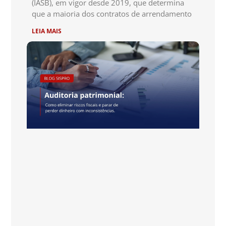
(IASB), em vigor desde 2019, que determina
que a maioria dos contratos de arrendamento
LEIA MAIS