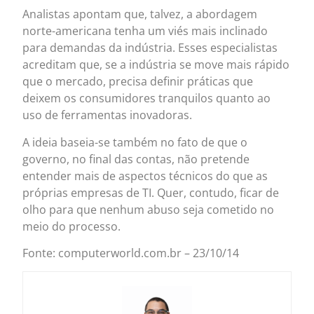
Analistas apontam que, talvez, a abordagem
norte-americana tenha um viés mais inclinado
para demandas da indústria. Esses especialistas
acreditam que, se a indústria se move mais rápido
que o mercado, precisa definir práticas que
deixem os consumidores tranquilos quanto ao
uso de ferramentas inovadoras.
A ideia baseia-se também no fato de que o
governo, no final das contas, não pretende
entender mais de aspectos técnicos do que as
próprias empresas de TI. Quer, contudo, ficar de
olho para que nenhum abuso seja cometido no
meio do processo.
Fonte: computerworld.com.br – 23/10/14