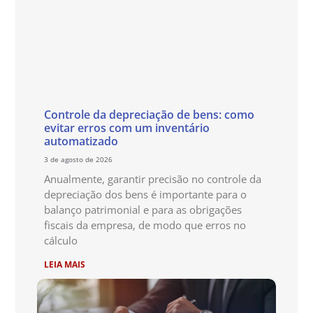
Controle da depreciação de bens: como
evitar erros com um inventário
automatizado
3 de agosto de 2026
Anualmente, garantir precisão no controle da
depreciação dos bens é importante para o
balanço patrimonial e para as obrigações
fiscais da empresa, de modo que erros no
cálculo
LEIA MAIS