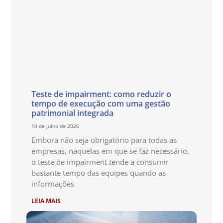
Teste de impairment: como reduzir o
tempo de execução com uma gestão
patrimonial integrada
10 de julho de 2026
Embora não seja obrigatório para todas as
empresas, naquelas em que se faz necessário,
o teste de impairment tende a consumir
bastante tempo das equipes quando as
informações
LEIA MAIS