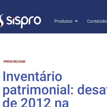
Produtos
Conteúdo
PRESS RELEASE
Inventário
patrimonial: desa
de 2012 na