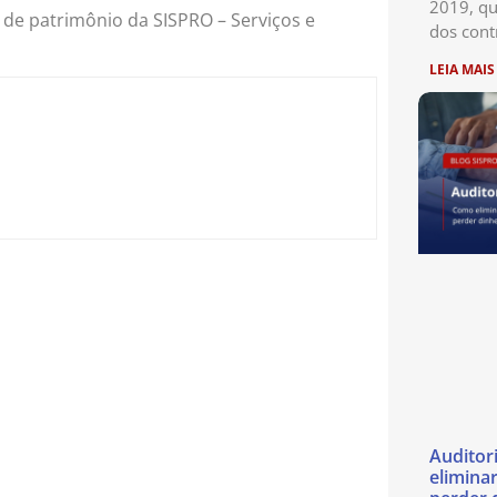
2019, qu
de patrimônio da SISPRO – Serviços e
dos cont
LEIA MAIS
Auditor
eliminar