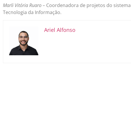
Marli Vitória Ruaro –
Coordenadora de projetos do sistema 
Tecnologia da Informação.
Ariel Alfonso