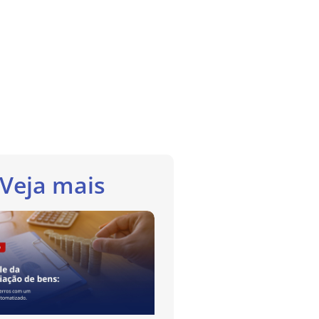
Veja mais