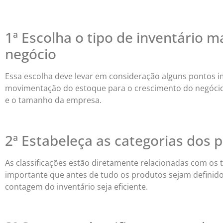
1ª Escolha o tipo de inventário 
negócio
Essa escolha deve levar em consideração alguns pontos i
movimentação do estoque para o crescimento do negócio,
e o tamanho da empresa.
2ª Estabeleça as categorias dos 
As classificações estão diretamente relacionadas com os
importante que antes de tudo os produtos sejam definido
contagem do inventário seja eficiente.