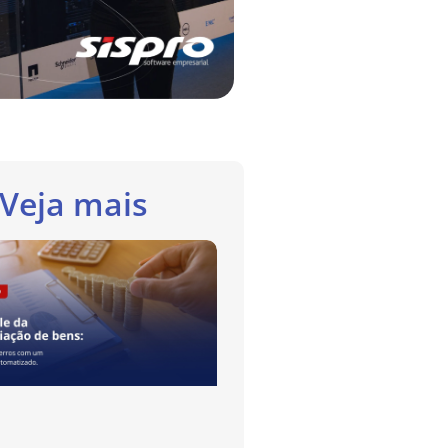
Veja mais