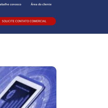
abalhe conosco
Área do cliente
SOLICITE CONTATO COMERCIAL