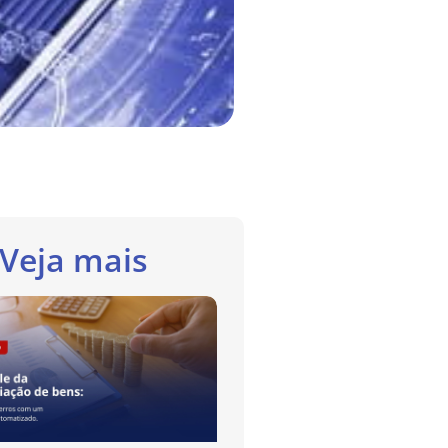
Veja mais