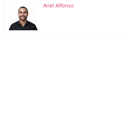
Ariel Alfonso