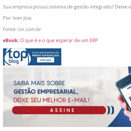
Sua empresa possui sistema de gestão integrado? Deixe 
Por: Ivan Joia
Fonte: cio.com.br
eBook:
O que é e o que esperar de um ERP