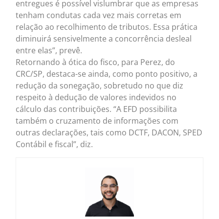
entregues é possível vislumbrar que as empresas
tenham condutas cada vez mais corretas em
relação ao recolhimento de tributos. Essa prática
diminuirá sensivelmente a concorrência desleal
entre elas”, prevê.
Retornando à ótica do fisco, para Perez, do
CRC/SP, destaca-se ainda, como ponto positivo, a
redução da sonegação, sobretudo no que diz
respeito à dedução de valores indevidos no
cálculo das contribuições. “A EFD possibilita
também o cruzamento de informações com
outras declarações, tais como DCTF, DACON, SPED
Contábil e fiscal”, diz.