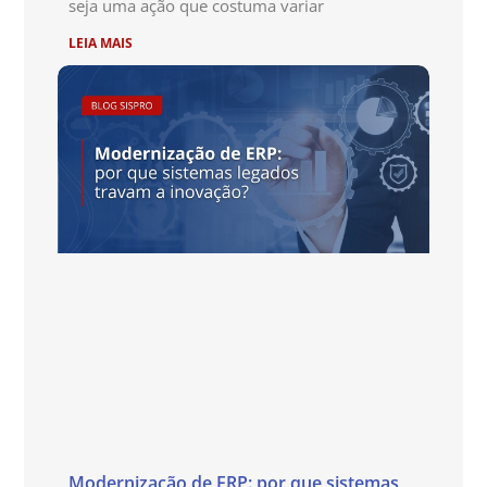
seja uma ação que costuma variar
LEIA MAIS
Modernização de ERP: por que sistemas