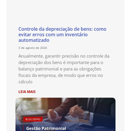
Controle da depreciação de bens: como
evitar erros com um inventário
automatizado
3 de agosto de 2026
Anualmente, garantir precisão no controle da
depreciação dos bens é importante para o
balanço patrimonial e para as obrigações
fiscais da empresa, de modo que erros no
cálculo
LEIA MAIS