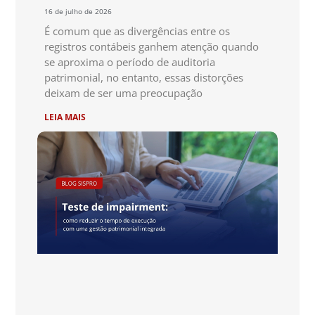
16 de julho de 2026
É comum que as divergências entre os
registros contábeis ganhem atenção quando
se aproxima o período de auditoria
patrimonial, no entanto, essas distorções
deixam de ser uma preocupação
LEIA MAIS