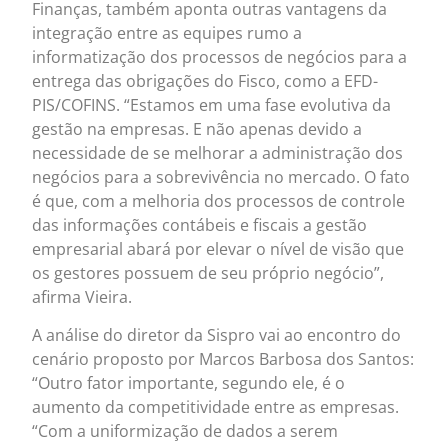
Finanças, também aponta outras vantagens da
integração entre as equipes rumo a
informatização dos processos de negócios para a
entrega das obrigações do Fisco, como a EFD-
PIS/COFINS. “Estamos em uma fase evolutiva da
gestão na empresas. E não apenas devido a
necessidade de se melhorar a administração dos
negócios para a sobrevivência no mercado. O fato
é que, com a melhoria dos processos de controle
das informações contábeis e fiscais a gestão
empresarial abará por elevar o nível de visão que
os gestores possuem de seu próprio negócio”,
afirma Vieira.
A análise do diretor da Sispro vai ao encontro do
cenário proposto por Marcos Barbosa dos Santos:
“Outro fator importante, segundo ele, é o
aumento da competitividade entre as empresas.
“Com a uniformização de dados a serem