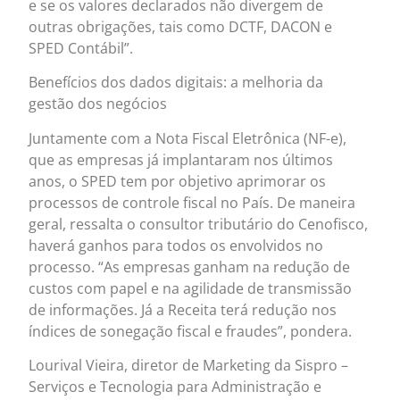
e se os valores declarados não divergem de
outras obrigações, tais como DCTF, DACON e
SPED Contábil”.
Benefícios dos dados digitais: a melhoria da
gestão dos negócios
Juntamente com a Nota Fiscal Eletrônica (NF-e),
que as empresas já implantaram nos últimos
anos, o SPED tem por objetivo aprimorar os
processos de controle fiscal no País. De maneira
geral, ressalta o consultor tributário do Cenofisco,
haverá ganhos para todos os envolvidos no
processo. “As empresas ganham na redução de
custos com papel e na agilidade de transmissão
de informações. Já a Receita terá redução nos
índices de sonegação fiscal e fraudes”, pondera.
Lourival Vieira, diretor de Marketing da Sispro –
Serviços e Tecnologia para Administração e