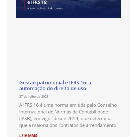
Gestão patrimonial e IFRS 16: a
automação do direito de uso
27 de julho de 2026
A IFRS 16 é uma norma emitida pelo Conselho
Internacional de Normas de Contabilidade
(IASB), em vigor desde 2019, que determina
que a maioria dos contratos de arrendamento
LEIA MAIS