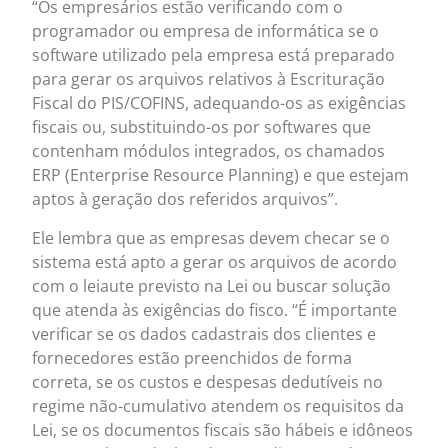
“Os empresários estão verificando com o
programador ou empresa de informática se o
software utilizado pela empresa está preparado
para gerar os arquivos relativos à Escrituração
Fiscal do PIS/COFINS, adequando-os as exigências
fiscais ou, substituindo-os por softwares que
contenham módulos integrados, os chamados
ERP (Enterprise Resource Planning) e que estejam
aptos à geração dos referidos arquivos”.
Ele lembra que as empresas devem checar se o
sistema está apto a gerar os arquivos de acordo
com o leiaute previsto na Lei ou buscar solução
que atenda às exigências do fisco. “É importante
verificar se os dados cadastrais dos clientes e
fornecedores estão preenchidos de forma
correta, se os custos e despesas dedutíveis no
regime não-cumulativo atendem os requisitos da
Lei, se os documentos fiscais são hábeis e idôneos