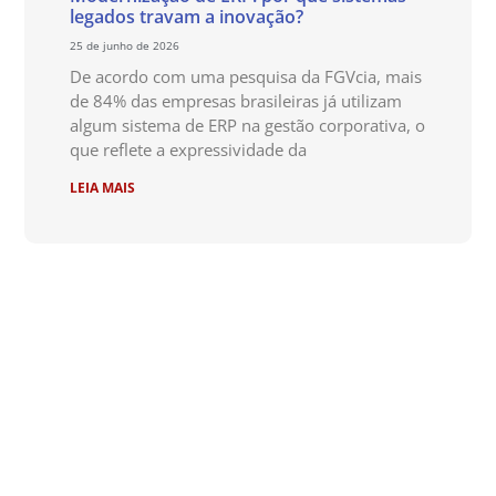
legados travam a inovação?
25 de junho de 2026
De acordo com uma pesquisa da FGVcia, mais
de 84% das empresas brasileiras já utilizam
algum sistema de ERP na gestão corporativa, o
que reflete a expressividade da
LEIA MAIS