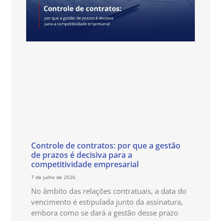
Controle de contratos: por que a gestão
de prazos é decisiva para a
competitividade empresarial
7 de julho de 2026
No âmbito das relações contratuais, a data do
vencimento é estipulada junto da assinatura,
embora como se dará a gestão desse prazo