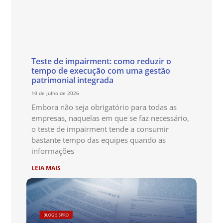
Teste de impairment: como reduzir o
tempo de execução com uma gestão
patrimonial integrada
10 de julho de 2026
Embora não seja obrigatório para todas as
empresas, naquelas em que se faz necessário,
o teste de impairment tende a consumir
bastante tempo das equipes quando as
informações
LEIA MAIS