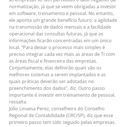
normatização, já que se veem obrigadas a investir
em software, treinamento e pessoal. No entanto,
ele aponta um grande benefício futuro: a agilidade
na transmissão de dados mensais e a facilidade
operacional das consultas futuras, já que as
informações ficarão concentradas em um único
local. “Para deixar o processo mais simples é
preciso integrar cada vez mais as áreas de TI com
as áreas fiscal e financeira das empresas.
Conjuntamente, elas definirão quais são os
melhores sistemas a serem implantados e as
quais práticas deverão ser adotadas no
preenchimento dos dados”, diz. Outro passo
importante é investir em treinamento de pessoal,
ressalta.
Júlio Linuesa Perez, conselheiro do Conselho
Regional de Contabilidade (CRC/SP), diz que esse
primeiro passo tem sido seguido pelas empresas.