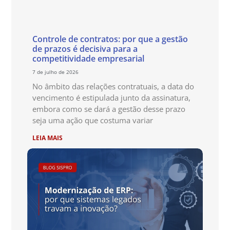
Controle de contratos: por que a gestão
de prazos é decisiva para a
competitividade empresarial
7 de julho de 2026
No âmbito das relações contratuais, a data do
vencimento é estipulada junto da assinatura,
embora como se dará a gestão desse prazo
seja uma ação que costuma variar
LEIA MAIS