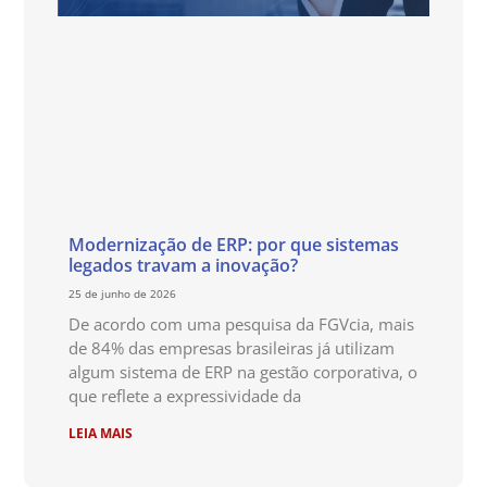
Modernização de ERP: por que sistemas
legados travam a inovação?
25 de junho de 2026
De acordo com uma pesquisa da FGVcia, mais
de 84% das empresas brasileiras já utilizam
algum sistema de ERP na gestão corporativa, o
que reflete a expressividade da
LEIA MAIS