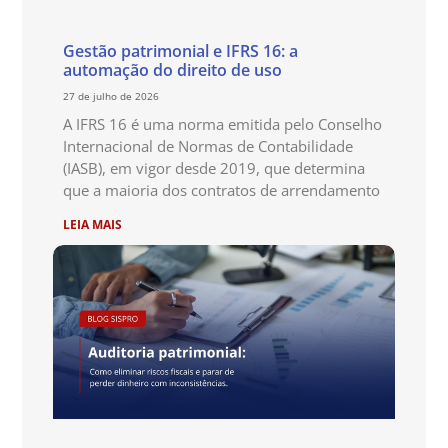
Gestão patrimonial e IFRS 16: a
automação do direito de uso
27 de julho de 2026
A IFRS 16 é uma norma emitida pelo Conselho
Internacional de Normas de Contabilidade
(IASB), em vigor desde 2019, que determina
que a maioria dos contratos de arrendamento
LEIA MAIS