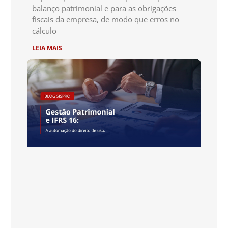
balanço patrimonial e para as obrigações
fiscais da empresa, de modo que erros no
cálculo
LEIA MAIS