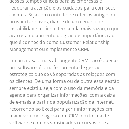
desses tempos difíceis para as empresas é
redobrar a atenção e os cuidados para com seus
clientes. Seja com o intuito de reter os antigos ou
prospectar novos, diante de um cenário de
instabilidade o cliente tem ainda mais razão, o que
acarreta no aumento do grau de importância ao
que é conhecido como Customer Relationship
Management ou simplesmente CRM.
Em uma visão mais abrangente CRM não é apenas
um software, é uma ferramenta de gestão
estratégica que se vê separadas as relações com
os clientes. De uma forma ou de outra essa gestão
sempre existiu, seja com o uso da memória e da
agenda para organizar informações, com a caixa
de e-mails a partir da popularização da internet,
recorrendo ao Excel para gerir informações em
maior volume e agora com CRM, em forma de
software e com os sofisticados recursos que a