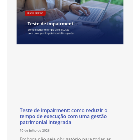
Teste de impairment: como reduzir o
tempo de execução com uma gestão
patrimonial integrada
10 de julho de 2026
Embora não seja obrigatório para todas as