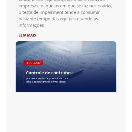
empresas, naquelas em que se faz necessário,
o teste de impairment tende a consumir
bastante tempo das equipes quando as
informações
LEIA MAIS