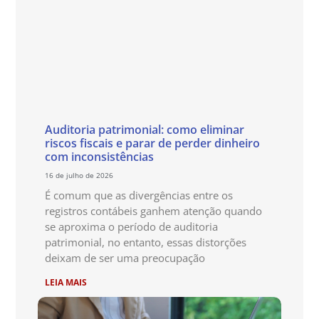
Auditoria patrimonial: como eliminar
riscos fiscais e parar de perder dinheiro
com inconsistências
16 de julho de 2026
É comum que as divergências entre os
registros contábeis ganhem atenção quando
se aproxima o período de auditoria
patrimonial, no entanto, essas distorções
deixam de ser uma preocupação
LEIA MAIS