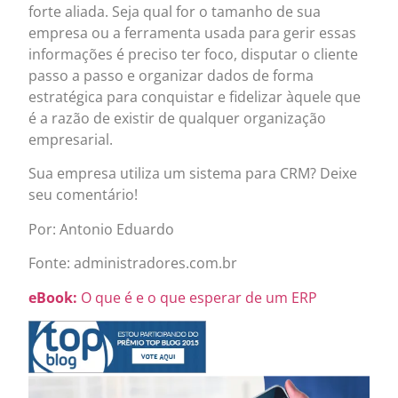
forte aliada. Seja qual for o tamanho de sua
empresa ou a ferramenta usada para gerir essas
informações é preciso ter foco, disputar o cliente
passo a passo e organizar dados de forma
estratégica para conquistar e fidelizar àquele que
é a razão de existir de qualquer organização
empresarial.
Sua empresa utiliza um sistema para CRM? Deixe
seu comentário!
Por: Antonio Eduardo
Fonte: administradores.com.br
eBook:
O que é e o que esperar de um ERP