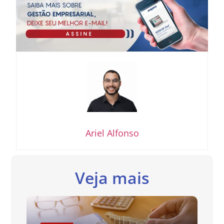
Ariel Alfonso
Veja mais