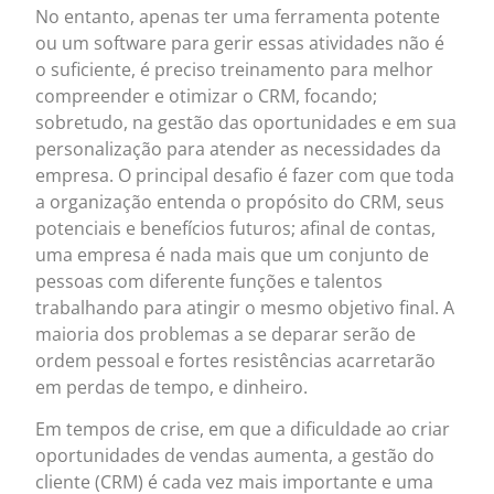
No entanto, apenas ter uma ferramenta potente
ou um software para gerir essas atividades não é
o suficiente, é preciso treinamento para melhor
compreender e otimizar o CRM, focando;
sobretudo, na gestão das oportunidades e em sua
personalização para atender as necessidades da
empresa. O principal desafio é fazer com que toda
a organização entenda o propósito do CRM, seus
potenciais e benefícios futuros; afinal de contas,
uma empresa é nada mais que um conjunto de
pessoas com diferente funções e talentos
trabalhando para atingir o mesmo objetivo final. A
maioria dos problemas a se deparar serão de
ordem pessoal e fortes resistências acarretarão
em perdas de tempo, e dinheiro.
Em tempos de crise, em que a dificuldade ao criar
oportunidades de vendas aumenta, a gestão do
cliente (CRM) é cada vez mais importante e uma