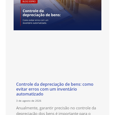
Controle da depreciação de bens: como
evitar erros com um inventário
automatizado
3 de agosto de 2026
Anualmente, garantir precisão no controle da
depreciação dos bens é importante para o