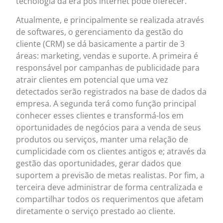
tecnologia da era pós internet pode oferecer.
Atualmente, e principalmente se realizada através
de softwares, o gerenciamento da gestão do
cliente (CRM) se dá basicamente a partir de 3
áreas: marketing, vendas e suporte. A primeira é
responsável por campanhas de publicidade para
atrair clientes em potencial que uma vez
detectados serão registrados na base de dados da
empresa. A segunda terá como função principal
conhecer esses clientes e transformá-los em
oportunidades de negócios para a venda de seus
produtos ou serviços, manter uma relação de
cumplicidade com os clientes antigos e; através da
gestão das oportunidades, gerar dados que
suportem a previsão de metas realistas. Por fim, a
terceira deve administrar de forma centralizada e
compartilhar todos os requerimentos que afetam
diretamente o serviço prestado ao cliente.