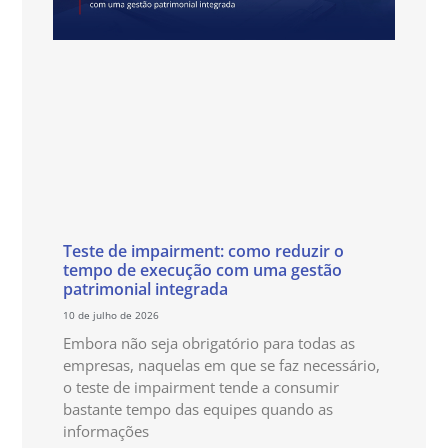
Teste de impairment: como reduzir o
tempo de execução com uma gestão
patrimonial integrada
10 de julho de 2026
Embora não seja obrigatório para todas as
empresas, naquelas em que se faz necessário,
o teste de impairment tende a consumir
bastante tempo das equipes quando as
informações