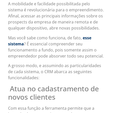
A mobilidade e facilidade possibilitada pelo
sistema é revolucionária para o empreendimento.
Afinal, acessar as principais informações sobre os
prospects da empresa de maneira remota e de
qualquer dispositivo, abre novas possibilidades.
Mas você sabe como funciona, de fato,
esse
sistema
? É essencial compreender seu
funcionamento a fundo, pois somente assim o
empreendedor pode absorver todo seu potencial.
A grosso modo, e assumindo as particularidades
de cada sistema, o CRM abarca as seguintes
funcionalidades:
Atua no cadastramento de
novos clientes
Com essa função a ferramenta permite que a