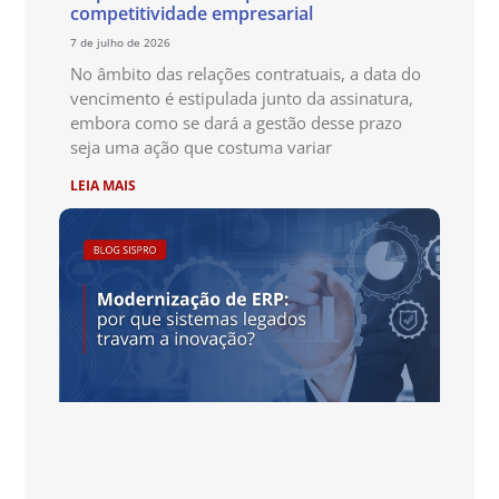
competitividade empresarial
7 de julho de 2026
No âmbito das relações contratuais, a data do
vencimento é estipulada junto da assinatura,
embora como se dará a gestão desse prazo
seja uma ação que costuma variar
LEIA MAIS