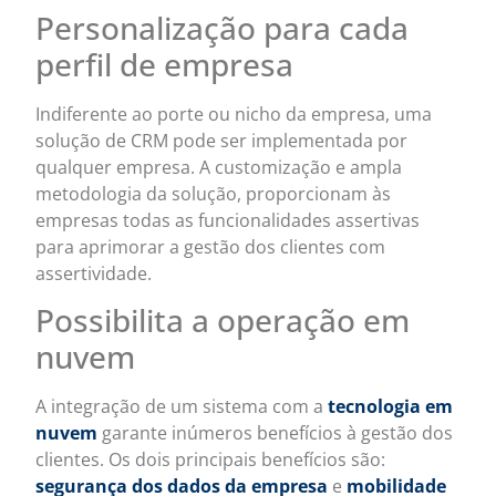
Personalização para cada
perfil de empresa
Indiferente ao porte ou nicho da empresa, uma
solução de CRM pode ser implementada por
qualquer empresa. A customização e ampla
metodologia da solução, proporcionam às
empresas todas as funcionalidades assertivas
para aprimorar a gestão dos clientes com
assertividade.
Possibilita a operação em
nuvem
A integração de um sistema com a
tecnologia em
nuvem
garante inúmeros benefícios à gestão dos
clientes. Os dois principais benefícios são:
segurança dos dados da empresa
e
mobilidade