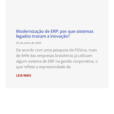
Modernização de ERP: por que sistemas
legados travam a inovação?
25 de junho de 2026
De acordo com uma pesquisa da FGVcia, mais
de 84% das empresas brasileiras já utilizam
algum sistema de ERP na gestão corporativa, o
que reflete a expressividade da
LEIA MAIS