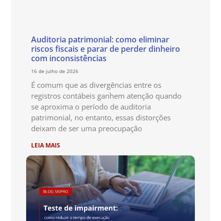
Auditoria patrimonial: como eliminar
riscos fiscais e parar de perder dinheiro
com inconsistências
16 de julho de 2026
É comum que as divergências entre os
registros contábeis ganhem atenção quando
se aproxima o período de auditoria
patrimonial, no entanto, essas distorções
deixam de ser uma preocupação
LEIA MAIS