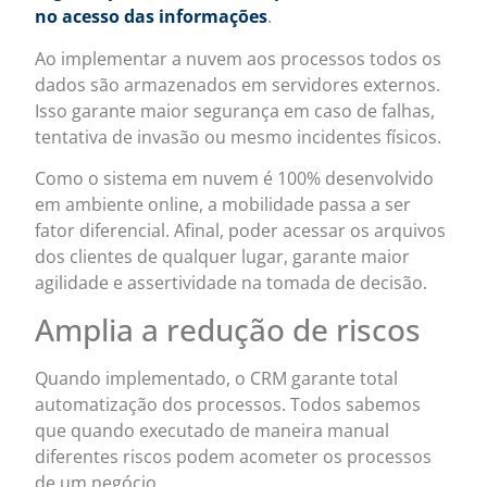
no acesso das informações
.
Ao implementar a nuvem aos processos todos os
dados são armazenados em servidores externos.
Isso garante maior segurança em caso de falhas,
tentativa de invasão ou mesmo incidentes físicos.
Como o sistema em nuvem é 100% desenvolvido
em ambiente online, a mobilidade passa a ser
fator diferencial. Afinal, poder acessar os arquivos
dos clientes de qualquer lugar, garante maior
agilidade e assertividade na tomada de decisão.
Amplia a redução de riscos
Quando implementado, o CRM garante total
automatização dos processos. Todos sabemos
que quando executado de maneira manual
diferentes riscos podem acometer os processos
de um negócio.