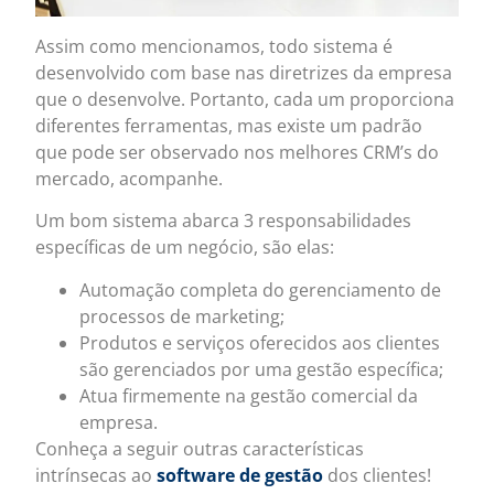
Assim como mencionamos, todo sistema é
desenvolvido com base nas diretrizes da empresa
que o desenvolve. Portanto, cada um proporciona
diferentes ferramentas, mas existe um padrão
que pode ser observado nos melhores CRM’s do
mercado, acompanhe.
Um bom sistema abarca 3 responsabilidades
específicas de um negócio, são elas:
Automação completa do gerenciamento de
processos de marketing;
Produtos e serviços oferecidos aos clientes
são gerenciados por uma gestão específica;
Atua firmemente na gestão comercial da
empresa.
Conheça a seguir outras características
intrínsecas ao
software de gestão
dos clientes!