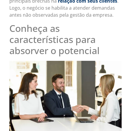
principais brechas na
relação com seus clientes
.
Logo, o negócio se habilita a atender demandas
antes não observadas pela gestão da empresa.
Conheça as
características para
absorver o potencial