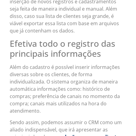
inserção de novos registros e cadastramentos
seja feita de maneira individual e manual. Além
disso, caso sua lista de clientes seja grande, é
viável exportar essa lista com base em arquivos
que já contenham os dados.
Efetiva todo o registro das
principais informações
Além do cadastro é possível inserir informações
diversas sobre os clientes, de forma
individualizada. O sistema organiza de maneira
automática informações como: histórico de
compras; preferência de canais no momento da
compra; canais mais utilizados na hora do
atendimento.
Sendo assim, podemos assumir o CRM como um
aliado indispensável, que irá apresentar as