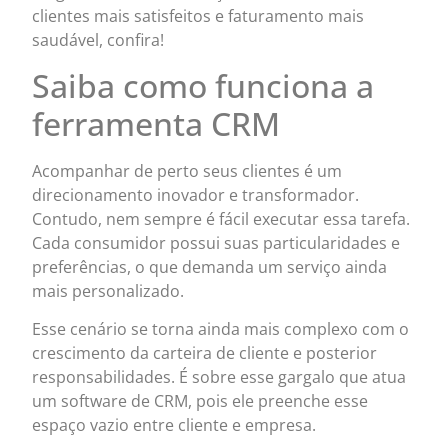
clientes mais satisfeitos e faturamento mais
saudável, confira!
Saiba como funciona a
ferramenta CRM
Acompanhar de perto seus clientes é um
direcionamento inovador e transformador.
Contudo, nem sempre é fácil executar essa tarefa.
Cada consumidor possui suas particularidades e
preferências, o que demanda um serviço ainda
mais personalizado.
Esse cenário se torna ainda mais complexo com o
crescimento da carteira de cliente e posterior
responsabilidades. É sobre esse gargalo que atua
um software de CRM, pois ele preenche esse
espaço vazio entre cliente e empresa.