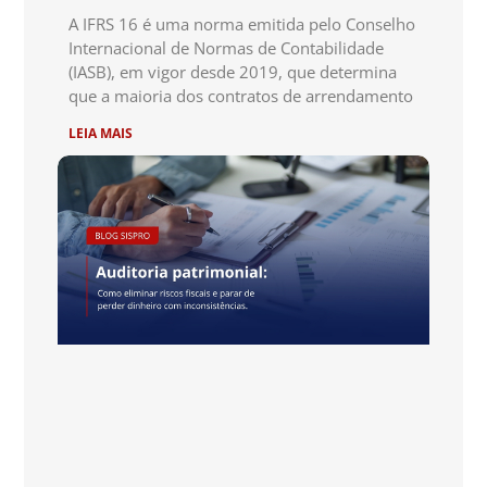
A IFRS 16 é uma norma emitida pelo Conselho
Internacional de Normas de Contabilidade
(IASB), em vigor desde 2019, que determina
que a maioria dos contratos de arrendamento
LEIA MAIS