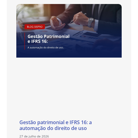
Gestão patrimonial e IFRS 16: a
automação do direito de uso
27 de julho de 2026