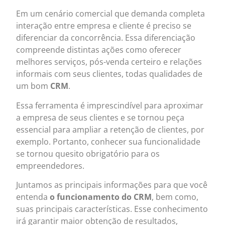
Em um cenário comercial que demanda completa
interação entre empresa e cliente é preciso se
diferenciar da concorrência. Essa diferenciação
compreende distintas ações como oferecer
melhores serviços, pós-venda certeiro e relações
informais com seus clientes, todas qualidades de
um bom
CRM
.
Essa ferramenta é imprescindível para aproximar
a empresa de seus clientes e se tornou peça
essencial para ampliar a retenção de clientes, por
exemplo. Portanto, conhecer sua funcionalidade
se tornou quesito obrigatório para os
empreendedores.
Juntamos as principais informações para que você
entenda
o funcionamento do CRM
, bem como,
suas principais características. Esse conhecimento
irá garantir maior obtenção de resultados,