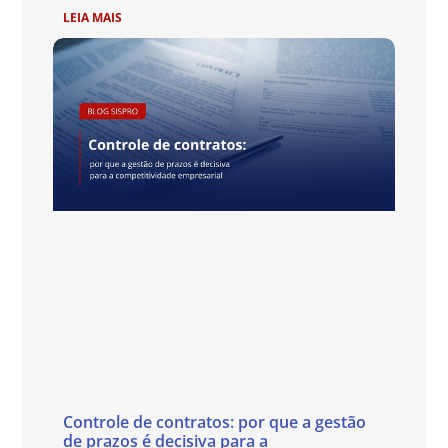
LEIA MAIS
Controle de contratos: por que a gestão
de prazos é decisiva para a