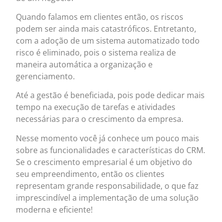
Quando falamos em clientes então, os riscos
podem ser ainda mais catastróficos. Entretanto,
com a adoção de um sistema automatizado todo
risco é eliminado, pois o sistema realiza de
maneira automática a organização e
gerenciamento.
Até a gestão é beneficiada, pois pode dedicar mais
tempo na execução de tarefas e atividades
necessárias para o crescimento da empresa.
Nesse momento você já conhece um pouco mais
sobre as funcionalidades e características do CRM.
Se o crescimento empresarial é um objetivo do
seu empreendimento, então os clientes
representam grande responsabilidade, o que faz
imprescindível a implementação de uma solução
moderna e eficiente!