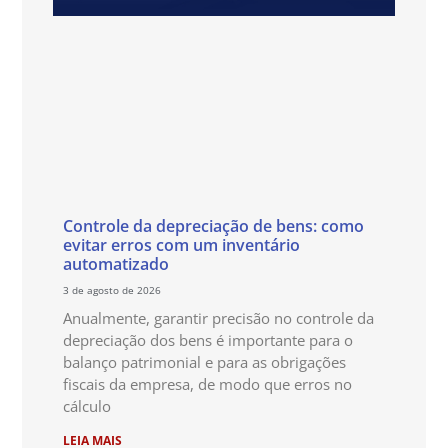
Controle da depreciação de bens: como
evitar erros com um inventário
automatizado
3 de agosto de 2026
Anualmente, garantir precisão no controle da
depreciação dos bens é importante para o
balanço patrimonial e para as obrigações
fiscais da empresa, de modo que erros no
cálculo
LEIA MAIS