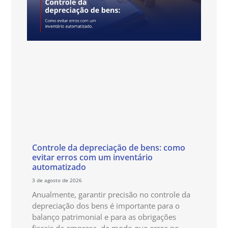
Controle da depreciação de bens: como
evitar erros com um inventário
automatizado
3 de agosto de 2026
Anualmente, garantir precisão no controle da
depreciação dos bens é importante para o
balanço patrimonial e para as obrigações