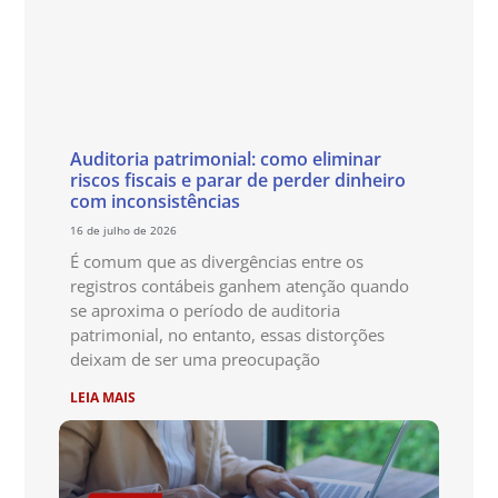
Auditoria patrimonial: como eliminar
riscos fiscais e parar de perder dinheiro
com inconsistências
16 de julho de 2026
É comum que as divergências entre os
registros contábeis ganhem atenção quando
se aproxima o período de auditoria
patrimonial, no entanto, essas distorções
deixam de ser uma preocupação
LEIA MAIS