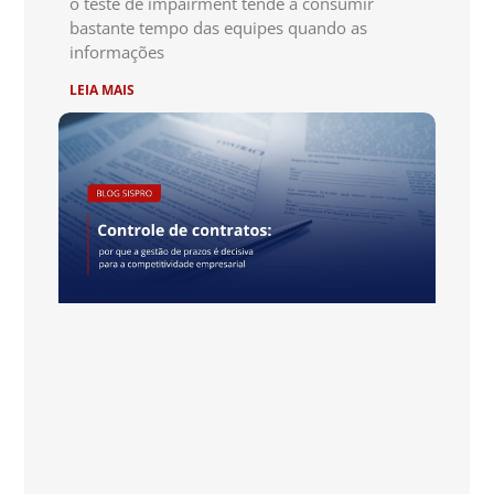
o teste de impairment tende a consumir
bastante tempo das equipes quando as
informações
LEIA MAIS