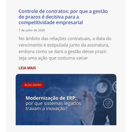
Controle de contratos: por que a gestão
de prazos é decisiva para a
competitividade empresarial
7 de julho de 2026
No âmbito das relações contratuais, a data do
vencimento é estipulada junto da assinatura,
embora como se dará a gestão desse prazo
seja uma ação que costuma variar
LEIA MAIS