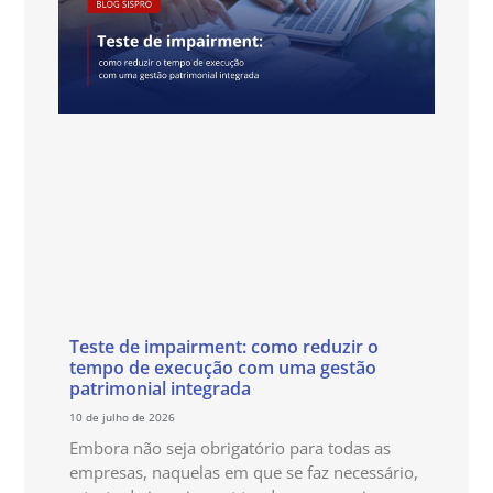
Teste de impairment: como reduzir o
tempo de execução com uma gestão
patrimonial integrada
10 de julho de 2026
Embora não seja obrigatório para todas as
empresas, naquelas em que se faz necessário,