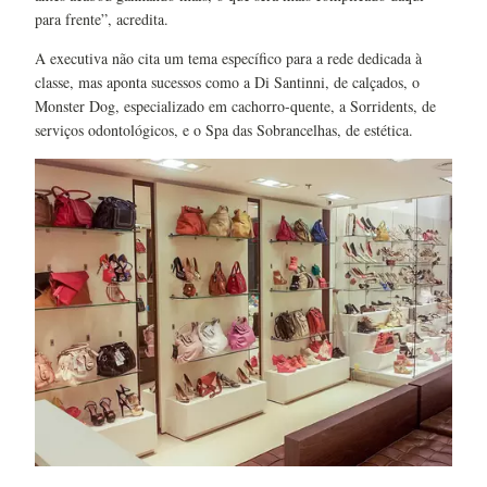
para frente”, acredita.
A executiva não cita um tema específico para a rede dedicada à
classe, mas aponta sucessos como a Di Santinni, de calçados, o
Monster Dog, especializado em cachorro-quente, a Sorridents, de
serviços odontológicos, e o Spa das Sobrancelhas, de estética.