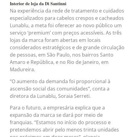
Interior de loja da Di Santinni
Na experiência da rede de tratamento e cuidados
especializados para cabelos crespos e cacheados
Lunablu, a meta foi oferecer ao novo público um
serviço ‘premium’ com preços acessíveis. As três
lojas da marca foram abertas em locais
considerados estratégicos e de grande circulação
de pessoas, em São Paulo, nos bairros Santo
Amaro e República, e no Rio de Janeiro, em
Madureira.
“O aumento da demanda foi proporcional à
ascensão social das comunidades”, conta a
diretora da Lunablu, Soraia Serreti.
Para o futuro, a empresária explica que a
expansão da marca se dará por meio de
franquias. “Estamos no início do processo e
pretendemos abrir pelo menos trinta unidades