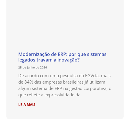
Modernização de ERP: por que sistemas
legados travam a inovação?
25 de junho de 2026
De acordo com uma pesquisa da FGVcia, mais
de 84% das empresas brasileiras já utilizam
algum sistema de ERP na gestão corporativa, o
que reflete a expressividade da
LEIA MAIS