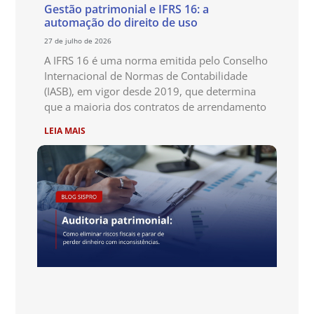
Gestão patrimonial e IFRS 16: a
automação do direito de uso
27 de julho de 2026
A IFRS 16 é uma norma emitida pelo Conselho
Internacional de Normas de Contabilidade
(IASB), em vigor desde 2019, que determina
que a maioria dos contratos de arrendamento
LEIA MAIS