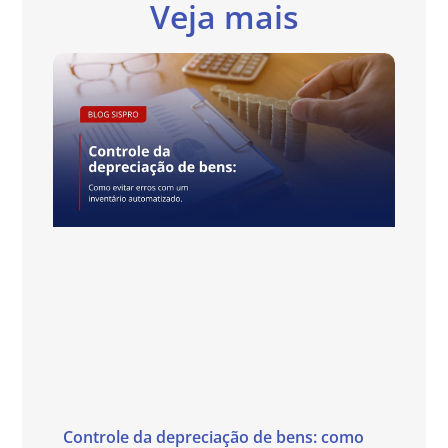
Veja mais
Controle da depreciação de bens: como