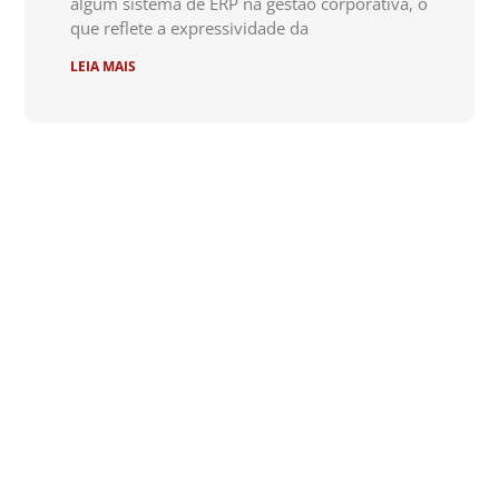
algum sistema de ERP na gestão corporativa, o
que reflete a expressividade da
LEIA MAIS