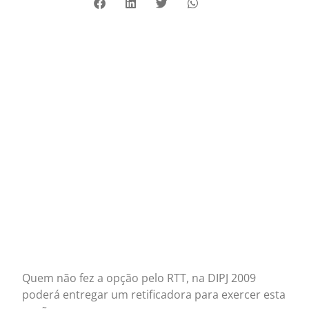
Quem não fez a opção pelo RTT, na DIPJ 2009
poderá entregar um retificadora para exercer esta