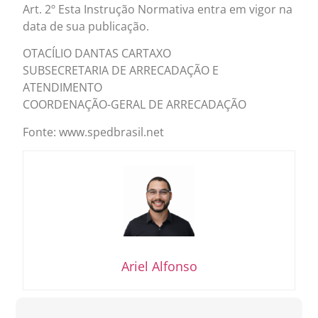
Art. 2º Esta Instrução Normativa entra em vigor na
data de sua publicação.
OTACÍLIO DANTAS CARTAXO
SUBSECRETARIA DE ARRECADAÇÃO E
ATENDIMENTO
COORDENAÇÃO-GERAL DE ARRECADAÇÃO
Fonte: www.spedbrasil.net
Ariel Alfonso