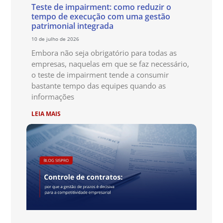
Teste de impairment: como reduzir o
tempo de execução com uma gestão
patrimonial integrada
10 de julho de 2026
Embora não seja obrigatório para todas as
empresas, naquelas em que se faz necessário,
o teste de impairment tende a consumir
bastante tempo das equipes quando as
informações
LEIA MAIS