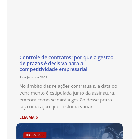
Controle de contratos: por que a gestão
de prazos é decisiva para a
competitividade empresarial
7 de julho de 2026
No âmbito das relações contratuais, a data do
vencimento é estipulada junto da assinatura,
embora como se dará a gestão desse prazo
seja uma ação que costuma variar
LEIA MAIS