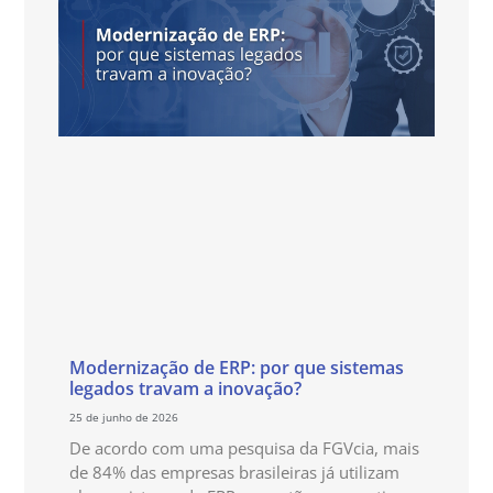
Modernização de ERP: por que sistemas
legados travam a inovação?
25 de junho de 2026
De acordo com uma pesquisa da FGVcia, mais
de 84% das empresas brasileiras já utilizam