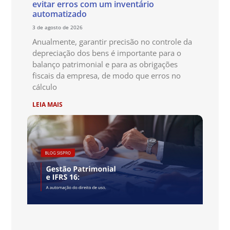
evitar erros com um inventário
automatizado
3 de agosto de 2026
Anualmente, garantir precisão no controle da
depreciação dos bens é importante para o
balanço patrimonial e para as obrigações
fiscais da empresa, de modo que erros no
cálculo
LEIA MAIS