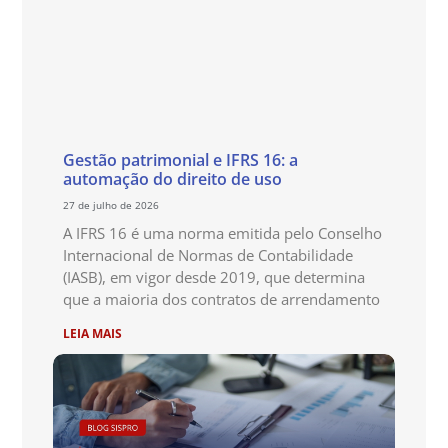
Gestão patrimonial e IFRS 16: a
automação do direito de uso
27 de julho de 2026
A IFRS 16 é uma norma emitida pelo Conselho
Internacional de Normas de Contabilidade
(IASB), em vigor desde 2019, que determina
que a maioria dos contratos de arrendamento
LEIA MAIS