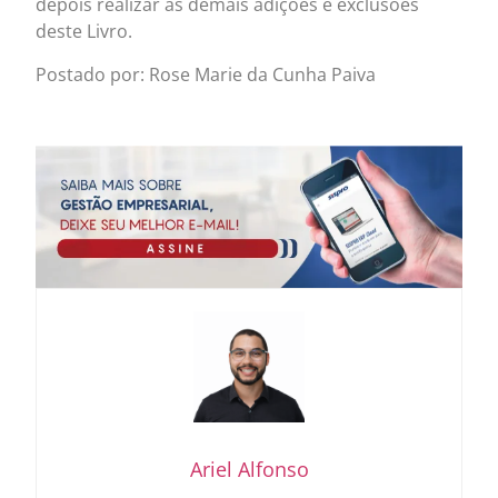
depois realizar as demais adições e exclusões
deste Livro.
Postado por: Rose Marie da Cunha Paiva
Ariel Alfonso