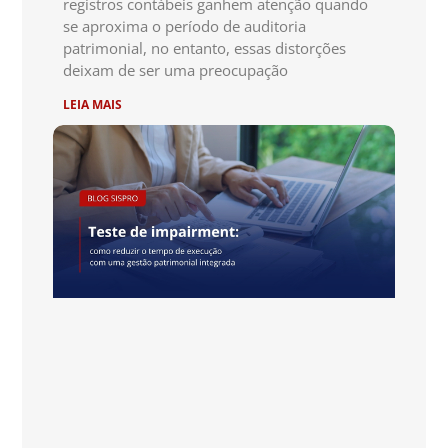
registros contábeis ganhem atenção quando
se aproxima o período de auditoria
patrimonial, no entanto, essas distorções
deixam de ser uma preocupação
LEIA MAIS