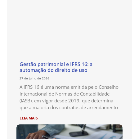
Gestão patrimonial e IFRS 16: a
automação do direito de uso
27 de julho de 2026
A IFRS 16 é uma norma emitida pelo Conselho
Internacional de Normas de Contabilidade
(IASB), em vigor desde 2019, que determina
que a maioria dos contratos de arrendamento
LEIA MAIS