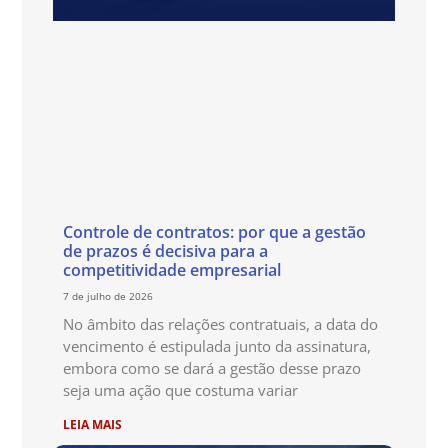
Controle de contratos: por que a gestão
de prazos é decisiva para a
competitividade empresarial
7 de julho de 2026
No âmbito das relações contratuais, a data do
vencimento é estipulada junto da assinatura,
embora como se dará a gestão desse prazo
seja uma ação que costuma variar
LEIA MAIS