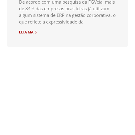
De acordo com uma pesquisa da FGVcia, mais
de 84% das empresas brasileiras já utilizam
algum sistema de ERP na gestão corporativa, o
que reflete a expressividade da
LEIA MAIS