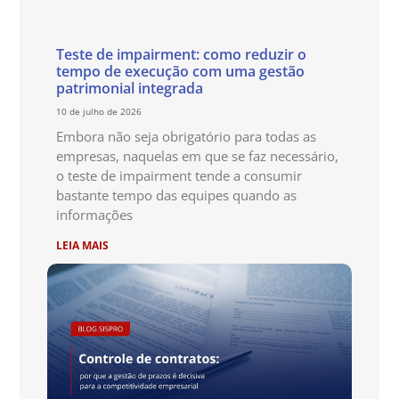
Teste de impairment: como reduzir o
tempo de execução com uma gestão
patrimonial integrada
10 de julho de 2026
Embora não seja obrigatório para todas as
empresas, naquelas em que se faz necessário,
o teste de impairment tende a consumir
bastante tempo das equipes quando as
informações
LEIA MAIS