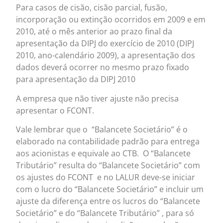
Para casos de cisão, cisão parcial, fusão,
incorporação ou extinção ocorridos em 2009 e em
2010, até o mês anterior ao prazo final da
apresentação da DIPJ do exercício de 2010 (DIPJ
2010, ano-calendário 2009), a apresentação dos
dados deverá ocorrer no mesmo prazo fixado
para apresentação da DIPJ 2010
A empresa que não tiver ajuste não precisa
apresentar o FCONT.
Vale lembrar que o “Balancete Societário” é o
elaborado na contabilidade padrão para entrega
aos acionistas e equivale ao CTB. O “Balancete
Tributário” resulta do “Balancete Societário” com
os ajustes do FCONT e no LALUR deve-se iniciar
com o lucro do “Balancete Societário” e incluir um
ajuste da diferença entre os lucros do “Balancete
Societário” e do “Balancete Tributário” , para só