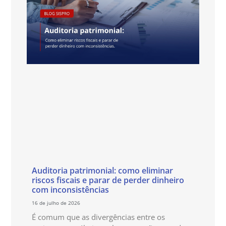
Auditoria patrimonial: como eliminar
riscos fiscais e parar de perder dinheiro
com inconsistências
16 de julho de 2026
É comum que as divergências entre os