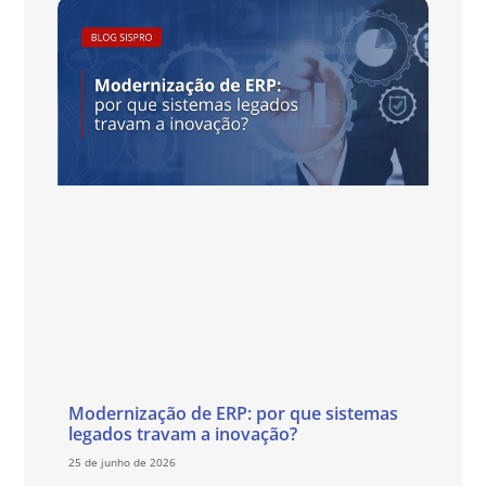
Modernização de ERP: por que sistemas
legados travam a inovação?
25 de junho de 2026