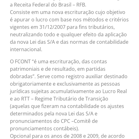
a Receita Federal do Brasil – RFB.
Consiste em uma nova escrituração cujo objetivo
é apurar o lucro com base nos métodos e critérios
vigentes em 31/12/2007 para fins tributários,
neutralizando todo e qualquer efeito da aplicação
da nova Lei das S/A e das normas de contabilidade
internacional.
O FCONT “é uma escrituração, das contas
patrimoniais e de resultado, em partidas
dobradas”. Serve como registro auxiliar destinado
obrigatoriamente e exclusivamente as pessoas
jurídicas sujeitas acumulativamente ao Lucro Real
e ao RTT – Regime Tributário de Transição
(aquelas que fizeram na contabilidade os ajustes
determinados pela nova Lei das S/A e
pronunciamentos do CPC –Comitê de
pronunciamentos contábeis).
Opcional para os anos de 2008 e 2009, de acordo