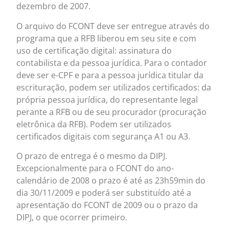
dezembro de 2007.
O arquivo do FCONT deve ser entregue através do
programa que a RFB liberou em seu site e com
uso de certificação digital: assinatura do
contabilista e da pessoa jurídica. Para o contador
deve ser e-CPF e para a pessoa jurídica titular da
escrituração, podem ser utilizados certificados: da
própria pessoa jurídica, do representante legal
perante a RFB ou de seu procurador (procuração
eletrônica da RFB). Podem ser utilizados
certificados digitais com segurança A1 ou A3.
O prazo de entrega é o mesmo da DIPJ.
Excepcionalmente para o FCONT do ano-
calendário de 2008 o prazo é até as 23h59min do
dia 30/11/2009 e poderá ser substituído até a
apresentação do FCONT de 2009 ou o prazo da
DIPJ, o que ocorrer primeiro.