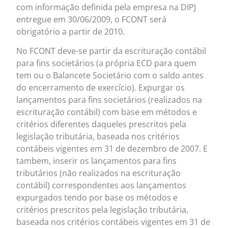
com informação definida pela empresa na DIPJ
entregue em 30/06/2009, o FCONT será
obrigatório a partir de 2010.
No FCONT deve-se partir da escrituração contábil
para fins societários (a própria ECD para quem
tem ou o Balancete Societário com o saldo antes
do encerramento de exercício). Expurgar os
lançamentos para fins societários (realizados na
escrituração contábil) com base em métodos e
critérios diferentes daqueles prescritos pela
legislação tributária, baseada nos critérios
contábeis vigentes em 31 de dezembro de 2007. E
tambem, inserir os lançamentos para fins
tributários (não realizados na escrituração
contábil) correspondentes aos lançamentos
expurgados tendo por base os métodos e
critérios prescritos pela legislação tributária,
baseada nos critérios contábeis vigentes em 31 de