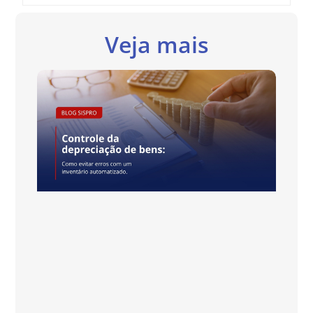
Veja mais