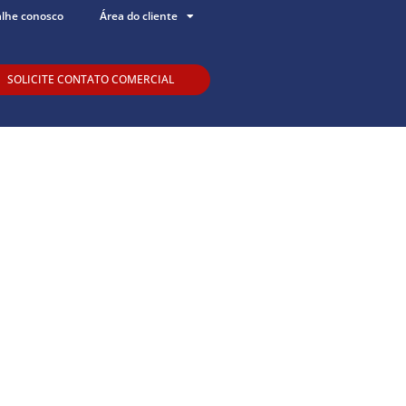
alhe conosco
Área do cliente
SOLICITE CONTATO COMERCIAL