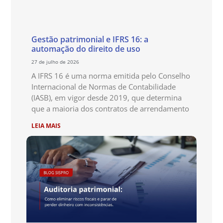
Gestão patrimonial e IFRS 16: a
automação do direito de uso
27 de julho de 2026
A IFRS 16 é uma norma emitida pelo Conselho
Internacional de Normas de Contabilidade
(IASB), em vigor desde 2019, que determina
que a maioria dos contratos de arrendamento
LEIA MAIS