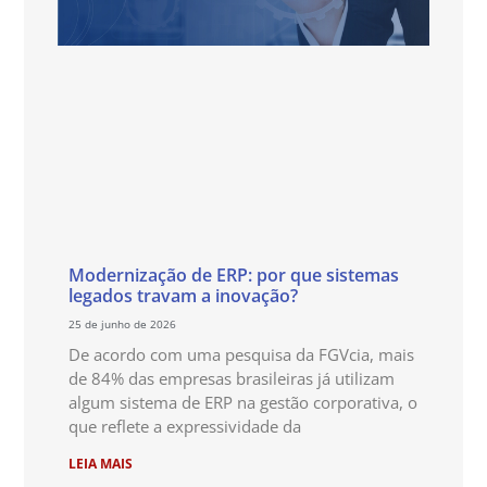
Modernização de ERP: por que sistemas
legados travam a inovação?
25 de junho de 2026
De acordo com uma pesquisa da FGVcia, mais
de 84% das empresas brasileiras já utilizam
algum sistema de ERP na gestão corporativa, o
que reflete a expressividade da
LEIA MAIS