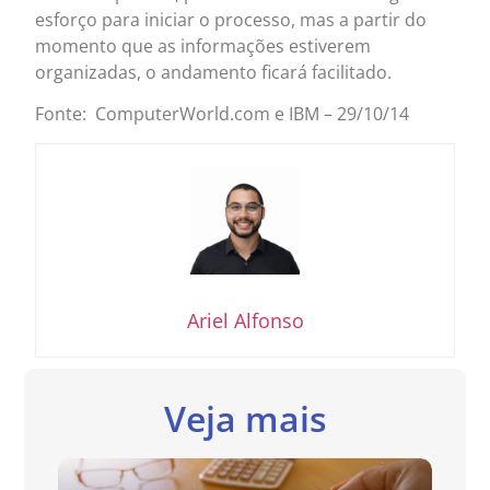
esforço para iniciar o processo, mas a partir do
momento que as informações estiverem
organizadas, o andamento ficará facilitado.
Fonte: ComputerWorld.com e IBM – 29/10/14
Ariel Alfonso
Veja mais