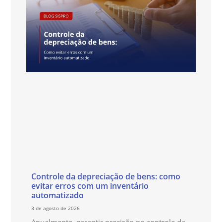
Controle da depreciação de bens: como
evitar erros com um inventário
automatizado
3 de agosto de 2026
Anualmente, garantir precisão no controle da