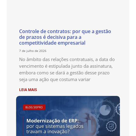
Controle de contratos: por que a gestão
de prazos é decisiva para a
competitividade empresarial
7 de julho de 2026
No âmbito das relações contratuais, a data do
vencimento é estipulada junto da assinatura,
embora como se dará a gestão desse prazo
seja uma ação que costuma variar
LEIA MAIS