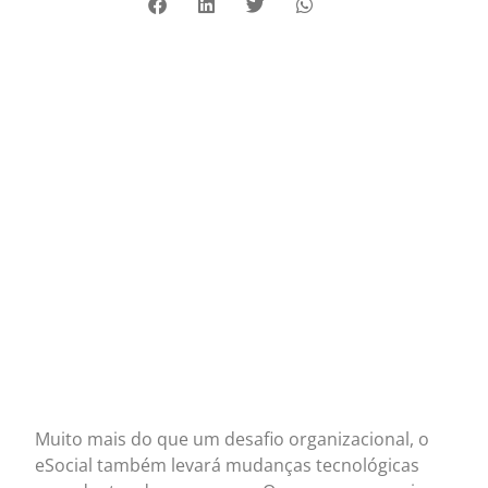
Muito mais do que um desafio organizacional, o
eSocial também levará mudanças tecnológicas