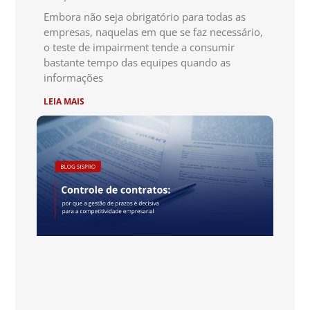
Embora não seja obrigatório para todas as
empresas, naquelas em que se faz necessário,
o teste de impairment tende a consumir
bastante tempo das equipes quando as
informações
LEIA MAIS