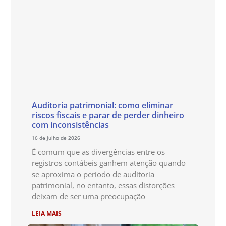
Auditoria patrimonial: como eliminar
riscos fiscais e parar de perder dinheiro
com inconsistências
16 de julho de 2026
É comum que as divergências entre os
registros contábeis ganhem atenção quando
se aproxima o período de auditoria
patrimonial, no entanto, essas distorções
deixam de ser uma preocupação
LEIA MAIS