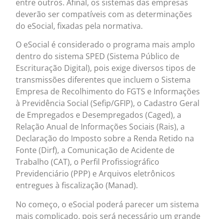
entre outros. Afinal, os sistemas das empresas
deverão ser compatíveis com as determinações
do eSocial, fixadas pela normativa.
O eSocial é considerado o programa mais amplo
dentro do sistema SPED (Sistema Público de
Escrituração Digital), pois exige diversos tipos de
transmissões diferentes que incluem o Sistema
Empresa de Recolhimento do FGTS e Informações
à Previdência Social (Sefip/GFIP), o Cadastro Geral
de Empregados e Desempregados (Caged), a
Relação Anual de Informações Sociais (Rais), a
Declaração do Imposto sobre a Renda Retido na
Fonte (Dirf), a Comunicação de Acidente de
Trabalho (CAT), o Perfil Profissiográfico
Previdenciário (PPP) e Arquivos eletrônicos
entregues à fiscalização (Manad).
No começo, o eSocial poderá parecer um sistema
mais complicado, pois será necessário um grande