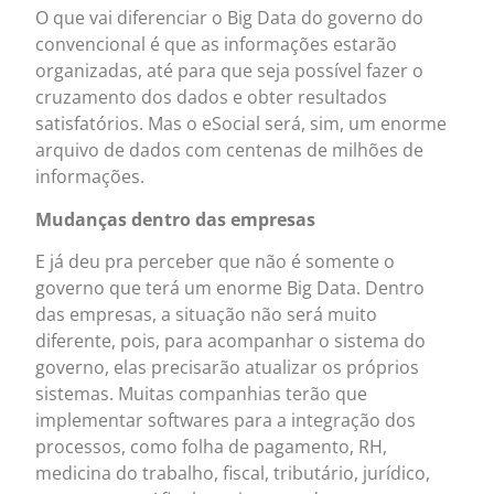
O que vai diferenciar o Big Data do governo do
convencional é que as informações estarão
organizadas, até para que seja possível fazer o
cruzamento dos dados e obter resultados
satisfatórios. Mas o eSocial será, sim, um enorme
arquivo de dados com centenas de milhões de
informações.
Mudanças dentro das empresas
E já deu pra perceber que não é somente o
governo que terá um enorme Big Data. Dentro
das empresas, a situação não será muito
diferente, pois, para acompanhar o sistema do
governo, elas precisarão atualizar os próprios
sistemas. Muitas companhias terão que
implementar softwares para a integração dos
processos, como folha de pagamento, RH,
medicina do trabalho, fiscal, tributário, jurídico,