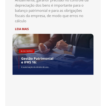
depreciação dos bens é importante para o
balanço patrimonial e para as obrigações
fiscais da empresa, de modo que erros no
cálculo
LEIA MAIS