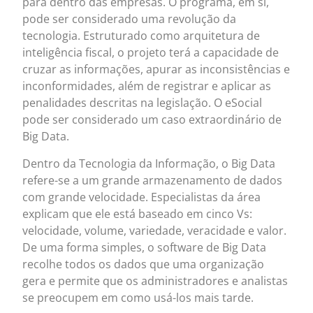
para dentro das empresas. O programa, em si,
pode ser considerado uma revolução da
tecnologia. Estruturado como arquitetura de
inteligência fiscal, o projeto terá a capacidade de
cruzar as informações, apurar as inconsistências e
inconformidades, além de registrar e aplicar as
penalidades descritas na legislação. O eSocial
pode ser considerado um caso extraordinário de
Big Data.
Dentro da Tecnologia da Informação, o Big Data
refere-se a um grande armazenamento de dados
com grande velocidade. Especialistas da área
explicam que ele está baseado em cinco Vs:
velocidade, volume, variedade, veracidade e valor.
De uma forma simples, o software de Big Data
recolhe todos os dados que uma organização
gera e permite que os administradores e analistas
se preocupem em como usá-los mais tarde.