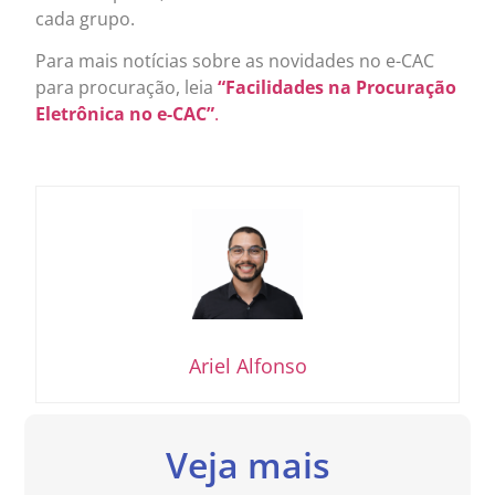
cada grupo.
Para mais notícias sobre as novidades no e-CAC
para procuração, leia
“Facilidades na Procuração
Eletrônica no e-CAC”
.
Ariel Alfonso
Veja mais