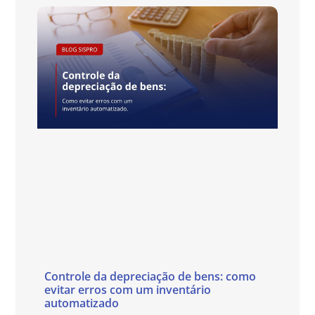
Controle da depreciação de bens: como
evitar erros com um inventário
automatizado