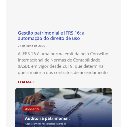
Gestão patrimonial e IFRS 16: a
automação do direito de uso
27 de julho de 2026
A IFRS 16 é uma norma emitida pelo Conselho
Internacional de Normas de Contabilidade
(IASB), em vigor desde 2019, que determina
que a maioria dos contratos de arrendamento
LEIA MAIS