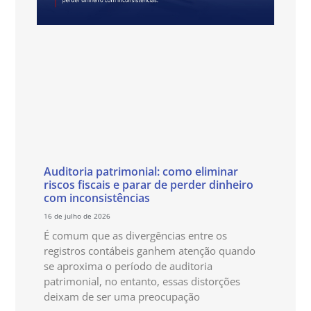
Auditoria patrimonial: como eliminar
riscos fiscais e parar de perder dinheiro
com inconsistências
16 de julho de 2026
É comum que as divergências entre os
registros contábeis ganhem atenção quando
se aproxima o período de auditoria
patrimonial, no entanto, essas distorções
deixam de ser uma preocupação