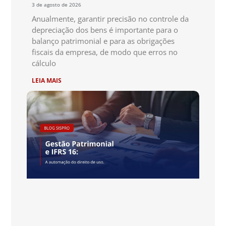
3 de agosto de 2026
Anualmente, garantir precisão no controle da
depreciação dos bens é importante para o
balanço patrimonial e para as obrigações
fiscais da empresa, de modo que erros no
cálculo
LEIA MAIS