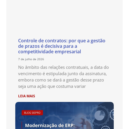
Controle de contratos: por que a gestão
de prazos é decisiva para a
competitividade empresarial
7 de julho de 2026
No âmbito das relações contratuais, a data do
vencimento é estipulada junto da assinatura,
embora como se dará a gestão desse prazo
seja uma ação que costuma variar
LEIA MAIS