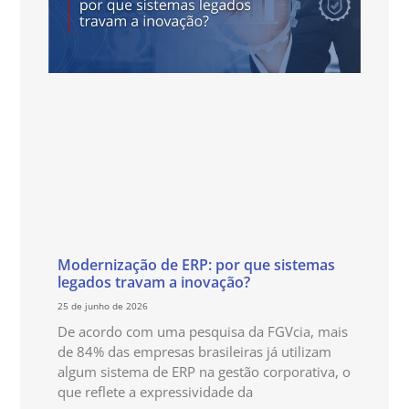
Modernização de ERP: por que sistemas
legados travam a inovação?
25 de junho de 2026
De acordo com uma pesquisa da FGVcia, mais
de 84% das empresas brasileiras já utilizam
algum sistema de ERP na gestão corporativa, o
que reflete a expressividade da