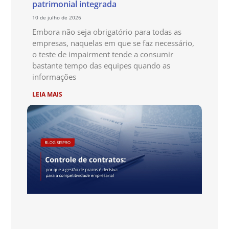
patrimonial integrada
10 de julho de 2026
Embora não seja obrigatório para todas as
empresas, naquelas em que se faz necessário,
o teste de impairment tende a consumir
bastante tempo das equipes quando as
informações
LEIA MAIS