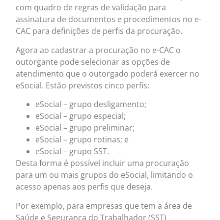
com quadro de regras de validação para
assinatura de documentos e procedimentos no e-
CAC para definições de perfis da procuração.
Agora ao cadastrar a procuração no e-CAC o
outorgante pode selecionar as opções de
atendimento que o outorgado poderá exercer no
eSocial. Estão previstos cinco perfis:
eSocial – grupo desligamento;
eSocial – grupo especial;
eSocial – grupo preliminar;
eSocial – grupo rotinas; e
eSocial – grupo SST.
Desta forma é possível incluir uma procuração
para um ou mais grupos do eSocial, limitando o
acesso apenas aos perfis que deseja.
Por exemplo, para empresas que tem a área de
Saúde e Segurança do Trabalhador (SST)