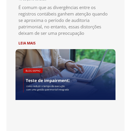
É comum que as divergências entre os
registros contábeis ganhem atenção quando
se aproxima o período de auditoria
patrimonial, no entanto, essas distorções
deixam de ser uma preocupação
LEIA MAIS