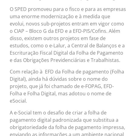
O SPED promoveu para o fisco e para as empresas
uma enorme modernização e à medida que
evolui, novos sub-projetos entram em vigor como
o CIAP – Bloco G da EFD e a EFD-PIS/Cofins. Além
disso, existem outros projetos em fase de
estudos, como o e-Lalur, a Central de Balanços e a
Escrituração Fiscal Digital da Folha de Pagamento
e das Obrigações Previdenciárias e Trabalhistas.
Com relação à EFD da Folha de pagamento (Folha
Digital), ainda há dúvidas sobre o nome do
projeto, que já foi chamado de e-FOPAG, EFD-
Folha e Folha Digital, mas adotou o nome de
eSocial.
A e-Social tem o desafio de criar a folha de
pagamento digital padronizada que substitua a
obrigatoriedade da folha de pagamento impressa,
enviando as informações a um ambiente nacional