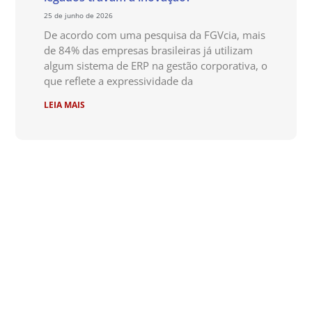
25 de junho de 2026
De acordo com uma pesquisa da FGVcia, mais
de 84% das empresas brasileiras já utilizam
algum sistema de ERP na gestão corporativa, o
que reflete a expressividade da
LEIA MAIS