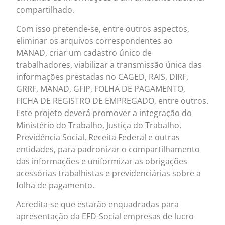
compartilhado.
Com isso pretende-se, entre outros aspectos,
eliminar os arquivos correspondentes ao
MANAD, criar um cadastro único de
trabalhadores, viabilizar a transmissão única das
informações prestadas no CAGED, RAIS, DIRF,
GRRF, MANAD, GFIP, FOLHA DE PAGAMENTO,
FICHA DE REGISTRO DE EMPREGADO, entre outros.
Este projeto deverá promover a integração do
Ministério do Trabalho, Justiça do Trabalho,
Previdência Social, Receita Federal e outras
entidades, para padronizar o compartilhamento
das informações e uniformizar as obrigações
acessórias trabalhistas e previdenciárias sobre a
folha de pagamento.
Acredita-se que estarão enquadradas para
apresentação da EFD-Social empresas de lucro