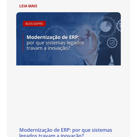
LEIA MAIS
Modernização de ERP: por que sistemas
legados travam a inovação?