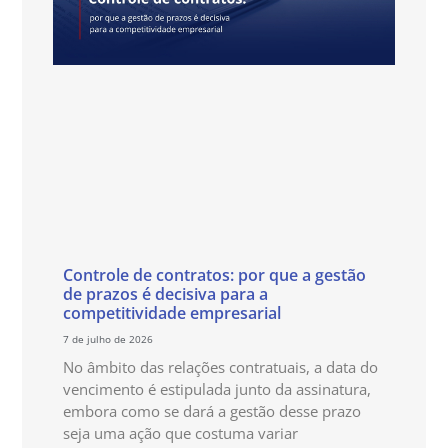
Controle de contratos: por que a gestão
de prazos é decisiva para a
competitividade empresarial
7 de julho de 2026
No âmbito das relações contratuais, a data do
vencimento é estipulada junto da assinatura,
embora como se dará a gestão desse prazo
seja uma ação que costuma variar