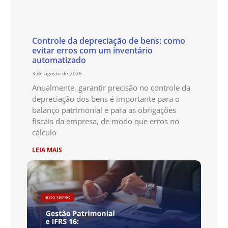
Controle da depreciação de bens: como
evitar erros com um inventário
automatizado
3 de agosto de 2026
Anualmente, garantir precisão no controle da
depreciação dos bens é importante para o
balanço patrimonial e para as obrigações
fiscais da empresa, de modo que erros no
cálculo
LEIA MAIS