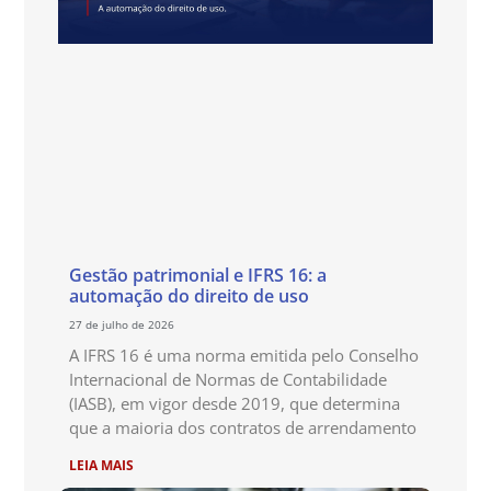
Gestão patrimonial e IFRS 16: a
automação do direito de uso
27 de julho de 2026
A IFRS 16 é uma norma emitida pelo Conselho
Internacional de Normas de Contabilidade
(IASB), em vigor desde 2019, que determina
que a maioria dos contratos de arrendamento
LEIA MAIS