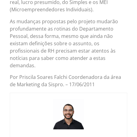
real, lucro presumido, do Simples e os MEI
(Microempreendedores Individuais).
As mudanças propostas pelo projeto mudarão
profundamente as rotinas do Departamento
Pessoal, dessa forma, mesmo que ainda não
existam definições sobre o assunto, os
profissionais de RH precisam estar atentos às
notícias para saber como atender a estas
demandas.
Por Priscila Soares Falchi Coordenadora da área
de Marketing da Sispro. – 17/06/2011