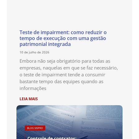
Teste de impairment: como reduzir o
tempo de execução com uma gestão
patrimonial integrada
10 de julho de 2026
Embora não seja obrigatório para todas as
empresas, naquelas em que se faz necessário,
o teste de impairment tende a consumir
bastante tempo das equipes quando as
informações
LEIA MAIS