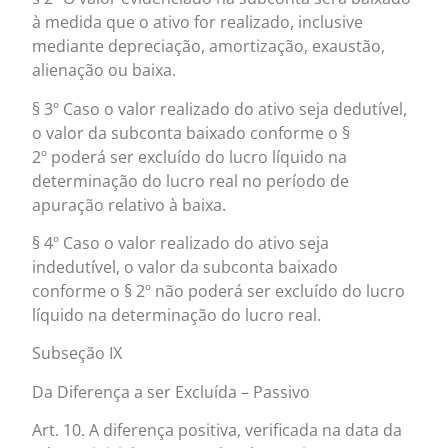
à medida que o ativo for realizado, inclusive
mediante depreciação, amortização, exaustão,
alienação ou baixa.
§ 3º Caso o valor realizado do ativo seja dedutível,
o valor da subconta baixado conforme o §
2º poderá ser excluído do lucro líquido na
determinação do lucro real no período de
apuração relativo à baixa.
§ 4º Caso o valor realizado do ativo seja
indedutível, o valor da subconta baixado
conforme o § 2º não poderá ser excluído do lucro
líquido na determinação do lucro real.
Subseção IX
Da Diferença a ser Excluída – Passivo
Art. 10. A diferença positiva, verificada na data da