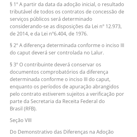
§ 1º A partir da data da adoção inicial, o resultado
tributável de todos os contratos de concessão de
serviços públicos será determinado
considerando-se as disposições da Lei nº 12.973,
de 2014, e da Lei nº6.404, de 1976.
§ 2º A diferença determinada conforme o inciso III
do caput deverá ser controlada no Lalur.
§ 3º O contribuinte deverá conservar os
documentos comprobatórios da diferença
determinada conforme o inciso III do caput,
enquanto os períodos de apuração abrangidos
pelo contrato estiverem sujeitos a verificação por
parte da Secretaria da Receita Federal do
Brasil (RFB).
Seção VIII
Do Demonstrativo das Diferenças na Adoção