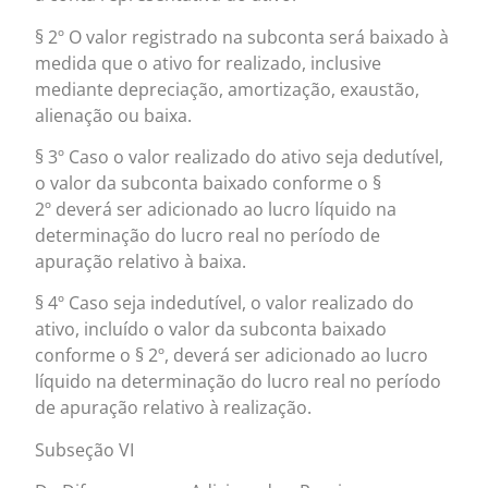
§ 2º O valor registrado na subconta será baixado à
medida que o ativo for realizado, inclusive
mediante depreciação, amortização, exaustão,
alienação ou baixa.
§ 3º Caso o valor realizado do ativo seja dedutível,
o valor da subconta baixado conforme o §
2º deverá ser adicionado ao lucro líquido na
determinação do lucro real no período de
apuração relativo à baixa.
§ 4º Caso seja indedutível, o valor realizado do
ativo, incluído o valor da subconta baixado
conforme o § 2º, deverá ser adicionado ao lucro
líquido na determinação do lucro real no período
de apuração relativo à realização.
Subseção VI