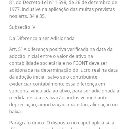
8º, do Decreto-Lei nº 1.598, de 26 de dezembro de
1977, inclusive na aplicação das multas previstas
nos arts. 34 e 35.
Subseção IV
Da Diferença a ser Adicionada
Art. 5º A diferença positiva verificada na data da
adoção inicial entre o valor de ativo na
contabilidade societária e no FCONT deve ser
adicionada na determinação do lucro real na data
da adoção inicial, salvo se o contribuinte
evidenciar contabilmente essa diferença em
subconta vinculada ao ativo, para ser adicionada à
medida de sua realização, inclusive mediante
depreciação, amortização, exaustão, alienação ou
baixa.
Parágrafo único. O disposto no caput aplica-se à