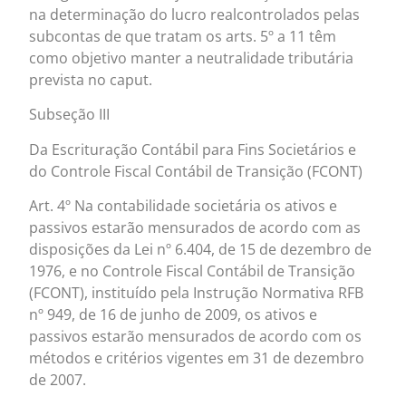
na determinação do lucro realcontrolados pelas
subcontas de que tratam os arts. 5º a 11 têm
como objetivo manter a neutralidade tributária
prevista no caput.
Subseção III
Da Escrituração Contábil para Fins Societários e
do Controle Fiscal Contábil de Transição (FCONT)
Art. 4º Na contabilidade societária os ativos e
passivos estarão mensurados de acordo com as
disposições da Lei nº 6.404, de 15 de dezembro de
1976, e no Controle Fiscal Contábil de Transição
(FCONT), instituído pela Instrução Normativa RFB
nº 949, de 16 de junho de 2009, os ativos e
passivos estarão mensurados de acordo com os
métodos e critérios vigentes em 31 de dezembro
de 2007.