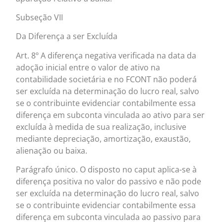
Subseção VII
Da Diferença a ser Excluída
Art. 8º A diferença negativa verificada na data da
adoção inicial entre o valor de ativo na
contabilidade societária e no FCONT não poderá
ser excluída na determinação do lucro real, salvo
se o contribuinte evidenciar contabilmente essa
diferença em subconta vinculada ao ativo para ser
excluída à medida de sua realização, inclusive
mediante depreciação, amortização, exaustão,
alienação ou baixa.
Parágrafo único. O disposto no caput aplica-se à
diferença positiva no valor do passivo e não pode
ser excluída na determinação do lucro real, salvo
se o contribuinte evidenciar contabilmente essa
diferença em subconta vinculada ao passivo para