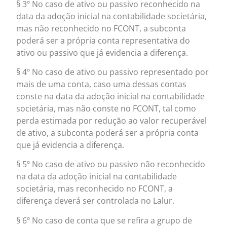
§ 3º No caso de ativo ou passivo reconhecido na
data da adoção inicial na contabilidade societária,
mas não reconhecido no FCONT, a subconta
poderá ser a própria conta representativa do
ativo ou passivo que já evidencia a diferença.
§ 4º No caso de ativo ou passivo representado por
mais de uma conta, caso uma dessas contas
conste na data da adoção inicial na contabilidade
societária, mas não conste no FCONT, tal como
perda estimada por redução ao valor recuperável
de ativo, a subconta poderá ser a própria conta
que já evidencia a diferença.
§ 5º No caso de ativo ou passivo não reconhecido
na data da adoção inicial na contabilidade
societária, mas reconhecido no FCONT, a
diferença deverá ser controlada no Lalur.
§ 6º No caso de conta que se refira a grupo de