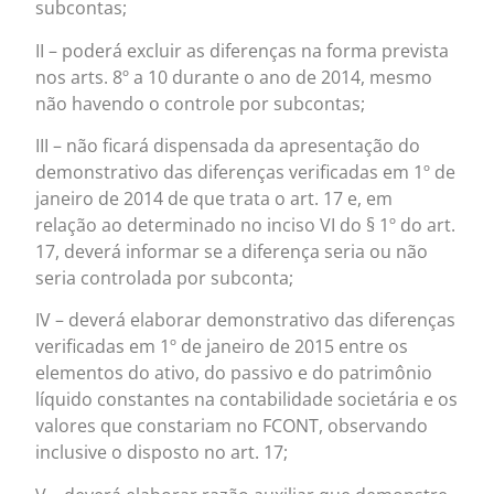
subcontas;
II – poderá excluir as diferenças na forma prevista
nos arts. 8º a 10 durante o ano de 2014, mesmo
não havendo o controle por subcontas;
III – não ficará dispensada da apresentação do
demonstrativo das diferenças verificadas em 1º de
janeiro de 2014 de que trata o art. 17 e, em
relação ao determinado no inciso VI do § 1º do art.
17, deverá informar se a diferença seria ou não
seria controlada por subconta;
IV – deverá elaborar demonstrativo das diferenças
verificadas em 1º de janeiro de 2015 entre os
elementos do ativo, do passivo e do patrimônio
líquido constantes na contabilidade societária e os
valores que constariam no FCONT, observando
inclusive o disposto no art. 17;