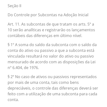
Seção II
Do Controle por Subcontas na Adoção Inicial
Art. 11. As subcontas de que tratam os arts. 5º a
10 serão analíticas e registrarão os lançamentos
contábeis das diferenças em último nível.
§ 1º A soma do saldo da subconta com o saldo da
conta do ativo ou passivo a que a subconta está
vinculada resultará no valor do ativo ou passivo
mensurado de acordo com as disposições da Lei
nº 6.404, de 1976.
§ 2º No caso de ativos ou passivos representados
por mais de uma conta, tais como bens
depreciáveis, o controle das diferenças deverá ser
feito com a utilização de uma subconta para cada
conta.