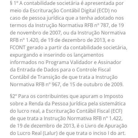
§ 1º A contabilidade societária é apresentada por
meio da Escrituração Contábil Digital (ECD) no
caso de pessoa jurídica que a tenha adotado nos
termos da Instrução Normativa RFB nº 787, de 19
de novembro de 2007, ou da Instrução Normativa
RFB nº 1.420, de 19 de dezembro de 2013, e o
FCONT gerado a partir da contabilidade societária,
expurgando e inserindo os lançamentos
informados no Programa Validador e Assinador
da Entrada de Dados para o Controle Fiscal
Contábil de Transição de que trata a Instrução
Normativa RFB nº 967, de 15 de outubro de 2009.
§2º Para os contribuintes que apuram o Imposto
sobre a Renda da Pessoa Jurídica pela sistemática
do lucro real, a Escrituração Contábil Fiscal (ECF)
de que trata a Instrução Normativa RFB nº 1.422,
de 19 de dezembro de 2013, é o Livro de Apuração
do Lucro Real (Lalur) de que trata o inciso I do art.