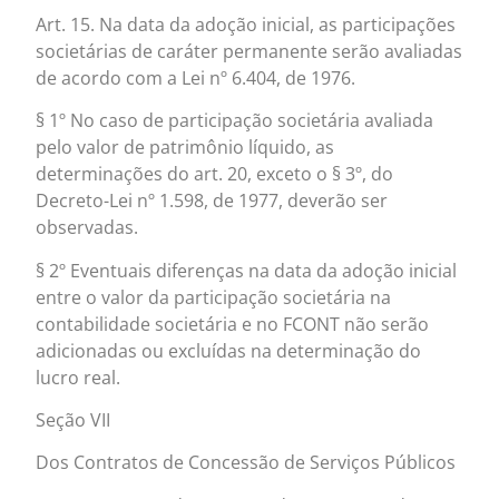
Art. 15. Na data da adoção inicial, as participações
societárias de caráter permanente serão avaliadas
de acordo com a Lei nº 6.404, de 1976.
§ 1º No caso de participação societária avaliada
pelo valor de patrimônio líquido, as
determinações do art. 20, exceto o § 3º, do
Decreto-Lei nº 1.598, de 1977, deverão ser
observadas.
§ 2º Eventuais diferenças na data da adoção inicial
entre o valor da participação societária na
contabilidade societária e no FCONT não serão
adicionadas ou excluídas na determinação do
lucro real.
Seção VII
Dos Contratos de Concessão de Serviços Públicos