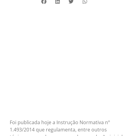
Foi publicada hoje a Instrução Normativa nº
1.493/2014 que regulamenta, entre outros