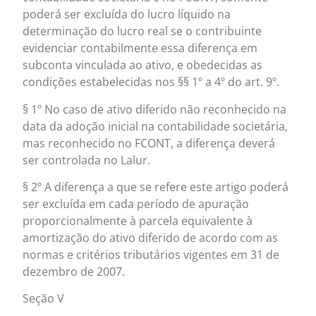
poderá ser excluída do lucro líquido na
determinação do lucro real se o contribuinte
evidenciar contabilmente essa diferença em
subconta vinculada ao ativo, e obedecidas as
condições estabelecidas nos §§ 1º a 4º do art. 9º.
§ 1º No caso de ativo diferido não reconhecido na
data da adoção inicial na contabilidade societária,
mas reconhecido no FCONT, a diferença deverá
ser controlada no Lalur.
§ 2º A diferença a que se refere este artigo poderá
ser excluída em cada período de apuração
proporcionalmente à parcela equivalente à
amortização do ativo diferido de acordo com as
normas e critérios tributários vigentes em 31 de
dezembro de 2007.
Seção V