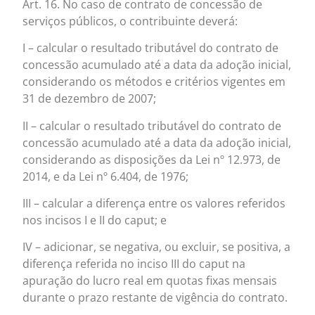
Art. 16. No caso de contrato de concessão de
serviços públicos, o contribuinte deverá:
I – calcular o resultado tributável do contrato de
concessão acumulado até a data da adoção inicial,
considerando os métodos e critérios vigentes em
31 de dezembro de 2007;
II – calcular o resultado tributável do contrato de
concessão acumulado até a data da adoção inicial,
considerando as disposições da Lei nº 12.973, de
2014, e da Lei nº 6.404, de 1976;
III – calcular a diferença entre os valores referidos
nos incisos I e II do caput; e
IV – adicionar, se negativa, ou excluir, se positiva, a
diferença referida no inciso III do caput na
apuração do lucro real em quotas fixas mensais
durante o prazo restante de vigência do contrato.