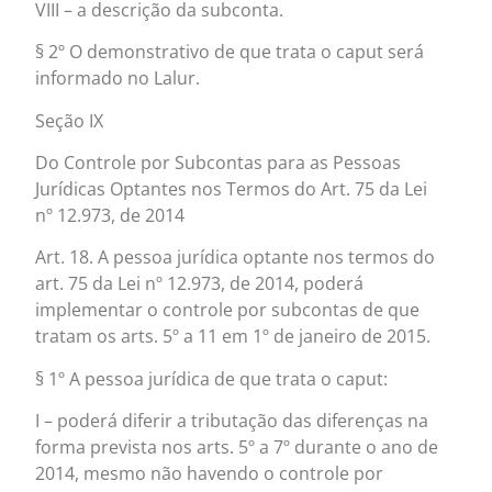
VIII – a descrição da subconta.
§ 2º O demonstrativo de que trata o caput será
informado no Lalur.
Seção IX
Do Controle por Subcontas para as Pessoas
Jurídicas Optantes nos Termos do Art. 75 da Lei
nº 12.973, de 2014
Art. 18. A pessoa jurídica optante nos termos do
art. 75 da Lei nº 12.973, de 2014, poderá
implementar o controle por subcontas de que
tratam os arts. 5º a 11 em 1º de janeiro de 2015.
§ 1º A pessoa jurídica de que trata o caput:
I – poderá diferir a tributação das diferenças na
forma prevista nos arts. 5º a 7º durante o ano de
2014, mesmo não havendo o controle por