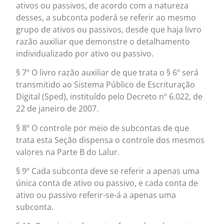
ativos ou passivos, de acordo com a natureza
desses, a subconta poderá se referir ao mesmo
grupo de ativos ou passivos, desde que haja livro
razão auxiliar que demonstre o detalhamento
individualizado por ativo ou passivo.
§ 7º O livro razão auxiliar de que trata o § 6º será
transmitido ao Sistema Público de Escrituração
Digital (Sped), instituído pelo Decreto nº 6.022, de
22 de janeiro de 2007.
§ 8º O controle por meio de subcontas de que
trata esta Seção dispensa o controle dos mesmos
valores na Parte B do Lalur.
§ 9º Cada subconta deve se referir a apenas uma
única conta de ativo ou passivo, e cada conta de
ativo ou passivo referir-se-á a apenas uma
subconta.