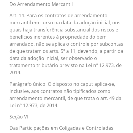
Do Arrendamento Mercantil
Art. 14. Para os contratos de arrendamento
mercantil em curso na data da adoção inicial, nos
quais haja transferência substancial dos riscos e
benefícios inerentes à propriedade do bem
arrendado, não se aplica o controle por subcontas
de que tratam os arts. 5º a 11, devendo, a partir da
data da adoção inicial, ser observado o
tratamento tributário previsto na Lei nº 12.973, de
2014.
Parágrafo único. O disposto no caput aplica-se,
inclusive, aos contratos não tipificados como
arrendamento mercantil, de que trata o art. 49 da
Lei nº 12.973, de 2014.
Seção VI
Das Participações em Coligadas e Controladas