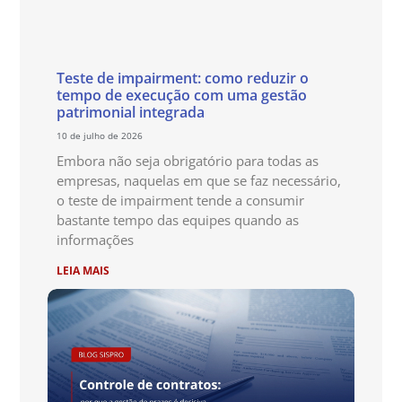
Teste de impairment: como reduzir o
tempo de execução com uma gestão
patrimonial integrada
10 de julho de 2026
Embora não seja obrigatório para todas as
empresas, naquelas em que se faz necessário,
o teste de impairment tende a consumir
bastante tempo das equipes quando as
informações
LEIA MAIS