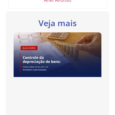
Veja mais