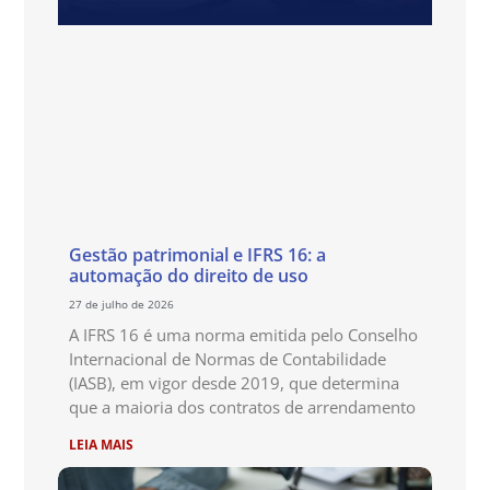
Gestão patrimonial e IFRS 16: a
automação do direito de uso
27 de julho de 2026
A IFRS 16 é uma norma emitida pelo Conselho
Internacional de Normas de Contabilidade
(IASB), em vigor desde 2019, que determina
que a maioria dos contratos de arrendamento
LEIA MAIS