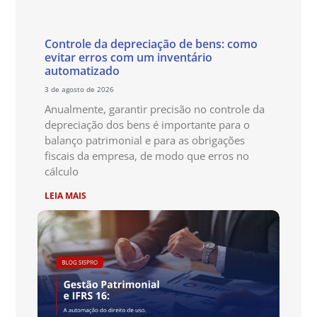
Controle da depreciação de bens: como
evitar erros com um inventário
automatizado
3 de agosto de 2026
Anualmente, garantir precisão no controle da
depreciação dos bens é importante para o
balanço patrimonial e para as obrigações
fiscais da empresa, de modo que erros no
cálculo
LEIA MAIS