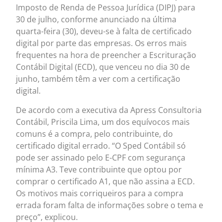
Imposto de Renda de Pessoa Jurídica (DIPJ) para
30 de julho, conforme anunciado na última
quarta-feira (30), deveu-se à falta de certificado
digital por parte das empresas. Os erros mais
frequentes na hora de preencher a Escrituração
Contábil Digital (ECD), que venceu no dia 30 de
junho, também têm a ver com a certificação
digital.
De acordo com a executiva da Apress Consultoria
Contábil, Priscila Lima, um dos equívocos mais
comuns é a compra, pelo contribuinte, do
certificado digital errado. “O Sped Contábil só
pode ser assinado pelo E-CPF com segurança
mínima A3. Teve contribuinte que optou por
comprar o certificado A1, que não assina a ECD.
Os motivos mais corriqueiros para a compra
errada foram falta de informações sobre o tema e
preço”, explicou.