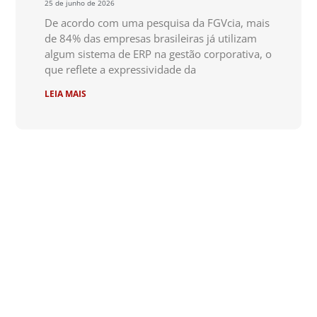
25 de junho de 2026
De acordo com uma pesquisa da FGVcia, mais
de 84% das empresas brasileiras já utilizam
algum sistema de ERP na gestão corporativa, o
que reflete a expressividade da
LEIA MAIS