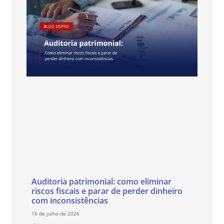
Auditoria patrimonial: como eliminar
riscos fiscais e parar de perder dinheiro
com inconsistências
16 de julho de 2026