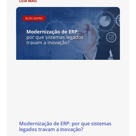
LEIA MAIS
Modernização de ERP: por que sistemas
legados travam a inovação?