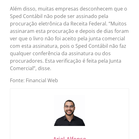
Além disso, muitas empresas desconhecem que o
Sped Contábil não pode ser assinado pela
procuração eletrônica da Receita Federal. “Muitos
assinaram esta procuração e depois de dias foram
ver que o livro não foi aceito pela junta comercial
com esta assinatura, pois o Sped Contábil não faz
qualquer conferência da assinatura ou dos
procuradores. Esta verificação é feita pela Junta
Comercial”, disse.
Fonte: Financial Web
Ariel Alfonso