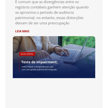
É comum que as divergências entre os
registros contábeis ganhem atenção quando
se aproxima o período de auditoria
patrimonial, no entanto, essas distorções
deixam de ser uma preocupação
LEIA MAIS