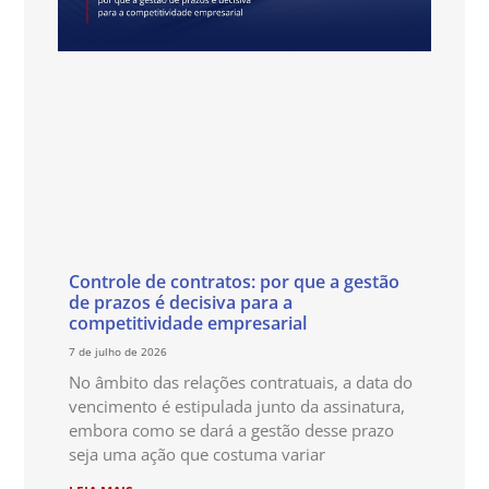
Controle de contratos: por que a gestão
de prazos é decisiva para a
competitividade empresarial
7 de julho de 2026
No âmbito das relações contratuais, a data do
vencimento é estipulada junto da assinatura,
embora como se dará a gestão desse prazo
seja uma ação que costuma variar