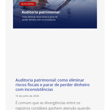
Auditoria patrimonial: como eliminar
riscos fiscais e parar de perder dinheiro
com inconsistências
16 de julho de 2026
É comum que as divergências entre os
registros contábeis ganhem atenção quando