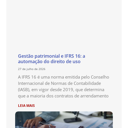
Gestão patrimonial e IFRS 16: a
automação do direito de uso
27 de julho de 2026
A IFRS 16 é uma norma emitida pelo Conselho
Internacional de Normas de Contabilidade
(IASB), em vigor desde 2019, que determina
que a maioria dos contratos de arrendamento
LEIA MAIS