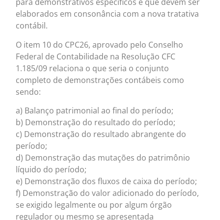
para demonstrativos específicos e que devem ser
elaborados em consonância com a nova tratativa
contábil.
O item 10 do CPC26, aprovado pelo Conselho
Federal de Contabilidade na Resolução CFC
1.185/09 relaciona o que seria o conjunto
completo de demonstrações contábeis como
sendo:
a) Balanço patrimonial ao final do período;
b) Demonstração do resultado do período;
c) Demonstração do resultado abrangente do
período;
d) Demonstração das mutações do patrimônio
líquido do período;
e) Demonstração dos fluxos de caixa do período;
f) Demonstração do valor adicionado do período,
se exigido legalmente ou por algum órgão
regulador ou mesmo se apresentada