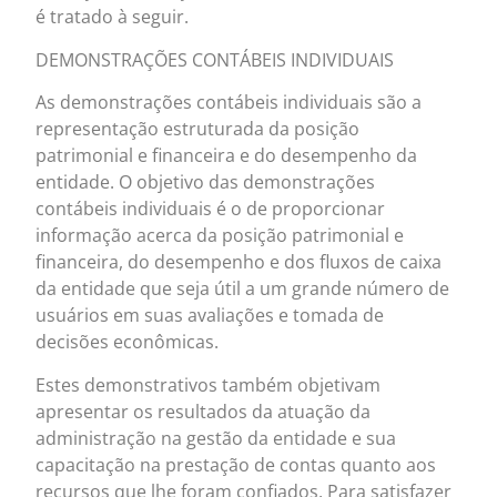
é tratado à seguir.
DEMONSTRAÇÕES CONTÁBEIS INDIVIDUAIS
As demonstrações contábeis individuais são a
representação estruturada da posição
patrimonial e financeira e do desempenho da
entidade. O objetivo das demonstrações
contábeis individuais é o de proporcionar
informação acerca da posição patrimonial e
financeira, do desempenho e dos fluxos de caixa
da entidade que seja útil a um grande número de
usuários em suas avaliações e tomada de
decisões econômicas.
Estes demonstrativos também objetivam
apresentar os resultados da atuação da
administração na gestão da entidade e sua
capacitação na prestação de contas quanto aos
recursos que lhe foram confiados. Para satisfazer