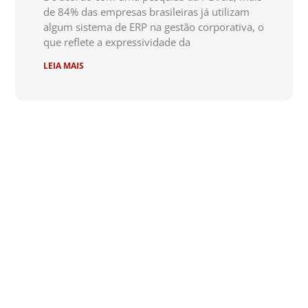
de 84% das empresas brasileiras já utilizam
algum sistema de ERP na gestão corporativa, o
que reflete a expressividade da
LEIA MAIS