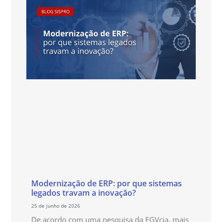
Modernização de ERP: por que sistemas
legados travam a inovação?
25 de junho de 2026
De acordo com uma pesquisa da FGVcia, mais