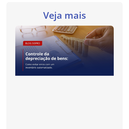
Veja mais