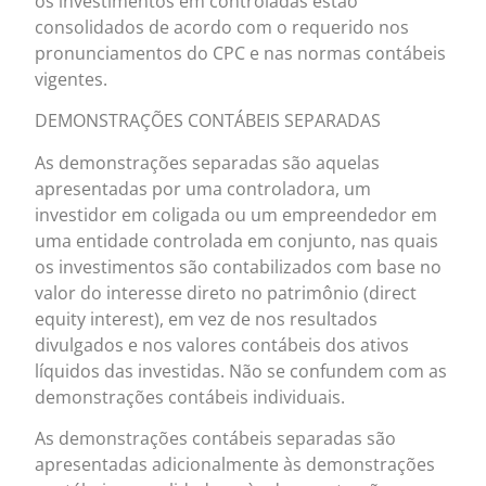
os investimentos em controladas estão
consolidados de acordo com o requerido nos
pronunciamentos do CPC e nas normas contábeis
vigentes.
DEMONSTRAÇÕES CONTÁBEIS SEPARADAS
As demonstrações separadas são aquelas
apresentadas por uma controladora, um
investidor em coligada ou um empreendedor em
uma entidade controlada em conjunto, nas quais
os investimentos são contabilizados com base no
valor do interesse direto no patrimônio (direct
equity interest), em vez de nos resultados
divulgados e nos valores contábeis dos ativos
líquidos das investidas. Não se confundem com as
demonstrações contábeis individuais.
As demonstrações contábeis separadas são
apresentadas adicionalmente às demonstrações