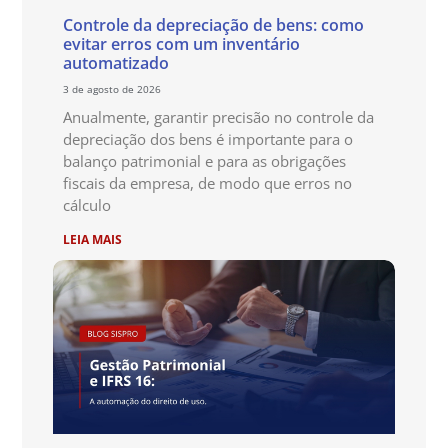
Controle da depreciação de bens: como
evitar erros com um inventário
automatizado
3 de agosto de 2026
Anualmente, garantir precisão no controle da
depreciação dos bens é importante para o
balanço patrimonial e para as obrigações
fiscais da empresa, de modo que erros no
cálculo
LEIA MAIS