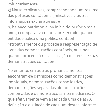
voluntariamente;
g) Notas explicativas, compreendendo um resumo
das políticas contábeis significativas e outras
informações explanatórias; e
h) balanço patrimonial no início do período mais
antigo comparativamente apresentado quando a
entidade aplica uma política contábil
retroativamente ou procede à reapresentação de
itens das demonstrações contábeis, ou ainda
quando procede à reclassificação de itens de suas
demonstrações contábeis.
No entanto, em outros pronunciamentos
encontram-se definições como demonstrações
individuais, demonstrações consolidadas,
demonstrações separadas, demonstrações
combinadas e demonstrações intermediárias. O
que efetivamente vem a ser cada uma delas? A
definição e distinção de cada um destes informes