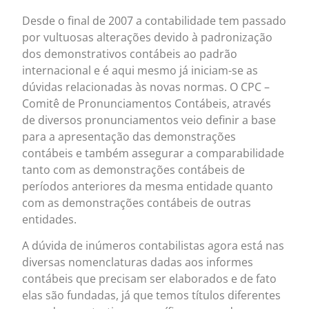
Desde o final de 2007 a contabilidade tem passado
por vultuosas alterações devido à padronização
dos demonstrativos contábeis ao padrão
internacional e é aqui mesmo já iniciam-se as
dúvidas relacionadas às novas normas. O CPC –
Comitê de Pronunciamentos Contábeis, através
de diversos pronunciamentos veio definir a base
para a apresentação das demonstrações
contábeis e também assegurar a comparabilidade
tanto com as demonstrações contábeis de
períodos anteriores da mesma entidade quanto
com as demonstrações contábeis de outras
entidades.
A dúvida de inúmeros contabilistas agora está nas
diversas nomenclaturas dadas aos informes
contábeis que precisam ser elaborados e de fato
elas são fundadas, já que temos títulos diferentes