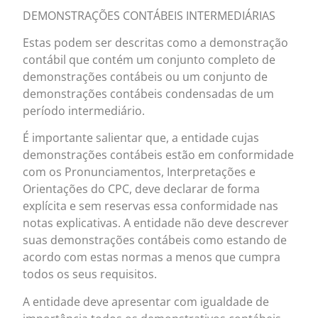
DEMONSTRAÇÕES CONTÁBEIS INTERMEDIÁRIAS
Estas podem ser descritas como a demonstração
contábil que contém um conjunto completo de
demonstrações contábeis ou um conjunto de
demonstrações contábeis condensadas de um
período intermediário.
É importante salientar que, a entidade cujas
demonstrações contábeis estão em conformidade
com os Pronunciamentos, Interpretações e
Orientações do CPC, deve declarar de forma
explícita e sem reservas essa conformidade nas
notas explicativas. A entidade não deve descrever
suas demonstrações contábeis como estando de
acordo com estas normas a menos que cumpra
todos os seus requisitos.
A entidade deve apresentar com igualdade de