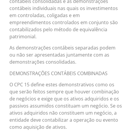
contábeis consolidadas e às demonstrações
contábeis individuais nas quais os investimentos
em controladas, coligadas e em
empreendimentos controlados em conjunto são
contabilizados pelo método de equivalência
patrimonial.
As demonstrações contábeis separadas podem
ou não ser apresentadas juntamente com as
demonstrações consolidadas.
DEMONSTRAÇÕES CONTÁBEIS COMBINADAS
O CPC 15 define estes demonstrativos como os
que serão feitos sempre que houver combinação
de negócios e exige que os ativos adquiridos e os
passivos assumidos constituam um negócio. Se os
ativos adquiridos não constituem um negócio, a
entidade deve contabilizar a operação ou evento
como aquisição de ativos.