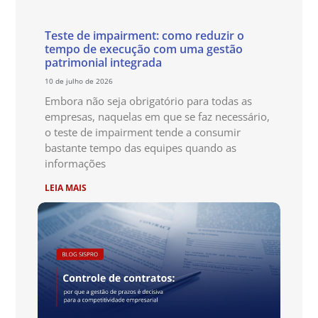
Teste de impairment: como reduzir o
tempo de execução com uma gestão
patrimonial integrada
10 de julho de 2026
Embora não seja obrigatório para todas as
empresas, naquelas em que se faz necessário,
o teste de impairment tende a consumir
bastante tempo das equipes quando as
informações
LEIA MAIS