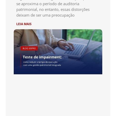
se aproxima o período de auditoria
patrimonial, no entanto, essas distorções
deixam de ser uma preocupação
LEIA MAIS