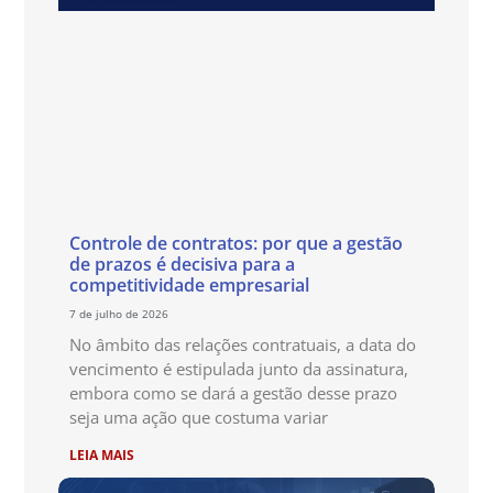
Controle de contratos: por que a gestão
de prazos é decisiva para a
competitividade empresarial
7 de julho de 2026
No âmbito das relações contratuais, a data do
vencimento é estipulada junto da assinatura,
embora como se dará a gestão desse prazo
seja uma ação que costuma variar
LEIA MAIS