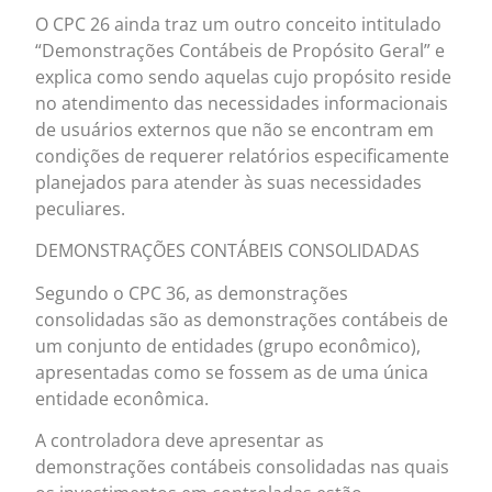
O CPC 26 ainda traz um outro conceito intitulado
“Demonstrações Contábeis de Propósito Geral” e
explica como sendo aquelas cujo propósito reside
no atendimento das necessidades informacionais
de usuários externos que não se encontram em
condições de requerer relatórios especificamente
planejados para atender às suas necessidades
peculiares.
DEMONSTRAÇÕES CONTÁBEIS CONSOLIDADAS
Segundo o CPC 36, as demonstrações
consolidadas são as demonstrações contábeis de
um conjunto de entidades (grupo econômico),
apresentadas como se fossem as de uma única
entidade econômica.
A controladora deve apresentar as
demonstrações contábeis consolidadas nas quais