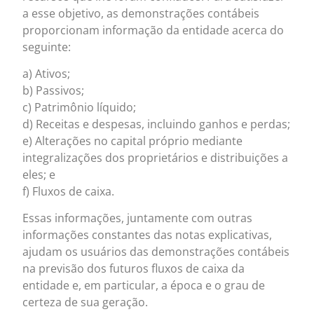
a esse objetivo, as demonstrações contábeis
proporcionam informação da entidade acerca do
seguinte:
a) Ativos;
b) Passivos;
c) Patrimônio líquido;
d) Receitas e despesas, incluindo ganhos e perdas;
e) Alterações no capital próprio mediante
integralizações dos proprietários e distribuições a
eles; e
f) Fluxos de caixa.
Essas informações, juntamente com outras
informações constantes das notas explicativas,
ajudam os usuários das demonstrações contábeis
na previsão dos futuros fluxos de caixa da
entidade e, em particular, a época e o grau de
certeza de sua geração.