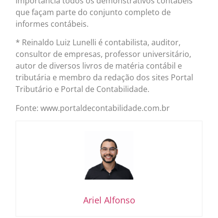
importância todos os demonstrativos contábeis
que façam parte do conjunto completo de
informes contábeis.
* Reinaldo Luiz Lunelli é contabilista, auditor,
consultor de empresas, professor universitário,
autor de diversos livros de matéria contábil e
tributária e membro da redação dos sites Portal
Tributário e Portal de Contabilidade.
Fonte: www.portaldecontabilidade.com.br
Ariel Alfonso