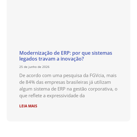
Modernização de ERP: por que sistemas
legados travam a inovação?
25 de junho de 2026
De acordo com uma pesquisa da FGVcia, mais
de 84% das empresas brasileiras já utilizam
algum sistema de ERP na gestão corporativa, o
que reflete a expressividade da
LEIA MAIS