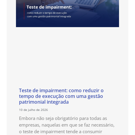
Teste de impairment: como reduzir o
tempo de execução com uma gestão
patrimonial integrada
10 de julho de 2026
Embora não seja obrigatório para todas as
empresas, naquelas em que se faz necessário,
o teste de impairment tende a consumir