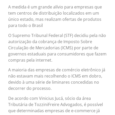
A medida é um grande alívio para empresas que
tem centros de distribuição localizados em um
único estado, mas realizam ofertas de produtos
para todo o Brasil
O Supremo Tribunal Federal (STF) decidiu pela não
autorização da cobrança de Imposto Sobre
Circulação de Mercadorias (ICMS) por parte de
governos estaduais para consumidores que fazem
compras pela internet.
A maioria das empresas de comércio eletrônico já
não estavam mais recolhendo o ICMS em dobro,
devido à uma série de liminares concedidas no
decorrer do processo.
De acordo com Vinicius Jucá, sócio da área
Tributária de TozziniFreire Advogados, é possível
que determinadas empresas de e-commerce já