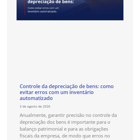
Controle da depreciação de bens: como
evitar erros com um inventário
automatizado
3 de agosto de 2026
Anualmente, garantir precisão no controle da
depreciação dos bens é importante para o
balanço patrimonial e para as obrigações
fiscais da empresa, de modo que erros no