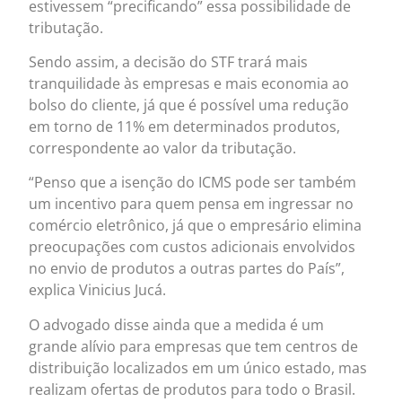
estivessem “precificando” essa possibilidade de
tributação.
Sendo assim, a decisão do STF trará mais
tranquilidade às empresas e mais economia ao
bolso do cliente, já que é possível uma redução
em torno de 11% em determinados produtos,
correspondente ao valor da tributação.
“Penso que a isenção do ICMS pode ser também
um incentivo para quem pensa em ingressar no
comércio eletrônico, já que o empresário elimina
preocupações com custos adicionais envolvidos
no envio de produtos a outras partes do País”,
explica Vinicius Jucá.
O advogado disse ainda que a medida é um
grande alívio para empresas que tem centros de
distribuição localizados em um único estado, mas
realizam ofertas de produtos para todo o Brasil.