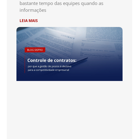
bastante tempo das equipes quando as
informações
LEIA MAIS