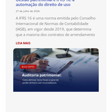
automação do direito de uso
27 de julho de 2026
A IFRS 16 é uma norma emitida pelo Conselho
Internacional de Normas de Contabilidade
(IASB), em vigor desde 2019, que determina
que a maioria dos contratos de arrendamento
LEIA MAIS