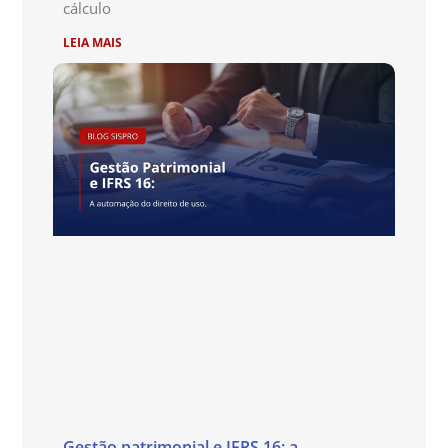
cálculo
LEIA MAIS
Gestão patrimonial e IFRS 16: a