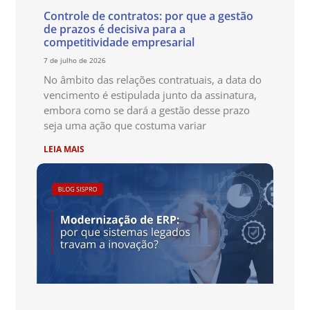
Controle de contratos: por que a gestão
de prazos é decisiva para a
competitividade empresarial
7 de julho de 2026
No âmbito das relações contratuais, a data do
vencimento é estipulada junto da assinatura,
embora como se dará a gestão desse prazo
seja uma ação que costuma variar
LEIA MAIS