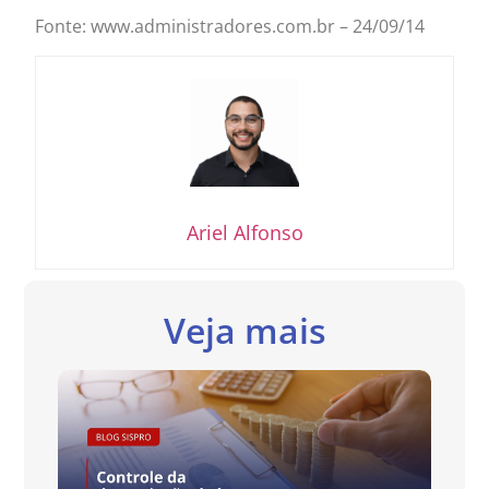
Fonte: www.administradores.com.br – 24/09/14
Ariel Alfonso
Veja mais