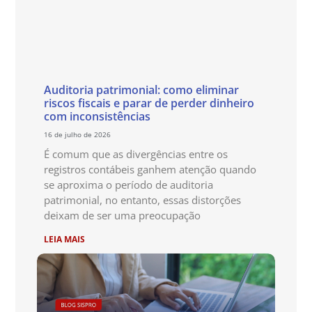
Auditoria patrimonial: como eliminar
riscos fiscais e parar de perder dinheiro
com inconsistências
16 de julho de 2026
É comum que as divergências entre os
registros contábeis ganhem atenção quando
se aproxima o período de auditoria
patrimonial, no entanto, essas distorções
deixam de ser uma preocupação
LEIA MAIS