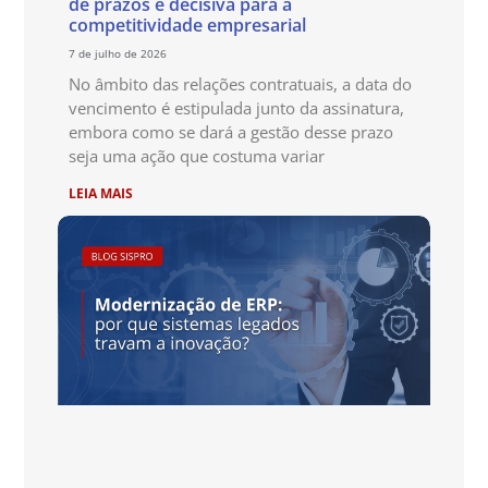
de prazos é decisiva para a
competitividade empresarial
7 de julho de 2026
No âmbito das relações contratuais, a data do
vencimento é estipulada junto da assinatura,
embora como se dará a gestão desse prazo
seja uma ação que costuma variar
LEIA MAIS