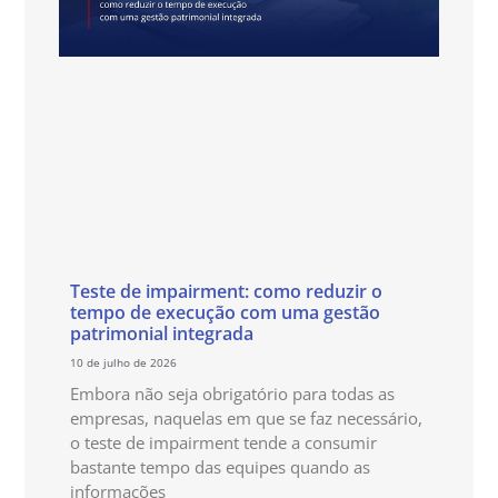
Teste de impairment: como reduzir o
tempo de execução com uma gestão
patrimonial integrada
10 de julho de 2026
Embora não seja obrigatório para todas as
empresas, naquelas em que se faz necessário,
o teste de impairment tende a consumir
bastante tempo das equipes quando as
informações