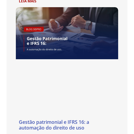
LEIA MAIS
Gestão patrimonial e IFRS 16: a
automação do direito de uso