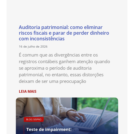
Auditoria patrimonial: como eliminar
riscos fiscais e parar de perder dinheiro
com inconsistências
16 de julho de 2026
É comum que as divergências entre os
registros contábeis ganhem atenção quando
se aproxima o período de auditoria
patrimonial, no entanto, essas distorções
deixam de ser uma preocupação
LEIA MAIS