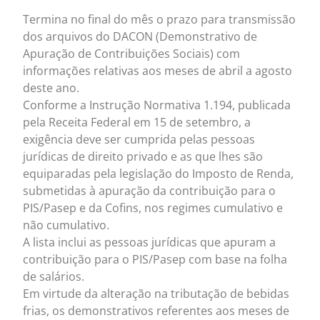
Termina no final do mês o prazo para transmissão
dos arquivos do DACON (Demonstrativo de
Apuração de Contribuições Sociais) com
informações relativas aos meses de abril a agosto
deste ano.
Conforme a Instrução Normativa 1.194, publicada
pela Receita Federal em 15 de setembro, a
exigência deve ser cumprida pelas pessoas
jurídicas de direito privado e as que lhes são
equiparadas pela legislação do Imposto de Renda,
submetidas à apuração da contribuição para o
PIS/Pasep e da Cofins, nos regimes cumulativo e
não cumulativo.
A lista inclui as pessoas jurídicas que apuram a
contribuição para o PIS/Pasep com base na folha
de salários.
Em virtude da alteração na tributação de bebidas
frias, os demonstrativos referentes aos meses de