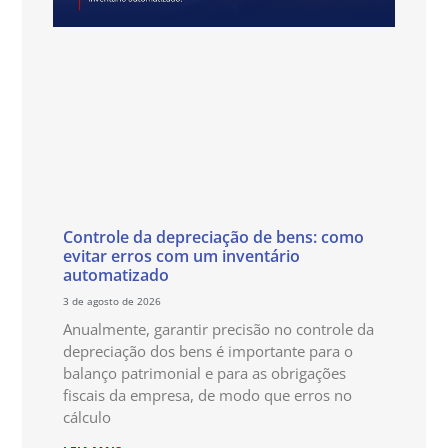
Controle da depreciação de bens: como
evitar erros com um inventário
automatizado
3 de agosto de 2026
Anualmente, garantir precisão no controle da
depreciação dos bens é importante para o
balanço patrimonial e para as obrigações
fiscais da empresa, de modo que erros no
cálculo