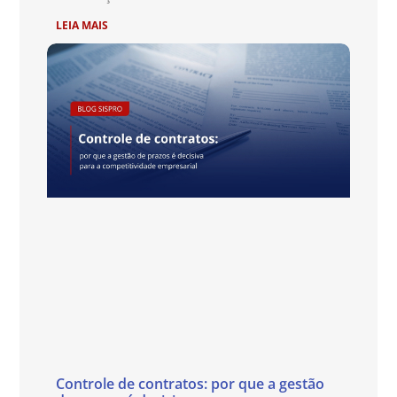
LEIA MAIS
Controle de contratos: por que a gestão