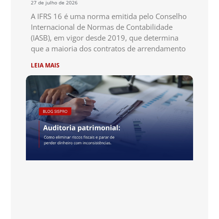
27 de julho de 2026
A IFRS 16 é uma norma emitida pelo Conselho
Internacional de Normas de Contabilidade
(IASB), em vigor desde 2019, que determina
que a maioria dos contratos de arrendamento
LEIA MAIS