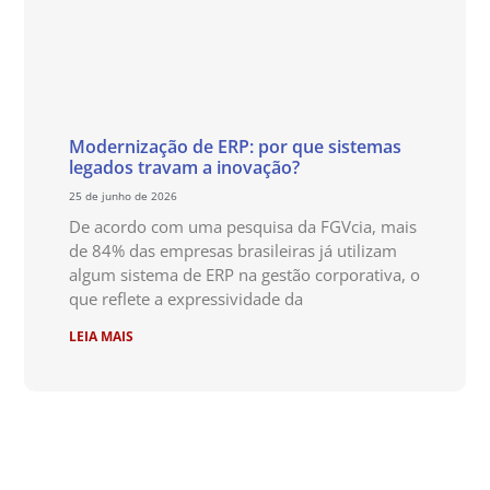
Modernização de ERP: por que sistemas
legados travam a inovação?
25 de junho de 2026
De acordo com uma pesquisa da FGVcia, mais
de 84% das empresas brasileiras já utilizam
algum sistema de ERP na gestão corporativa, o
que reflete a expressividade da
LEIA MAIS