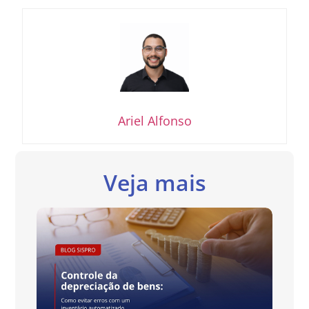
Ariel Alfonso
Veja mais