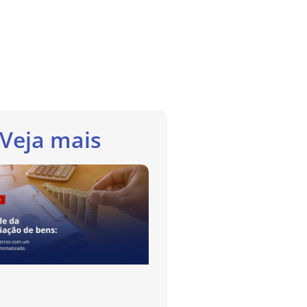
Veja mais