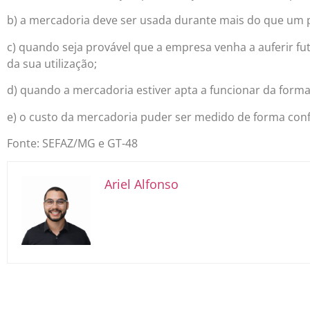
b) a mercadoria deve ser usada durante mais do que um pe
c) quando seja provável que a empresa venha a auferir f
da sua utilização;
d) quando a mercadoria estiver apta a funcionar da forma
e) o custo da mercadoria puder ser medido de forma conf
Fonte: SEFAZ/MG e GT-48
Ariel Alfonso