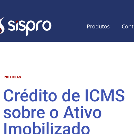
Produtos
Cont
NOTÍCIAS
Crédito de ICMS
sobre o Ativo
Imobilizado