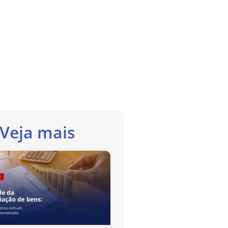
Veja mais