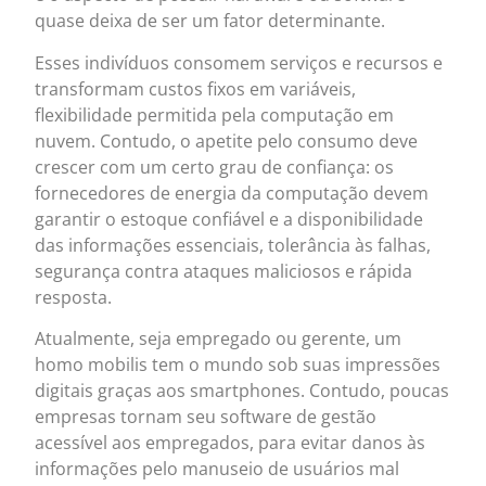
quase deixa de ser um fator determinante.
Esses indivíduos consomem serviços e recursos e
transformam custos fixos em variáveis,
flexibilidade permitida pela computação em
nuvem. Contudo, o apetite pelo consumo deve
crescer com um certo grau de confiança: os
fornecedores de energia da computação devem
garantir o estoque confiável e a disponibilidade
das informações essenciais, tolerância às falhas,
segurança contra ataques maliciosos e rápida
resposta.
Atualmente, seja empregado ou gerente, um
homo mobilis tem o mundo sob suas impressões
digitais graças aos smartphones. Contudo, poucas
empresas tornam seu software de gestão
acessível aos empregados, para evitar danos às
informações pelo manuseio de usuários mal