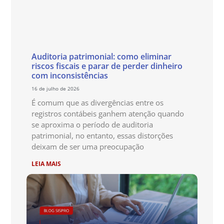
Auditoria patrimonial: como eliminar
riscos fiscais e parar de perder dinheiro
com inconsistências
16 de julho de 2026
É comum que as divergências entre os
registros contábeis ganhem atenção quando
se aproxima o período de auditoria
patrimonial, no entanto, essas distorções
deixam de ser uma preocupação
LEIA MAIS