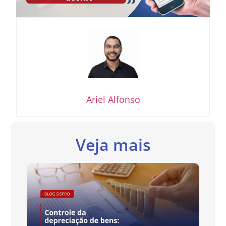
Ariel Alfonso
Veja mais