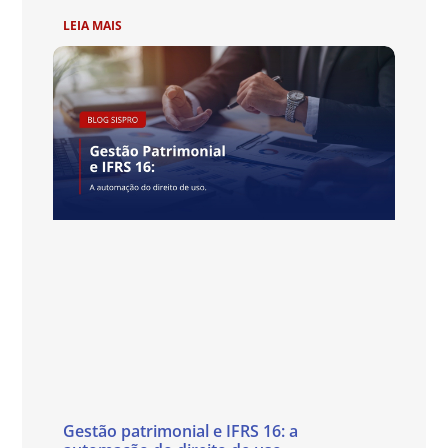
LEIA MAIS
Gestão patrimonial e IFRS 16: a