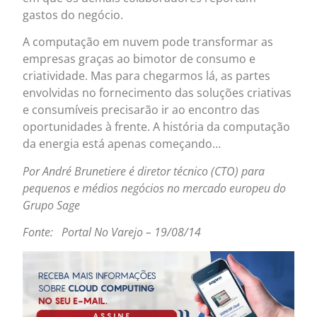
gastos do negócio.
A computação em nuvem pode transformar as
empresas graças ao bimotor de consumo e
criatividade. Mas para chegarmos lá, as partes
envolvidas no fornecimento das soluções criativas
e consumíveis precisarão ir ao encontro das
oportunidades à frente. A história da computação
da energia está apenas começando…
Por André Brunetiere é diretor técnico (CTO) para
pequenos e médios negócios no mercado europeu do
Grupo Sage
Fonte: Portal No Varejo – 19/08/14