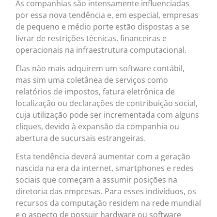
As companhias são intensamente influenciadas
por essa nova tendência e, em especial, empresas
de pequeno e médio porte estão dispostas a se
livrar de restrições técnicas, financeiras e
operacionais na infraestrutura computacional.
Elas não mais adquirem um software contábil,
mas sim uma coletânea de serviços como
relatórios de impostos, fatura eletrônica de
localização ou declarações de contribuição social,
cuja utilização pode ser incrementada com alguns
cliques, devido à expansão da companhia ou
abertura de sucursais estrangeiras.
Esta tendência deverá aumentar com a geração
nascida na era da internet, smartphones e redes
sociais que começam a assumir posições na
diretoria das empresas. Para esses indivíduos, os
recursos da computação residem na rede mundial
e o aspecto de possuir hardware ou software