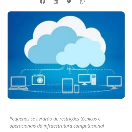
Pequenos se livrarão de restrições técnicas e
operacionais da infraestrutura computacional