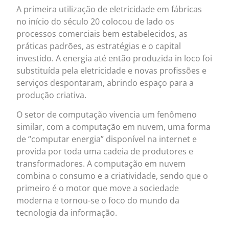
A primeira utilização de eletricidade em fábricas
no início do século 20 colocou de lado os
processos comerciais bem estabelecidos, as
práticas padrões, as estratégias e o capital
investido. A energia até então produzida in loco foi
substituída pela eletricidade e novas profissões e
serviços despontaram, abrindo espaço para a
produção criativa.
O setor de computação vivencia um fenômeno
similar, com a computação em nuvem, uma forma
de “computar energia” disponível na internet e
provida por toda uma cadeia de produtores e
transformadores. A computação em nuvem
combina o consumo e a criatividade, sendo que o
primeiro é o motor que move a sociedade
moderna e tornou-se o foco do mundo da
tecnologia da informação.