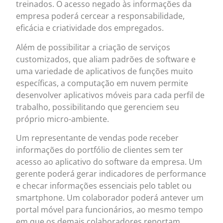
treinados. O acesso negado às informações da
empresa poderá cercear a responsabilidade,
eficácia e criatividade dos empregados.
Além de possibilitar a criação de serviços
customizados, que aliam padrões de software e
uma variedade de aplicativos de funções muito
específicas, a computação em nuvem permite
desenvolver aplicativos móveis para cada perfil de
trabalho, possibilitando que gerenciem seu
próprio micro-ambiente.
Um representante de vendas pode receber
informações do portfólio de clientes sem ter
acesso ao aplicativo do software da empresa. Um
gerente poderá gerar indicadores de performance
e checar informações essenciais pelo tablet ou
smartphone. Um colaborador poderá antever um
portal móvel para funcionários, ao mesmo tempo
em que os demais colaboradores reportam