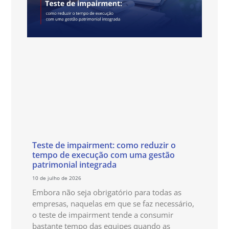
Teste de impairment: como reduzir o
tempo de execução com uma gestão
patrimonial integrada
10 de julho de 2026
Embora não seja obrigatório para todas as
empresas, naquelas em que se faz necessário,
o teste de impairment tende a consumir
bastante tempo das equipes quando as