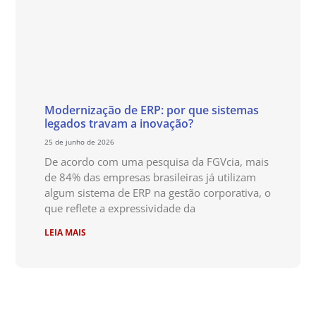
Modernização de ERP: por que sistemas
legados travam a inovação?
25 de junho de 2026
De acordo com uma pesquisa da FGVcia, mais
de 84% das empresas brasileiras já utilizam
algum sistema de ERP na gestão corporativa, o
que reflete a expressividade da
LEIA MAIS