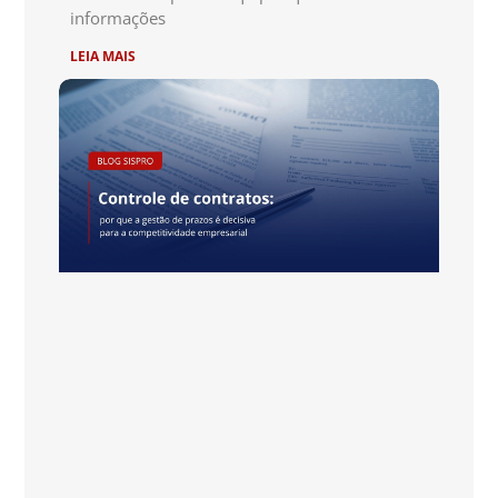
informações
LEIA MAIS