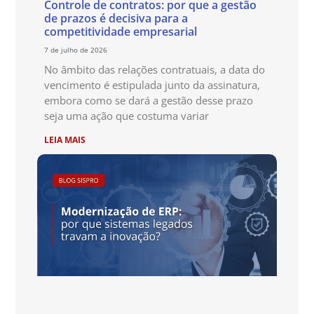
Controle de contratos: por que a gestão
de prazos é decisiva para a
competitividade empresarial
7 de julho de 2026
No âmbito das relações contratuais, a data do
vencimento é estipulada junto da assinatura,
embora como se dará a gestão desse prazo
seja uma ação que costuma variar
LEIA MAIS