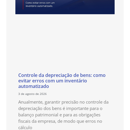
Controle da depreciação de bens: como
evitar erros com um inventário
automatizado
3 de agosto de 2026
Anualmente, garantir precisão no controle da
depreciação dos bens é importante para o
balanço patrimonial e para as obrigações
fiscais da empresa, de modo que erros no
cálculo