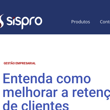
Produtos
Cont
GESTÃO EMPRESARIAL
Entenda como
melhorar a reten
de clientes