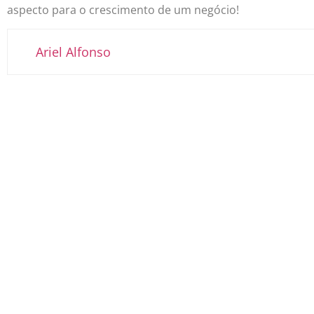
aspecto para o crescimento de um negócio!
Ariel Alfonso