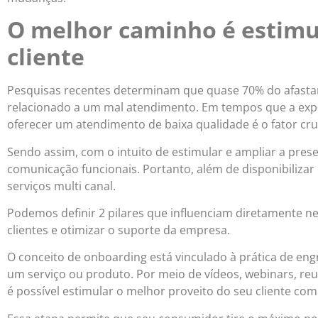
O melhor caminho é estimul
cliente
Pesquisas recentes determinam que quase 70% do afasta
relacionado a um mal atendimento. Em tempos que a exper
oferecer um atendimento de baixa qualidade é o fator cruc
Sendo assim, com o intuito de estimular e ampliar a prese
comunicação funcionais. Portanto, além de disponibiliza
serviços multi canal.
Podemos definir 2 pilares que influenciam diretamente ne
clientes e otimizar o suporte da empresa.
O conceito de onboarding está vinculado à prática de en
um serviço ou produto. Por meio de vídeos, webinars, reu
é possível estimular o melhor proveito do seu cliente com