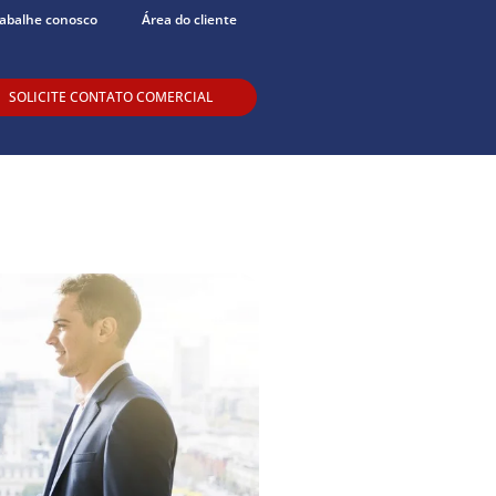
abalhe conosco
Área do cliente
SOLICITE CONTATO COMERCIAL