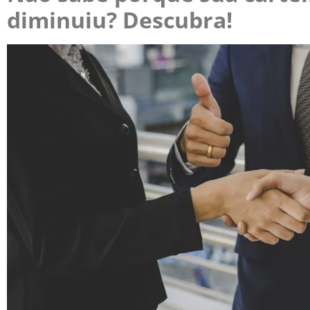
diminuiu? Descubra!