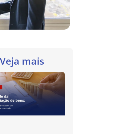
Veja mais