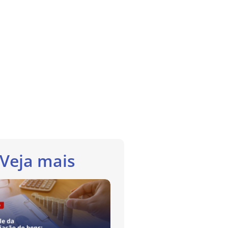
Veja mais