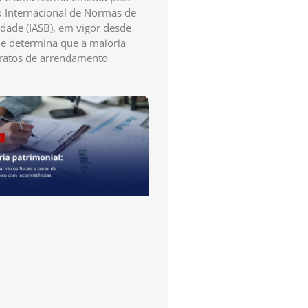
 Internacional de Normas de
idade (IASB), em vigor desde
e determina que a maioria
ratos de arrendamento