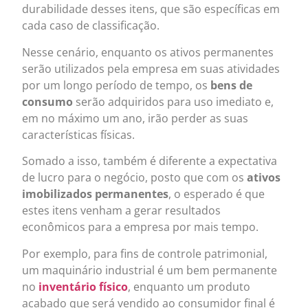
durabilidade desses itens, que são específicas em
cada caso de classificação.
Nesse cenário, enquanto os ativos permanentes
serão utilizados pela empresa em suas atividades
por um longo período de tempo, os
bens de
consumo
serão adquiridos para uso imediato e,
em no máximo um ano, irão perder as suas
características físicas.
Somado a isso, também é diferente a expectativa
de lucro para o negócio, posto que com os
ativos
imobilizados permanentes
, o esperado é que
estes itens venham a gerar resultados
econômicos para a empresa por mais tempo.
Por exemplo, para fins de controle patrimonial,
um maquinário industrial é um bem permanente
no
inventário físico
, enquanto um produto
acabado que será vendido ao consumidor final é