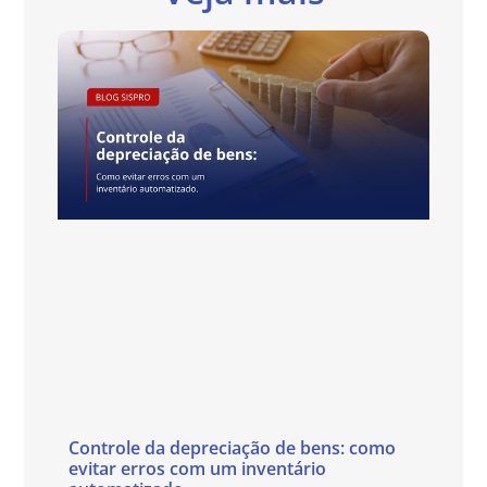
Controle da depreciação de bens: como
evitar erros com um inventário