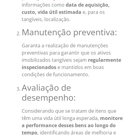
informações como
data de aquisição,
custo, vida útil estimada
e, para os
tangíveis, localização.
Manutenção preventiva:
Garanta a realização de manutenções
preventivas para garantir que os ativos
imobilizados tangíveis sejam
regularmente
inspecionados
e mantidos em boas
condições de funcionamento.
Avaliação de
desempenho:
Considerando que se tratam de itens que
têm uma vida útil longa esperada,
monitore
a performance desses bens ao longo do
tempo
, identificando áreas de melhoria e