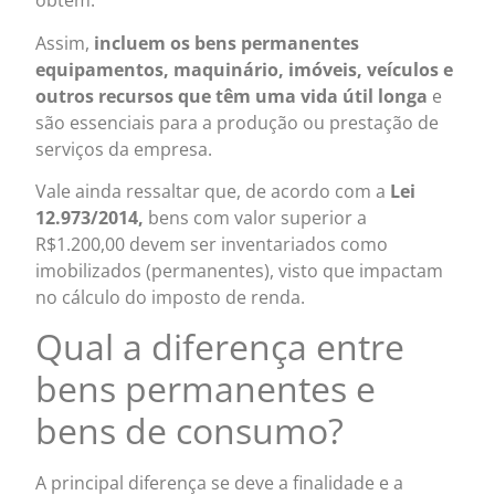
obtém.
Assim,
incluem os bens permanentes
equipamentos, maquinário, imóveis, veículos e
outros recursos que têm uma vida útil longa
e
são essenciais para a produção ou prestação de
serviços da empresa.
Vale ainda ressaltar que, de acordo com a
Lei
12.973/2014,
bens com valor superior a
R$1.200,00 devem ser inventariados como
imobilizados (permanentes), visto que impactam
no cálculo do imposto de renda.
Qual a diferença entre
bens permanentes e
bens de consumo?
A principal diferença se deve a finalidade e a