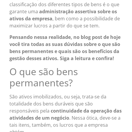
classificação dos diferentes tipos de bens é o que
garante uma
administração assertiva sobre os
ativos da empresa
, bem como a possibilidade de
maximizar lucros a partir do que se tem.
Pensando nessa realidade, no blog post de hoje
você tira todas as suas dúvidas sobre o que são
bens permanentes e quais são os benefícios da
gestão desses ativos. Siga a leitura e confira!
O que são bens
permanentes?
São ativos imobilizados, ou seja, trata-se da
totalidade dos bens duráveis que são
responsáveis pela
continuidade da operação das
atividades de um negócio
. Nessa ótica, deve-se a
tais itens, também, os lucros que a empresa