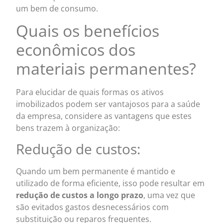
um bem de consumo.
Quais os benefícios
econômicos dos
materiais permanentes?
Para elucidar de quais formas os ativos
imobilizados podem ser vantajosos para a saúde
da empresa, considere as vantagens que estes
bens trazem à organização:
Redução de custos:
Quando um bem permanente é mantido e
utilizado de forma eficiente, isso pode resultar em
redução de custos a longo prazo
, uma vez que
são evitados gastos desnecessários com
substituição ou reparos frequentes.