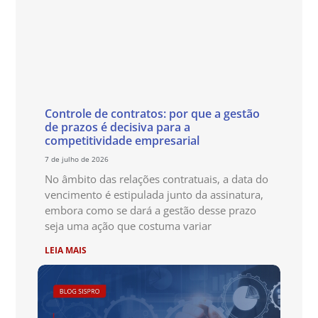
Controle de contratos: por que a gestão
de prazos é decisiva para a
competitividade empresarial
7 de julho de 2026
No âmbito das relações contratuais, a data do
vencimento é estipulada junto da assinatura,
embora como se dará a gestão desse prazo
seja uma ação que costuma variar
LEIA MAIS