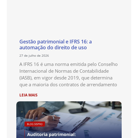
Gestão patrimonial e IFRS 16: a
automação do direito de uso
27 de julho de 2026
A IFRS 16 é uma norma emitida pelo Conselho
Internacional de Normas de Contabilidade
(IASB), em vigor desde 2019, que determina
que a maioria dos contratos de arrendamento
LEIA MAIS