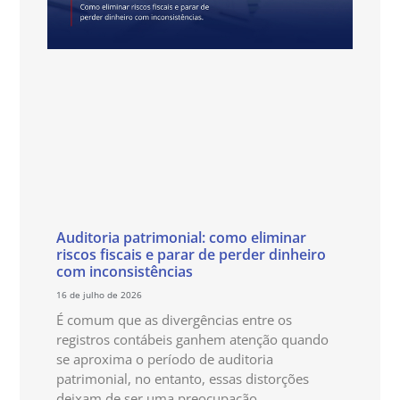
Auditoria patrimonial: como eliminar
riscos fiscais e parar de perder dinheiro
com inconsistências
16 de julho de 2026
É comum que as divergências entre os
registros contábeis ganhem atenção quando
se aproxima o período de auditoria
patrimonial, no entanto, essas distorções
deixam de ser uma preocupação