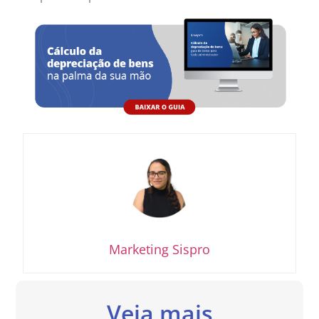
Marketing Sispro
Veja mais