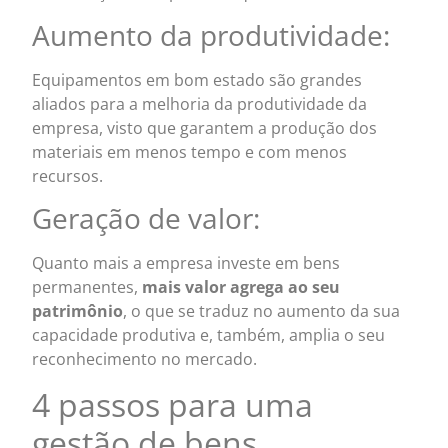
Aumento da produtividade:
Equipamentos em bom estado são grandes
aliados para a melhoria da produtividade da
empresa, visto que garantem a produção dos
materiais em menos tempo e com menos
recursos.
Geração de valor:
Quanto mais a empresa investe em bens
permanentes,
mais valor agrega ao seu
patrimônio
, o que se traduz no aumento da sua
capacidade produtiva e, também, amplia o seu
reconhecimento no mercado.
4 passos para uma
gestão de bens