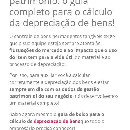
patrimônio: o guia
completo para o cálculo
da depreciação de bens!
O controle de bens permanentes tangíveis exige
que a sua equipe esteja sempre atenta às
flutuações do mercado e ao impacto que o uso
do item tem para a vida útil
do material e ao
processo de depreciação.
Por isso, para auxiliar você a calcular
corretamente a depreciação dos bens e estar
sempre em dia com os dados da gestão
patrimonial do seu negócio
, nós desenvolvemos
um material completo!
Baixe agora mesmo o
guia de bolso para o
cálculo de
depreciação de bens
que todo o
empresário precisa conhecer!