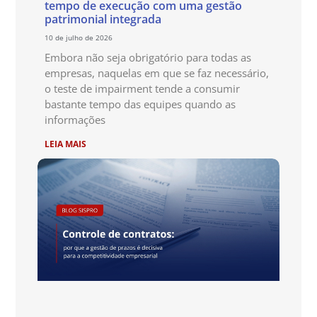
tempo de execução com uma gestão
patrimonial integrada
10 de julho de 2026
Embora não seja obrigatório para todas as
empresas, naquelas em que se faz necessário,
o teste de impairment tende a consumir
bastante tempo das equipes quando as
informações
LEIA MAIS