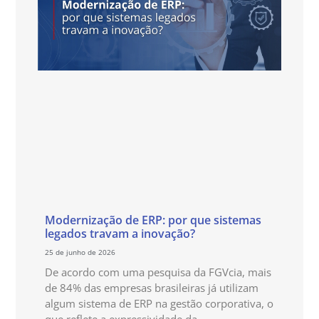
Modernização de ERP: por que sistemas
legados travam a inovação?
25 de junho de 2026
De acordo com uma pesquisa da FGVcia, mais
de 84% das empresas brasileiras já utilizam
algum sistema de ERP na gestão corporativa, o