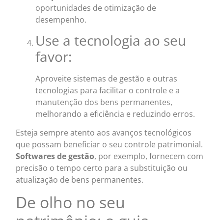
oportunidades de otimização de
desempenho.
Use a tecnologia ao seu
favor:
Aproveite sistemas de gestão e outras
tecnologias para facilitar o controle e a
manutenção dos bens permanentes,
melhorando a eficiência e reduzindo erros.
Esteja sempre atento aos avanços tecnológicos
que possam beneficiar o seu controle patrimonial.
Softwares de gestão
, por exemplo, fornecem com
precisão o tempo certo para a substituição ou
atualização de bens permanentes.
De olho no seu