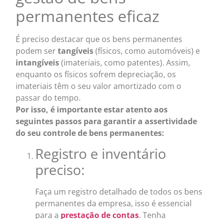
permanentes eficaz
É preciso destacar que os bens permanentes
podem ser
tangíveis
(físicos, como automóveis) e
intangíveis
(imateriais, como patentes). Assim,
enquanto os físicos sofrem depreciação, os
imateriais têm o seu valor amortizado com o
passar do tempo.
Por isso, é importante estar atento aos
seguintes passos para garantir a assertividade
do seu controle de bens permanentes:
Registro e inventário
preciso:
Faça um registro detalhado de todos os bens
permanentes da empresa, isso é essencial
para a
prestação de contas
. Tenha