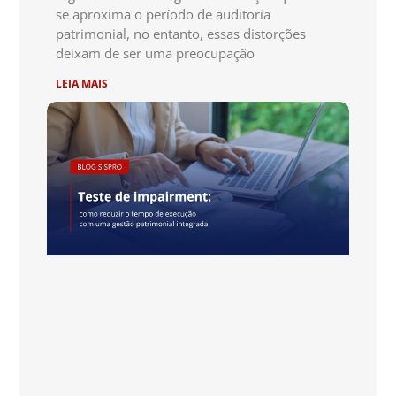
se aproxima o período de auditoria
patrimonial, no entanto, essas distorções
deixam de ser uma preocupação
LEIA MAIS