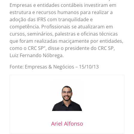
Empresas e entidades contábeis investiram em
estrutura e recursos humanos para realizar a
adoção das IFRS com tranquilidade e
competência. Profissionais se atualizaram em
cursos, seminários, palestras e oficinas técnicas
que foram realizadas maciçamente por entidades,
como o CRC SP”, disse o presidente do CRC SP,
Luiz Fernando Nóbrega.
Fonte: Empresas & Negócios – 15/10/13
Ariel Alfonso