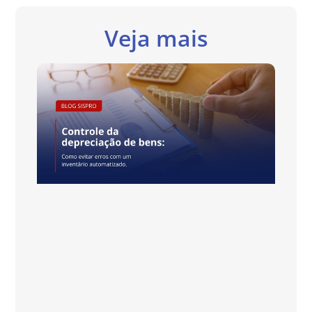
Veja mais