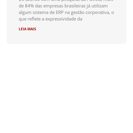
de 84% das empresas brasileiras já utilizam
algum sistema de ERP na gestão corporativa, o
que reflete a expressividade da
LEIA MAIS