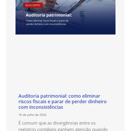
Auditoria patrimonial: como eliminar
riscos fiscais e parar de perder dinheiro
com inconsistências
16 de julho de 2026
É comum que as divergências entre os
registros contábeis ganhem atenção quando