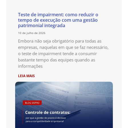
Teste de impairment: como reduzir o
tempo de execução com uma gestão
patrimonial integrada
10 de julho de 2026
Embora não seja obrigatório para todas as
empresas, naquelas em que se faz necessário,
o teste de impairment tende a consumir
bastante tempo das equipes quando as
informações
LEIA MAIS