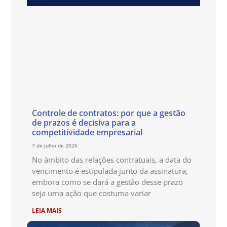
Controle de contratos: por que a gestão
de prazos é decisiva para a
competitividade empresarial
7 de julho de 2026
No âmbito das relações contratuais, a data do
vencimento é estipulada junto da assinatura,
embora como se dará a gestão desse prazo
seja uma ação que costuma variar
LEIA MAIS