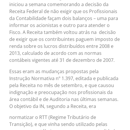
iniciou a semana comemorando a decisão da
Receita Federal de não exigir que os Profissionais
da Contabilidade façam dois balanços – uma para
informar os acionistas e outro para atender o
Fisco. A Receita também voltou atrás na decisão
de exigir que os contribuintes paguem imposto de
renda sobre os lucros distribuídos entre 2008 e
2013, calculado de acordo com as normas
contábeis vigentes até 31 de dezembro de 2007.
Essas eram as mudanças propostas pela
Instrução Normativa nº 1.397, editada e publicada
pela Receita no mês de setembro, e que causou
indignação e preocupação nos profissionais da
área contábil e de Auditoria nas últimas semanas.
O objetivo da IN, segundo a Receita, era
normatizar o RTT (Regime Tributário de
Transição), e que vinha sendo utilizado pelas