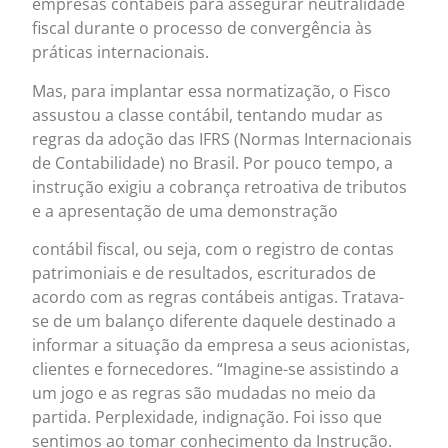
empresas contábeis para assegurar neutralidade
fiscal durante o processo de convergência às
práticas internacionais.
Mas, para implantar essa normatização, o Fisco
assustou a classe contábil, tentando mudar as
regras da adoção das IFRS (Normas Internacionais
de Contabilidade) no Brasil. Por pouco tempo, a
instrução exigiu a cobrança retroativa de tributos
e a apresentação de uma demonstração
contábil fiscal, ou seja, com o registro de contas
patrimoniais e de resultados, escriturados de
acordo com as regras contábeis antigas. Tratava-
se de um balanço diferente daquele destinado a
informar a situação da empresa a seus acionistas,
clientes e fornecedores. “Imagine-se assistindo a
um jogo e as regras são mudadas no meio da
partida. Perplexidade, indignação. Foi isso que
sentimos ao tomar conhecimento da Instrução.