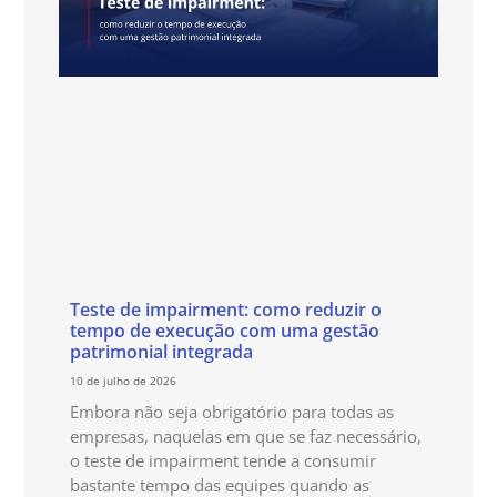
Teste de impairment: como reduzir o
tempo de execução com uma gestão
patrimonial integrada
10 de julho de 2026
Embora não seja obrigatório para todas as
empresas, naquelas em que se faz necessário,
o teste de impairment tende a consumir
bastante tempo das equipes quando as