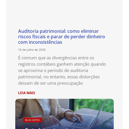
Auditoria patrimonial: como eliminar
riscos fiscais e parar de perder dinheiro
com inconsistências
16 de julho de 2026
É comum que as divergências entre os
registros contábeis ganhem atenção quando
se aproxima o período de auditoria
patrimonial, no entanto, essas distorções
deixam de ser uma preocupação
LEIA MAIS