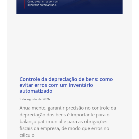
Controle da depreciação de bens: como
evitar erros com um inventário
automatizado
3 de agosto de 2026
Anualmente, garantir precisão no controle da
depreciação dos bens é importante para o
balanço patrimonial e para as obrigações
fiscais da empresa, de modo que erros no
cálculo