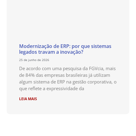
Modernização de ERP: por que sistemas
legados travam a inovação?
25 de junho de 2026
De acordo com uma pesquisa da FGVcia, mais
de 84% das empresas brasileiras já utilizam
algum sistema de ERP na gestão corporativa, o
que reflete a expressividade da
LEIA MAIS