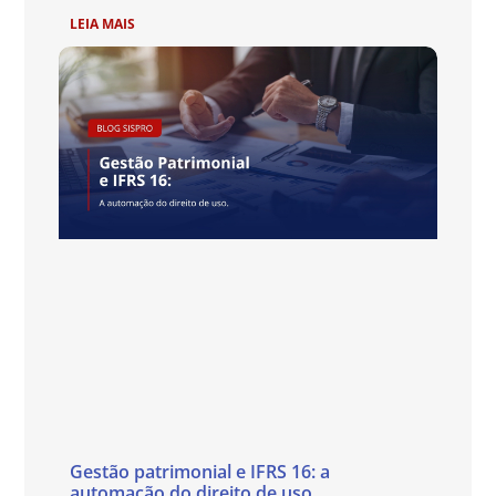
LEIA MAIS
Gestão patrimonial e IFRS 16: a
automação do direito de uso