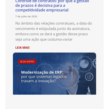
Controle de contratos: por que a gestão
de prazos é decisiva para a
competitividade empresarial
7 de julho de 2026
No âmbito das relações contratuais, a data do
vencimento é estipulada junto da assinatura,
embora como se dará a gestão desse prazo
seja uma ação que costuma variar
LEIA MAIS