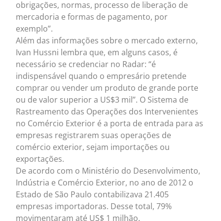
obrigações, normas, processo de liberação de
mercadoria e formas de pagamento, por
exemplo”.
Além das informações sobre o mercado externo,
Ivan Hussni lembra que, em alguns casos, é
necessário se credenciar no Radar: “é
indispensável quando o empresário pretende
comprar ou vender um produto de grande porte
ou de valor superior a US$3 mil”. O Sistema de
Rastreamento das Operações dos Intervenientes
no Comércio Exterior é a porta de entrada para as
empresas registrarem suas operações de
comércio exterior, sejam importações ou
exportações.
De acordo com o Ministério do Desenvolvimento,
Indústria e Comércio Exterior, no ano de 2012 o
Estado de São Paulo contabilizava 21.405
empresas importadoras. Desse total, 79%
movimentaram até US$ 1 milhão.