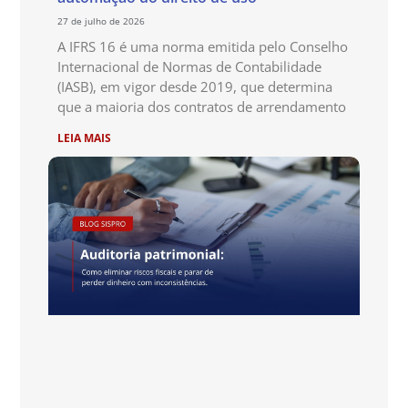
27 de julho de 2026
A IFRS 16 é uma norma emitida pelo Conselho
Internacional de Normas de Contabilidade
(IASB), em vigor desde 2019, que determina
que a maioria dos contratos de arrendamento
LEIA MAIS