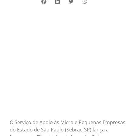
O Serviço de Apoio às Micro e Pequenas Empresas
do Estado de São Paulo (Sebrae-SP) lança a