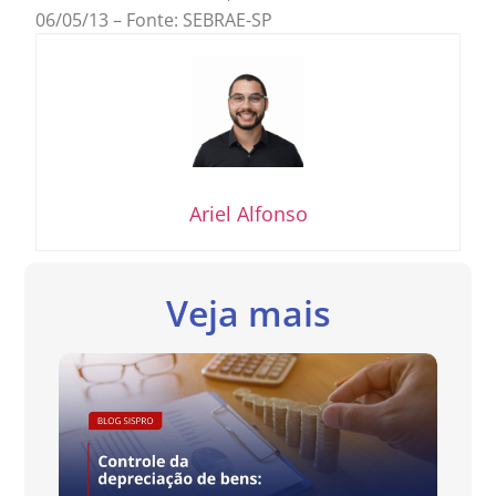
06/05/13 – Fonte: SEBRAE-SP
Ariel Alfonso
Veja mais