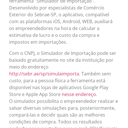
ferramenta “Simulador de Importação”.
Desenvolvido por especialistas de Comércio
Exterior do Sebrae-SP, o aplicativo, compatível
com as plataformas iOS, Android, WEB, auxiliará
os empreendedores na hora de calcular a
estimativa de lucro e o custo da compra e
impostos em importações.
Com o CNPJ, o Simulador de Importação pode ser
baixado gratuitamente no site da instituição por
meio do endereço
http://sebr.ae/sp/simulaimporta
. Também sem
custo, para a pessoa física a ferramenta está
disponível nas lojas de aplicativos Google Play
Store e Apple App Store
nesse endereço
.
O simulador possibilita o empreendedor realizar e
salvar diversas simulações para, posteriormente,
compará-las e decidir quais são as melhores
condições de compra. Todos os resultados