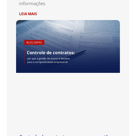
informações
LEIA MAIS