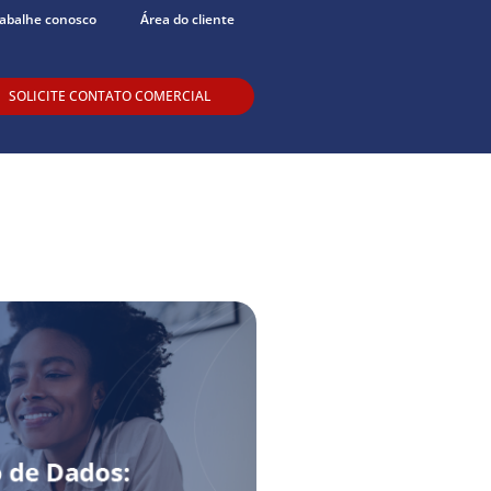
abalhe conosco
Área do cliente
SOLICITE CONTATO COMERCIAL