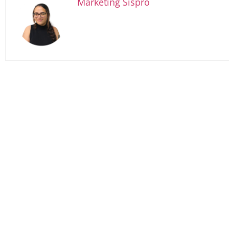
Marketing Sispro