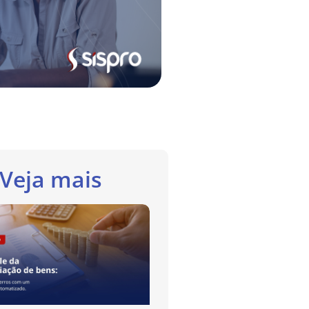
Veja mais