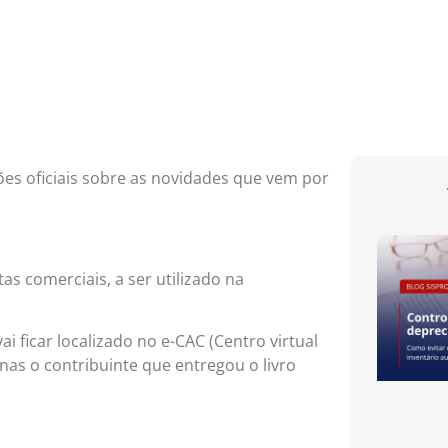
ões oficiais sobre as novidades que vem por
tas comerciais, a ser utilizado na
i ficar localizado no e-CAC (Centro virtual
nas o contribuinte que entregou o livro