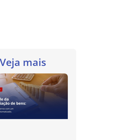
Veja mais