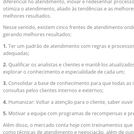
diferencial no atendimento, inovar e redesenhar processo
otimiza o atendimento, aliado às tendências e as melhore
melhores resultados.
Nesse sentido, existem cinco frentes de atendimento on
gerando melhores resultados:
1.
Ter um padrão de atendimento com regras e processos 
adequadas;
2.
Qualificar os analistas e clientes e mantê-los atualiza
explorar o conhecimento e especialidade de cada um;
3.
Consolidar a base de conhecimento para que todas as i
consultas pelos clientes internos e externos;
4.
Humanizar: Voltar a atenção para o cliente, saber ouvir 
5.
Motivar a equipe com programas de recompensas e pr
Além disso, o mercado conta hoje com treinamentos que 
como técnicas de atendimento e negociação, além de outr