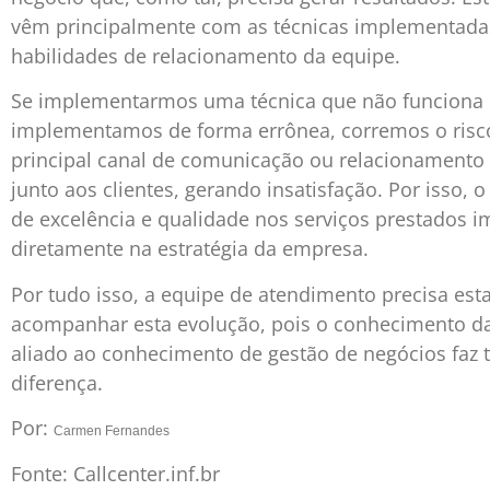
vêm principalmente com as técnicas implementada
habilidades de relacionamento da equipe.
Se implementarmos uma técnica que não funciona
implementamos de forma errônea, corremos o risc
principal canal de comunicação ou relacionamento
junto aos clientes, gerando insatisfação. Por isso, 
de excelência e qualidade nos serviços prestados i
diretamente na estratégia da empresa.
Por tudo isso, a equipe de atendimento precisa esta
acompanhar esta evolução, pois o conhecimento da
aliado ao conhecimento de gestão de negócios faz 
diferença.
Por:
Carmen Fernandes
Fonte: Callcenter.inf.br