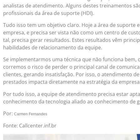
analistas de atendimento. Alguns destes treinamentos sã
profissionais da área de suporte (HDI).
Tudo isso tem um objetivo claro. Hoje a área de suporte e
empresa, e precisa ser vista não como um centro de cus
tal, precisa gerar resultados. Estes resultados vêm prin
habilidades de relacionamento da equipe.
Se implementarmos uma técnica que não funciona bem, 
corremos o risco de perder o principal canal de comunic
clientes, gerando insatisfação. Por isso, o atendimento de
prestados impacta diretamente na estratégia da empresa
Por tudo isso, a equipe de atendimento precisa estar apt
conhecimento da tecnologia aliado ao conhecimento de ge
Por:
Carmen Fernandes
Fonte: Callcenter.inf.br