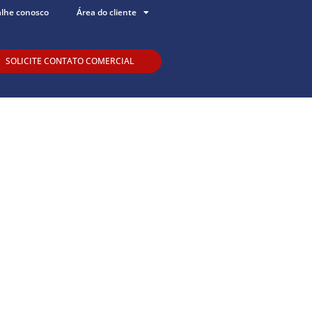
alhe conosco
Área do cliente
SOLICITE CONTATO COMERCIAL