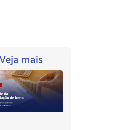
Veja mais