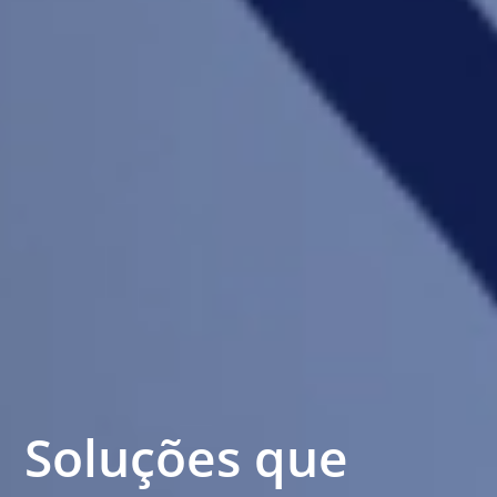
Soluções que