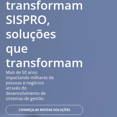
transformam
SISPRO,
soluções
que
transformam
Mais de 50 anos
impactando milhares de
pessoas e negócios
através do
desenvolvimento de
sistemas de gestão.
CONHEÇA AS NOSSAS SOLUÇÕES